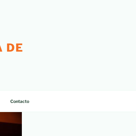
 DE
Contacto