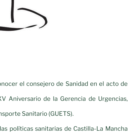
onocer el consejero de Sanidad en el acto de
XV Aniversario de la Gerencia de Urgencias,
sporte Sanitario (GUETS).
las políticas sanitarias de Castilla-La Mancha