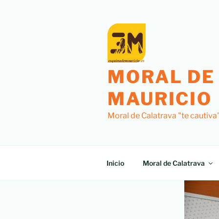
MORAL DE
MAURICIO
Moral de Calatrava "te cautiva
Inicio
Moral de Calatrava