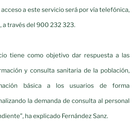
 acceso a este servicio será por vía telefónica,
, a través del 900 232 323.
cio tiene como objetivo dar respuesta a las
mación y consulta sanitaria de la población,
rmación básica a los usuarios de forma
nalizando la demanda de consulta al personal
ndiente”, ha explicado Fernández Sanz.