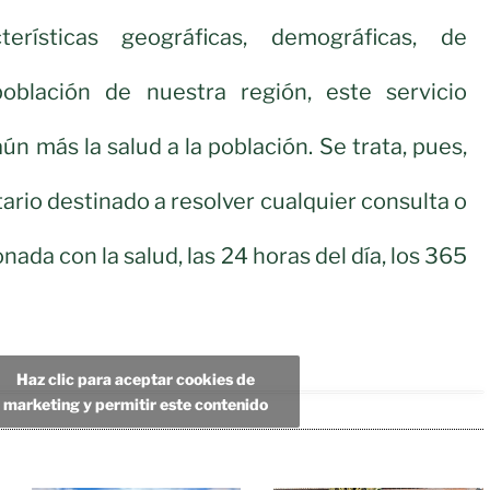
erísticas geográficas, demográficas, de
oblación de nuestra región, este servicio
n más la salud a la población. Se trata, pues,
tario destinado a resolver cualquier consulta o
nada con la salud, las 24 horas del día, los 365
Haz clic para aceptar cookies de
marketing y permitir este contenido