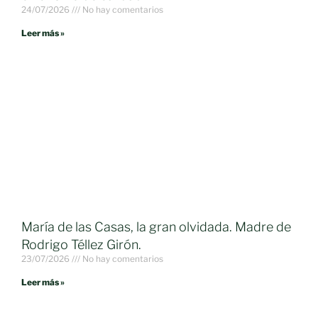
24/07/2026
No hay comentarios
Leer más »
María de las Casas, la gran olvidada. Madre de
Rodrigo Téllez Girón.
23/07/2026
No hay comentarios
Leer más »