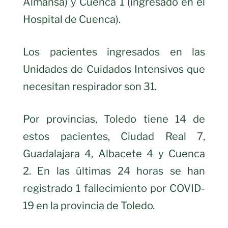
Almansa) y Cuenca 1 (ingresado en el
Hospital de Cuenca).
Los pacientes ingresados en las
Unidades de Cuidados Intensivos que
necesitan respirador son 31.
Por provincias, Toledo tiene 14 de
estos pacientes, Ciudad Real 7,
Guadalajara 4, Albacete 4 y Cuenca
2. En las últimas 24 horas se han
registrado 1 fallecimiento por COVID-
19 en la provincia de Toledo.