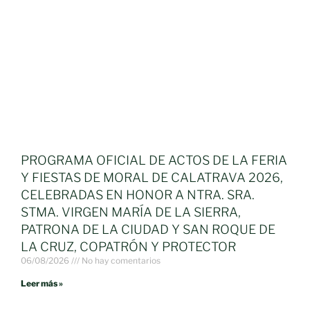
PROGRAMA OFICIAL DE ACTOS DE LA FERIA
Y FIESTAS DE MORAL DE CALATRAVA 2026,
CELEBRADAS EN HONOR A NTRA. SRA.
STMA. VIRGEN MARÍA DE LA SIERRA,
PATRONA DE LA CIUDAD Y SAN ROQUE DE
LA CRUZ, COPATRÓN Y PROTECTOR
06/08/2026
No hay comentarios
Leer más »