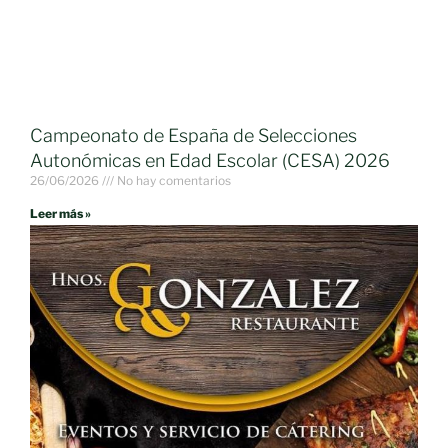
Campeonato de España de Selecciones
Autonómicas en Edad Escolar (CESA) 2026
26/06/2026
No hay comentarios
Leer más »