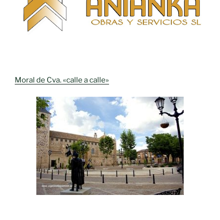
Moral de Cva. «calle a calle»