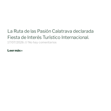
La Ruta de las Pasión Calatrava declarada
Fiesta de Interés Turístico Internacional.
17/07/2026
No hay comentarios
Leer más »