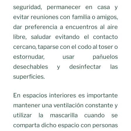
seguridad, permanecer en casa y
evitar reuniones con familia o amigos,
dar preferencia a encuentros al aire
libre, saludar evitando el contacto
cercano, taparse con el codo al toser o
estornudar, usar pañuelos
desechables y desinfectar las
superficies.
En espacios interiores es importante
mantener una ventilación constante y
utilizar la mascarilla cuando se
comparta dicho espacio con personas