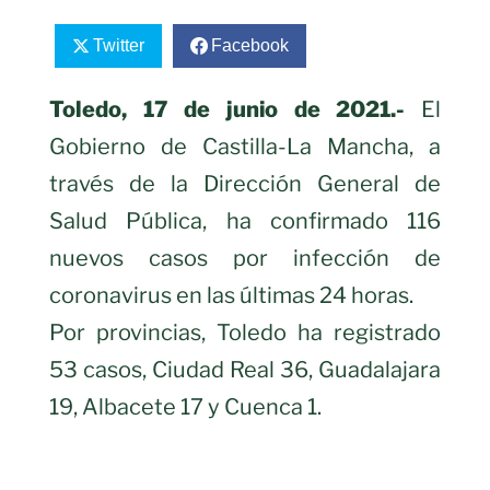
Twitter
Facebook
Toledo, 17 de junio de 2021.-
El
Gobierno de Castilla-La Mancha, a
través de la Dirección General de
Salud Pública, ha confirmado 116
nuevos casos por infección de
coronavirus en las últimas 24 horas.
Por provincias, Toledo ha registrado
53 casos, Ciudad Real 36, Guadalajara
19, Albacete 17 y Cuenca 1.