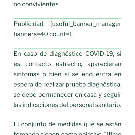
no convivientes.
Publicidad: [useful_banner_manager
banners=40 count=1]
En caso de diagnóstico COVID-19, si
es contacto estrecho, aparecieran
síntomas o bien si se encuentra en
espera de realizar prueba diagnóstica,
se debe permanecer en casa y seguir
las indicaciones del personal sanitario.
El conjunto de medidas que se están
tomando tienen como objetivo último