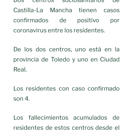
Castilla-La Mancha tienen casos
confirmados de positivo por
coronavirus entre los residentes.
De los dos centros, uno está en la
provincia de Toledo y uno en Ciudad
Real.
Los residentes con caso confirmado
son 4.
Los fallecimientos acumulados de
residentes de estos centros desde el