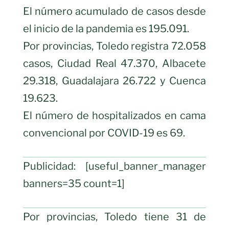
El número acumulado de casos desde
el inicio de la pandemia es 195.091.
Por provincias, Toledo registra 72.058
casos, Ciudad Real 47.370, Albacete
29.318, Guadalajara 26.722 y Cuenca
19.623.
El número de hospitalizados en cama
convencional por COVID-19 es 69.
Publicidad: [useful_banner_manager
banners=35 count=1]
Por provincias, Toledo tiene 31 de