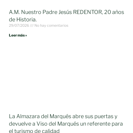
A.M. Nuestro Padre Jesús REDENTOR, 20 años
de Historia.
29/07/2026
No hay comentarios
Leer más »
La Almazara del Marqués abre sus puertas y
devuelve a Viso del Marqués un referente para
el turismo de calidad