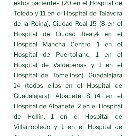
estos pacientes (20 en el Hospital de
Toledo y 11 en el Hospital de Talavera
de la Reina), Ciudad Real 15 (8 en el
Hospital de Ciudad Real,4 en el
Hospital Mancha Centro, 1 en el
Hospital de Puertollano, 1 en el
Hospital de Valdepeñas y 1 en el
Hospital de Tomelloso), Guadalajara
14 (todos ellos en el Hospital de
Guadalajara), Albacete 8 (4 en el
Hospital de Albacete, 2 en el Hospital
de Hellín, 1 en el Hospital de
Villarrobledo y 1 en el Hospital de