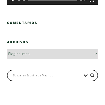
00:00
03:17
COMENTARIOS
ARCHIVOS