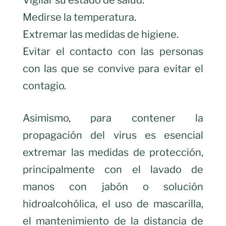
Medirse la temperatura.
Extremar las medidas de higiene.
Evitar el contacto con las personas
con las que se convive para evitar el
contagio.
Asimismo, para contener la
propagación del virus es esencial
extremar las medidas de protección,
principalmente con el lavado de
manos con jabón o solución
hidroalcohólica, el uso de mascarilla,
el mantenimiento de la distancia de