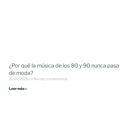
¿Por qué la música de los 80 y 90 nunca pasa
de moda?
22/07/2026
No hay comentarios
Leer más »