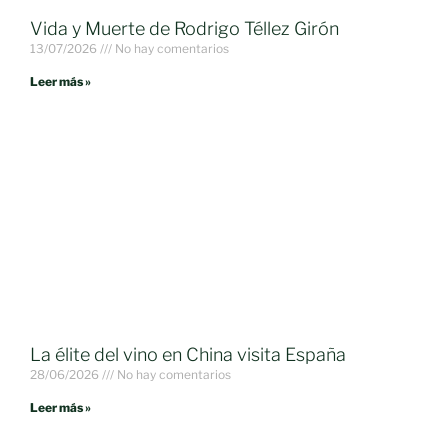
Vida y Muerte de Rodrigo Téllez Girón
13/07/2026
No hay comentarios
Leer más »
La élite del vino en China visita España
28/06/2026
No hay comentarios
Leer más »