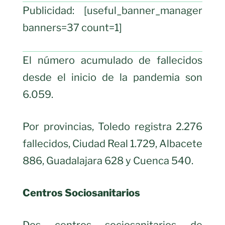
Publicidad: [useful_banner_manager
banners=37 count=1]
El número acumulado de fallecidos
desde el inicio de la pandemia son
6.059.
Por provincias, Toledo registra 2.276
fallecidos, Ciudad Real 1.729, Albacete
886, Guadalajara 628 y Cuenca 540.
Centros Sociosanitarios
Dos centros sociosanitarios de