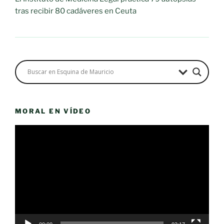
tras recibir 80 cadáveres en Ceuta
MORAL EN VÍDEO
Reproductor
de
vídeo