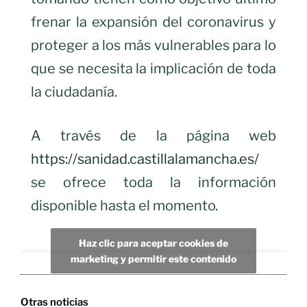
frenar la expansión del coronavirus y
proteger a los más vulnerables para lo
que se necesita la implicación de toda
la ciudadanía.
A través de la página web
https://sanidad.castillalamancha.es/
se ofrece toda la información
disponible hasta el momento.
Haz clic para aceptar cookies de
marketing y permitir este contenido
Otras noticias