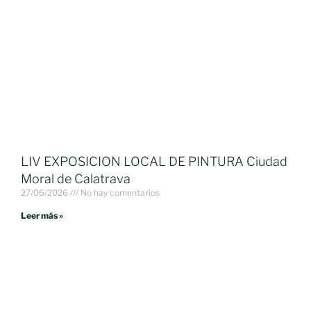
LIV EXPOSICION LOCAL DE PINTURA Ciudad
Moral de Calatrava
27/06/2026
No hay comentarios
Leer más »