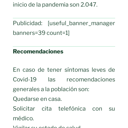
inicio de la pandemia son 2.047.
Publicidad: [useful_banner_manager
banners=39 count=1]
Recomendaciones
En caso de tener síntomas leves de
Covid-19 las recomendaciones
generales a la población son:
Quedarse en casa.
Solicitar cita telefónica con su
médico.
Vigilar su estado de salud.