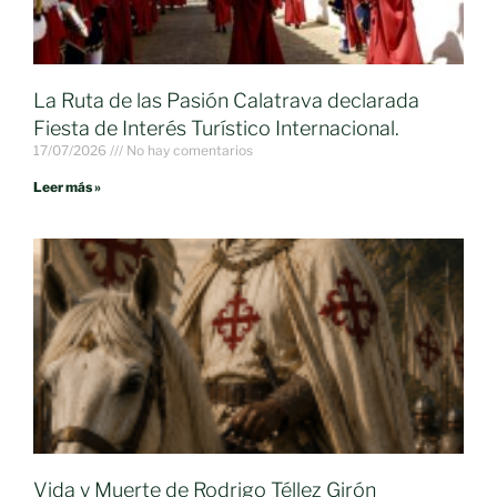
La Ruta de las Pasión Calatrava declarada
Fiesta de Interés Turístico Internacional.
17/07/2026
No hay comentarios
Leer más »
Vida y Muerte de Rodrigo Téllez Girón