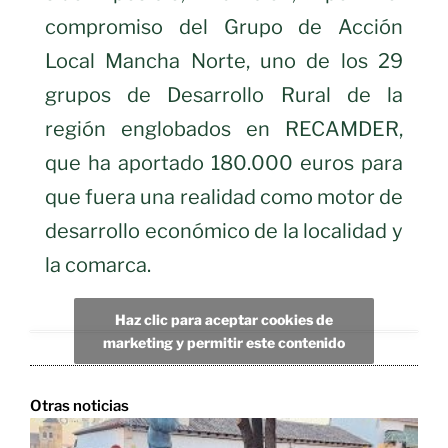
compromiso del Grupo de Acción
Local Mancha Norte, uno de los 29
grupos de Desarrollo Rural de la
región englobados en RECAMDER,
que ha aportado 180.000 euros para
que fuera una realidad como motor de
desarrollo económico de la localidad y
la comarca.
Haz clic para aceptar cookies de
marketing y permitir este contenido
Otras noticias