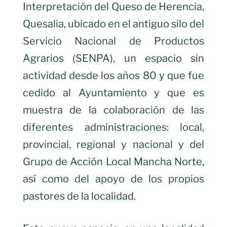
Interpretación del Queso de Herencia,
Quesalia, ubicado en el antiguo silo del
Servicio Nacional de Productos
Agrarios (SENPA), un espacio sin
actividad desde los años 80 y que fue
cedido al Ayuntamiento y que es
muestra de la colaboración de las
diferentes administraciones: local,
provincial, regional y nacional y del
Grupo de Acción Local Mancha Norte,
así como del apoyo de los propios
pastores de la localidad.