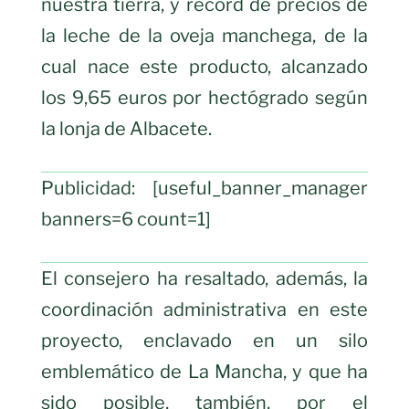
nuestra tierra, y récord de precios de
la leche de la oveja manchega, de la
cual nace este producto, alcanzado
los 9,65 euros por hectógrado según
la lonja de Albacete.
Publicidad: [useful_banner_manager
banners=6 count=1]
El consejero ha resaltado, además, la
coordinación administrativa en este
proyecto, enclavado en un silo
emblemático de La Mancha, y que ha
sido posible, también, por el