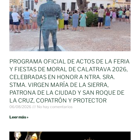
PROGRAMA OFICIAL DE ACTOS DE LA FERIA
Y FIESTAS DE MORAL DE CALATRAVA 2026,
CELEBRADAS EN HONOR A NTRA. SRA.
STMA. VIRGEN MARÍA DE LA SIERRA,
PATRONA DE LA CIUDAD Y SAN ROQUE DE
LA CRUZ, COPATRÓN Y PROTECTOR
06/08/2026
No hay comentarios
Leer más »