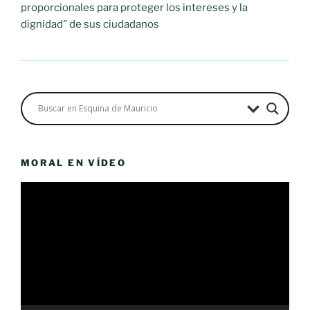
proporcionales para proteger los intereses y la
dignidad" de sus ciudadanos
MORAL EN VÍDEO
Reproductor
de
vídeo