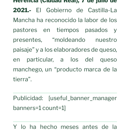
Herencia (Ciudad Real), 7 de julio de
2021.-
El Gobierno de Castilla-La
Mancha ha reconocido la labor de los
pastores en tiempos pasados y
presentes, “moldeando nuestro
paisaje” y a los elaboradores de queso,
en particular, a los del queso
manchego, un “producto marca de la
tierra”.
Publicidad: [useful_banner_manager
banners=1 count=1]
Y lo ha hecho meses antes de la