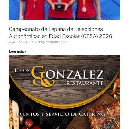
Campeonato de España de Selecciones
Autonómicas en Edad Escolar (CESA) 2026
26/06/2026
No hay comentarios
Leer más »