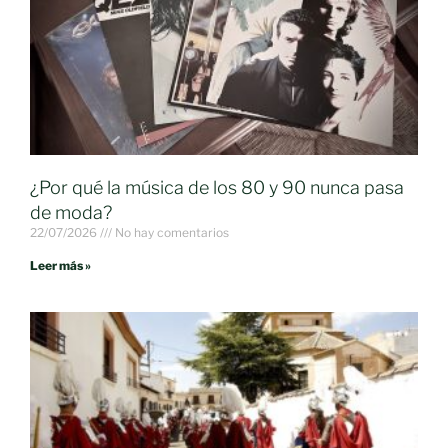
¿Por qué la música de los 80 y 90 nunca pasa
de moda?
22/07/2026
No hay comentarios
Leer más »