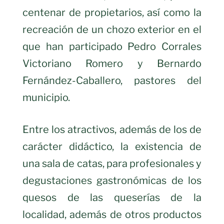
centenar de propietarios, así como la
recreación de un chozo exterior en el
que han participado Pedro Corrales
Victoriano Romero y Bernardo
Fernández-Caballero, pastores del
municipio.
Entre los atractivos, además de los de
carácter didáctico, la existencia de
una sala de catas, para profesionales y
degustaciones gastronómicas de los
quesos de las queserías de la
localidad, además de otros productos