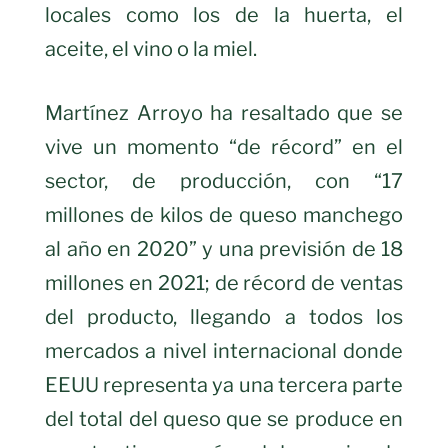
locales como los de la huerta, el
aceite, el vino o la miel.
Martínez Arroyo ha resaltado que se
vive un momento “de récord” en el
sector, de producción, con “17
millones de kilos de queso manchego
al año en 2020” y una previsión de 18
millones en 2021; de récord de ventas
del producto, llegando a todos los
mercados a nivel internacional donde
EEUU representa ya una tercera parte
del total del queso que se produce en