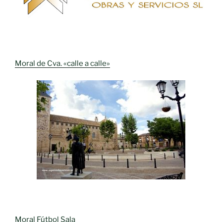
Moral de Cva. «calle a calle»
Moral Fútbol Sala