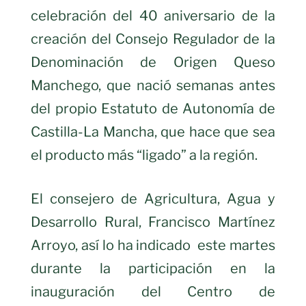
celebración del 40 aniversario de la
creación del Consejo Regulador de la
Denominación de Origen Queso
Manchego, que nació semanas antes
del propio Estatuto de Autonomía de
Castilla-La Mancha, que hace que sea
el producto más “ligado” a la región.
El consejero de Agricultura, Agua y
Desarrollo Rural, Francisco Martínez
Arroyo, así lo ha indicado este martes
durante la participación en la
inauguración del Centro de