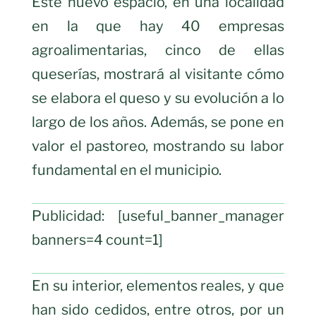
Este nuevo espacio, en una localidad
en la que hay 40 empresas
agroalimentarias, cinco de ellas
queserías, mostrará al visitante cómo
se elabora el queso y su evolución a lo
largo de los años. Además, se pone en
valor el pastoreo, mostrando su labor
fundamental en el municipio.
Publicidad: [useful_banner_manager
banners=4 count=1]
En su interior, elementos reales, y que
han sido cedidos, entre otros, por un