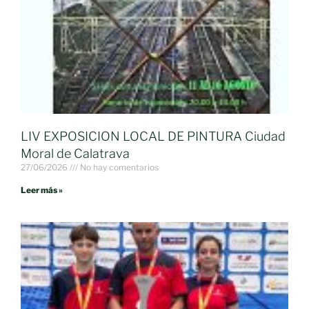
LIV EXPOSICION LOCAL DE PINTURA Ciudad
Moral de Calatrava
27/06/2026
No hay comentarios
Leer más »