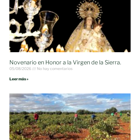
Novenario en Honor a la Virgen de la Sierra.
05/08/2026
No hay comentarios
Leer más »