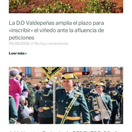
La D.O Valdepeñas amplia el plazo para
«inscribir» el viñedo ante la afluencia de
peticiones
05/08/2026
No hay comentarios
Leer más »