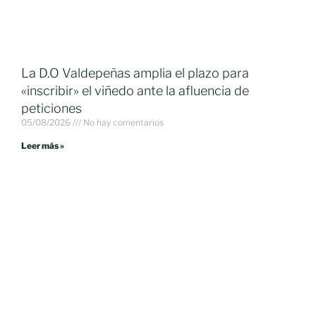
La D.O Valdepeñas amplia el plazo para
«inscribir» el viñedo ante la afluencia de
peticiones
05/08/2026
No hay comentarios
Leer más »