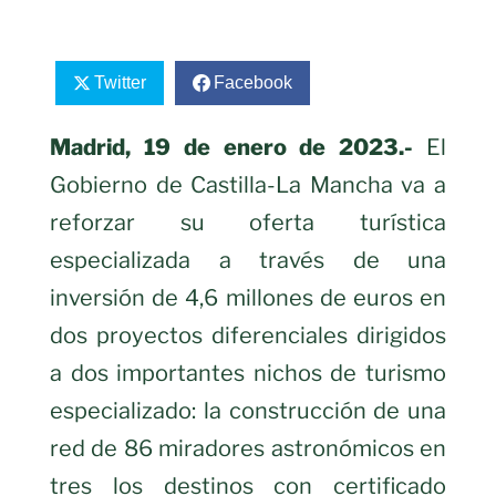
Twitter
Facebook
Madrid, 19 de enero de 2023.-
El
Gobierno de Castilla-La Mancha va a
reforzar su oferta turística
especializada a través de una
inversión de 4,6 millones de euros en
dos proyectos diferenciales dirigidos
a dos importantes nichos de turismo
especializado: la construcción de una
red de 86 miradores astronómicos en
tres los destinos con certificado