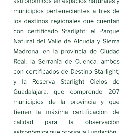
astronómicos en espacios naturales y
municipios pertenecientes a tres de
los destinos regionales que cuentan
con certificado Starlight: el Parque
Natural del Valle de Alcudia y Sierra
Madrona, en la provincia de Ciudad
Real; la Serranía de Cuenca, ambos
con certificados de Destino Starlight;
y la Reserva Starlight Cielos de
Guadalajara, que comprende 207
municipios de la provincia y que
tienen la máxima certificación de
calidad para la observación
astronómica que otorga la Fundación.