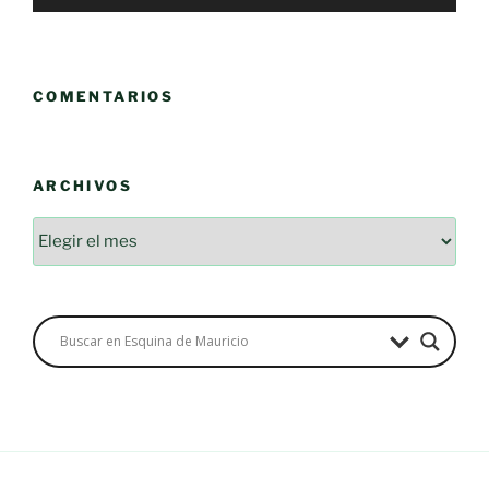
COMENTARIOS
ARCHIVOS