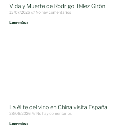
Vida y Muerte de Rodrigo Téllez Girón
13/07/2026
No hay comentarios
Leer más »
La élite del vino en China visita España
28/06/2026
No hay comentarios
Leer más »