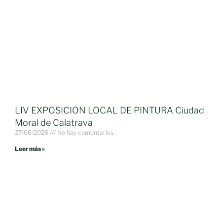
LIV EXPOSICION LOCAL DE PINTURA Ciudad
Moral de Calatrava
27/06/2026
No hay comentarios
Leer más »