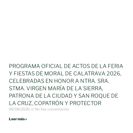
PROGRAMA OFICIAL DE ACTOS DE LA FERIA
Y FIESTAS DE MORAL DE CALATRAVA 2026,
CELEBRADAS EN HONOR A NTRA. SRA.
STMA. VIRGEN MARÍA DE LA SIERRA,
PATRONA DE LA CIUDAD Y SAN ROQUE DE
LA CRUZ, COPATRÓN Y PROTECTOR
06/08/2026
No hay comentarios
Leer más »