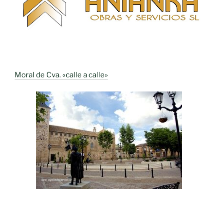
Moral de Cva. «calle a calle»