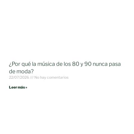
¿Por qué la música de los 80 y 90 nunca pasa
de moda?
22/07/2026
No hay comentarios
Leer más »