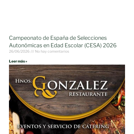
Campeonato de España de Selecciones
Autonómicas en Edad Escolar (CESA) 2026
26/06/2026
No hay comentarios
Leer más »