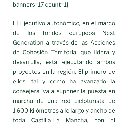
banners=17 count=1]
El Ejecutivo autonómico, en el marco
de los fondos europeos Next
Generation a través de las Acciones
de Cohesión Territorial que lidera y
desarrolla, está ejecutando ambos
proyectos en la región. El primero de
ellos, tal y como ha avanzado la
consejera, va a suponer la puesta en
marcha de una red cicloturista de
1.600 kilómetros a lo largo y ancho de
toda Castilla-La Mancha, con el