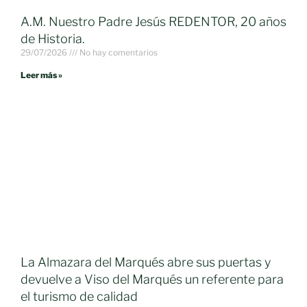
A.M. Nuestro Padre Jesús REDENTOR, 20 años
de Historia.
29/07/2026
No hay comentarios
Leer más »
La Almazara del Marqués abre sus puertas y
devuelve a Viso del Marqués un referente para
el turismo de calidad