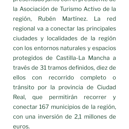
la Asociación de Turismo Activo de la
región, Rubén Martínez. La red
regional va a conectar las principales
ciudades y localidades de la región
con los entornos naturales y espacios
protegidos de Castilla-La Mancha a
través de 31 tramos definidos, diez de
ellos con recorrido completo o
tránsito por la provincia de Ciudad
Real, que permitirán recorrer y
conectar 167 municipios de la región,
con una inversión de 2,1 millones de
euros.