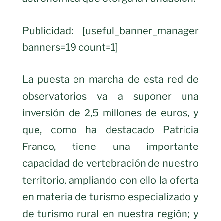
Publicidad: [useful_banner_manager
banners=19 count=1]
La puesta en marcha de esta red de
observatorios va a suponer una
inversión de 2,5 millones de euros, y
que, como ha destacado Patricia
Franco, tiene una importante
capacidad de vertebración de nuestro
territorio, ampliando con ello la oferta
en materia de turismo especializado y
de turismo rural en nuestra región; y