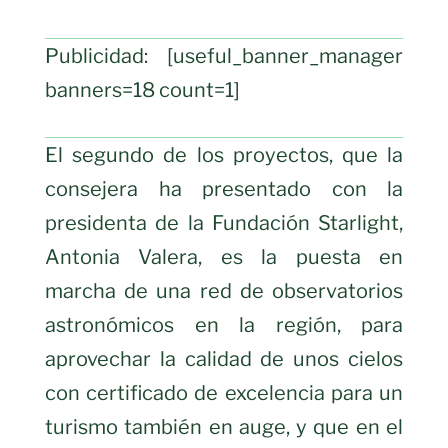
Publicidad: [useful_banner_manager
banners=18 count=1]
El segundo de los proyectos, que la
consejera ha presentado con la
presidenta de la Fundación Starlight,
Antonia Valera, es la puesta en
marcha de una red de observatorios
astronómicos en la región, para
aprovechar la calidad de unos cielos
con certificado de excelencia para un
turismo también en auge, y que en el