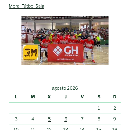
Moral Fútbol Sala
agosto 2026
L
M
X
J
V
S
D
1
2
3
4
5
6
7
8
9
10
11
12
13
14
15
16