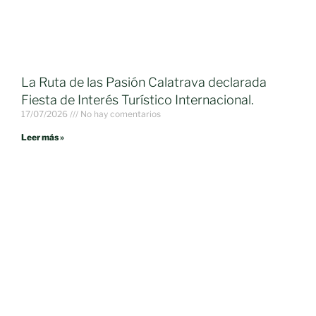
La Ruta de las Pasión Calatrava declarada
Fiesta de Interés Turístico Internacional.
17/07/2026
No hay comentarios
Leer más »