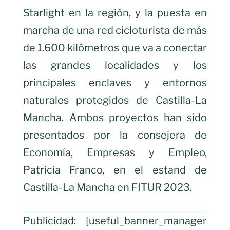
Starlight en la región, y la puesta en
marcha de una red cicloturista de más
de 1.600 kilómetros que va a conectar
las grandes localidades y los
principales enclaves y entornos
naturales protegidos de Castilla-La
Mancha. Ambos proyectos han sido
presentados por la consejera de
Economía, Empresas y Empleo,
Patricia Franco, en el estand de
Castilla-La Mancha en FITUR 2023.
Publicidad: [useful_banner_manager