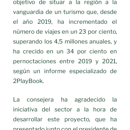
objetivo de situar a la región a la
vanguardia de un turismo que, desde
el año 2019, ha incrementado el
número de viajes en un 23 por ciento,
superando los 4,5 millones anuales, y
ha crecido en un 34 por ciento en
pernoctaciones entre 2019 y 2021,
según un informe especializado de
2PlayBook.
La consejera ha agradecido la
iniciativa del sector a la hora de
desarrollar este proyecto, que ha
presentado junto con el presidente de