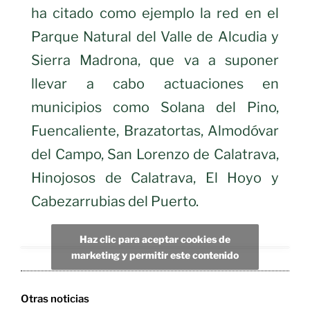
ha citado como ejemplo la red en el
Parque Natural del Valle de Alcudia y
Sierra Madrona, que va a suponer
llevar a cabo actuaciones en
municipios como Solana del Pino,
Fuencaliente, Brazatortas, Almodóvar
del Campo, San Lorenzo de Calatrava,
Hinojosos de Calatrava, El Hoyo y
Cabezarrubias del Puerto.
Haz clic para aceptar cookies de
marketing y permitir este contenido
Otras noticias