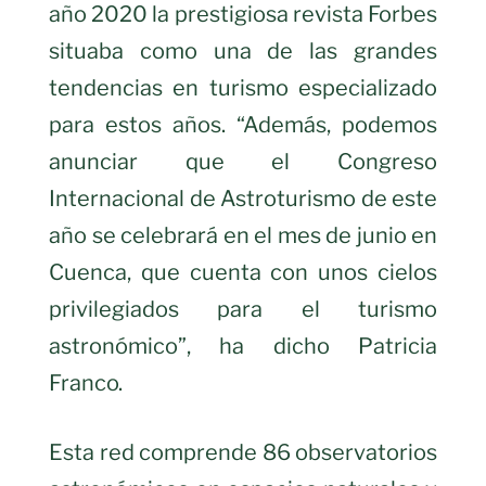
año 2020 la prestigiosa revista Forbes
situaba como una de las grandes
tendencias en turismo especializado
para estos años. “Además, podemos
anunciar que el Congreso
Internacional de Astroturismo de este
año se celebrará en el mes de junio en
Cuenca, que cuenta con unos cielos
privilegiados para el turismo
astronómico”, ha dicho Patricia
Franco.
Esta red comprende 86 observatorios