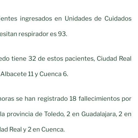
ientes ingresados en Unidades de Cuidados
esitan respirador es 93.
ledo tiene 32 de estos pacientes, Ciudad Real
 Albacete 11 y Cuenca 6.
horas se han registrado 18 fallecimientos por
la provincia de Toledo, 2 en Guadalajara, 2 en
dad Real y 2 en Cuenca.