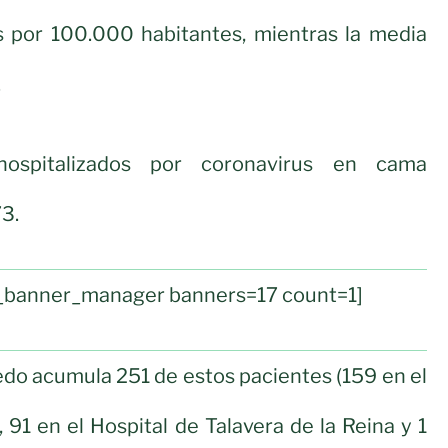
s por 100.000 habitantes, mientras la media
.
spitalizados por coronavirus en cama
3.
ul_banner_manager banners=17 count=1]
ledo acumula 251 de estos pacientes (159 en el
 91 en el Hospital de Talavera de la Reina y 1