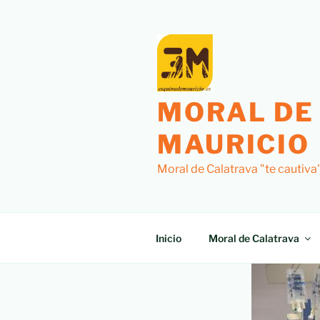
MORAL DE
MAURICIO
Moral de Calatrava "te cautiva
Inicio
Moral de Calatrava