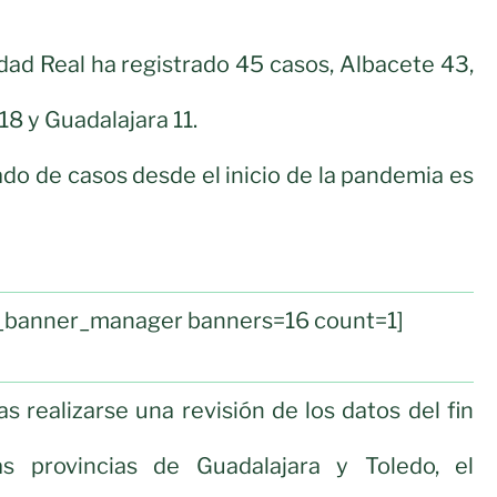
udad Real ha registrado 45 casos, Albacete 43,
8 y Guadalajara 11.
o de casos desde el inicio de la pandemia es
ul_banner_manager banners=16 count=1]
as realizarse una revisión de los datos del fin
 provincias de Guadalajara y Toledo, el