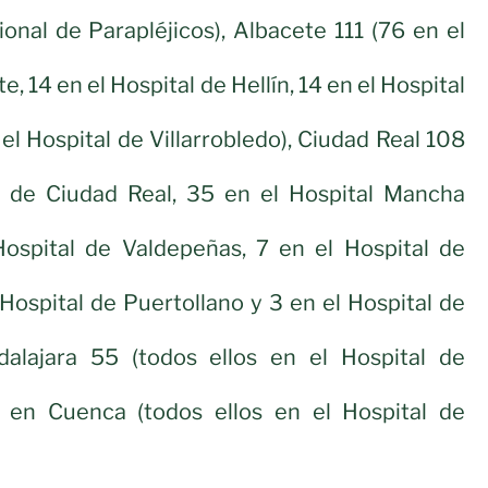
ional de Parapléjicos), Albacete 111 (76 en el
, 14 en el Hospital de Hellín, 14 en el Hospital
el Hospital de Villarrobledo), Ciudad Real 108
l de Ciudad Real, 35 en el Hospital Mancha
Hospital de Valdepeñas, 7 en el Hospital de
 Hospital de Puertollano y 3 en el Hospital de
alajara 55 (todos ellos en el Hospital de
 en Cuenca (todos ellos en el Hospital de