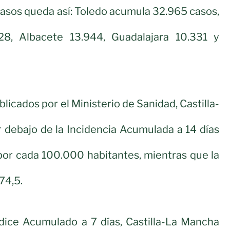
asos queda así: Toledo acumula 32.965 casos,
28, Albacete 13.944, Guadalajara 10.331 y
licados por el Ministerio de Sanidad, Castilla-
 debajo de la Incidencia Acumulada a 14 días
por cada 100.000 habitantes, mientras que la
74,5.
ndice Acumulado a 7 días, Castilla-La Mancha