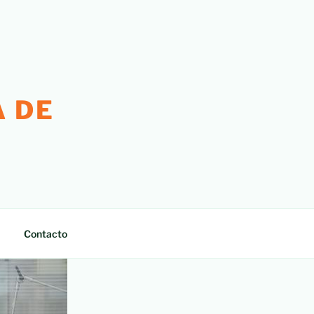
 DE
Contacto