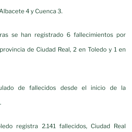
 Albacete 4 y Cuenca 3.
ras se han registrado 6 fallecimientos por
provincia de Ciudad Real, 2 en Toledo y 1 en
ado de fallecidos desde el inicio de la
.
oledo registra 2.141 fallecidos, Ciudad Real