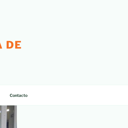
 DE
Contacto