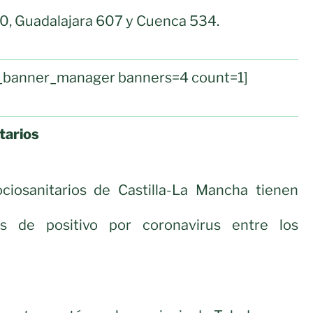
0, Guadalajara 607 y Cuenca 534.
ul_banner_manager banners=4 count=1]
tarios
ciosanitarios de Castilla-La Mancha tienen
s de positivo por coronavirus entre los