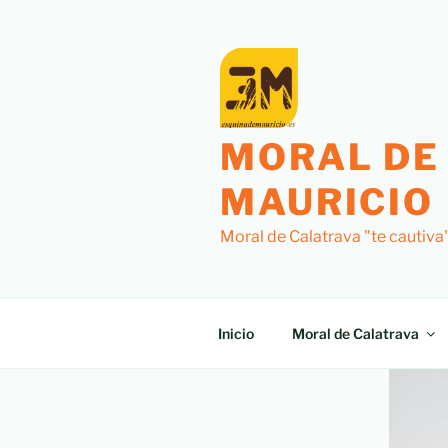
MORAL DE
MAURICIO
Moral de Calatrava "te cautiva
Inicio
Moral de Calatrava