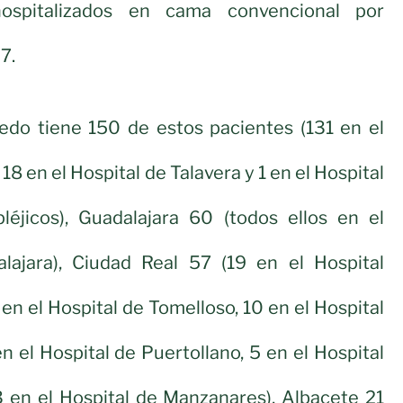
spitalizados en cama convencional por
7.
ledo tiene 150 de estos pacientes (131 en el
18 en el Hospital de Talavera y 1 en el Hospital
léjicos), Guadalajara 60 (todos ellos en el
lajara), Ciudad Real 57 (19 en el Hospital
en el Hospital de Tomelloso, 10 en el Hospital
n el Hospital de Puertollano, 5 en el Hospital
3 en el Hospital de Manzanares), Albacete 21