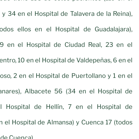
 y 34 en el Hospital de Talavera de la Reina),
odos ellos en el Hospital de Guadalajara),
9 en el Hospital de Ciudad Real, 23 en el
ntro, 10 en el Hospital de Valdepeñas, 6 en el
oso, 2 en el Hospital de Puertollano y 1 en el
nares), Albacete 56 (34 en el Hospital de
l Hospital de Hellín, 7 en el Hospital de
en el Hospital de Almansa) y Cuenca 17 (todos
l de Cuenca).