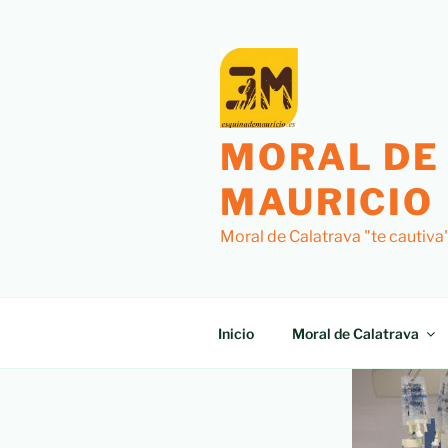
MORAL DE
MAURICIO
Moral de Calatrava "te cautiva
Inicio
Moral de Calatrava