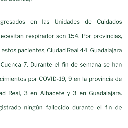
ngresados en las Unidades de Cuidados
ecesitan respirador son 154. Por provincias,
 estos pacientes, Ciudad Real 44, Guadalajara
 Cuenca 7. Durante el fin de semana se han
ecimientos por COVID-19, 9 en la provincia de
ad Real, 3 en Albacete y 3 en Guadalajara.
strado ningún fallecido durante el fin de