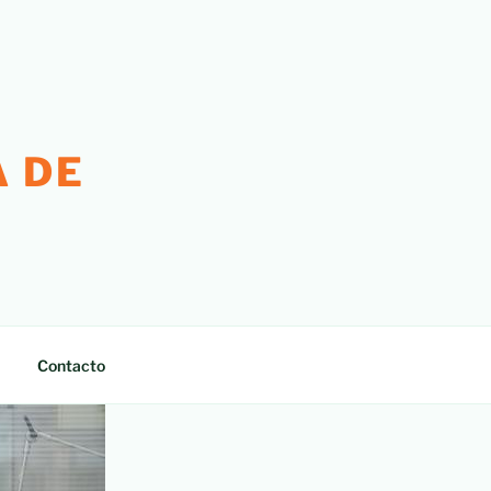
 DE
Contacto