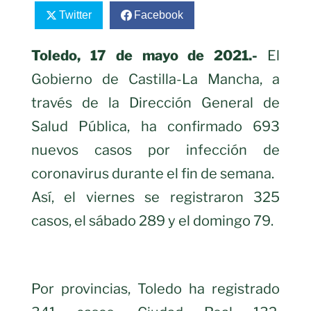
Twitter
Facebook
Toledo, 17 de mayo de 2021.-
El
Gobierno de Castilla-La Mancha, a
través de la Dirección General de
Salud Pública, ha confirmado 693
nuevos casos por infección de
coronavirus durante el fin de semana.
Así, el viernes se registraron 325
casos, el sábado 289 y el domingo 79.
Por provincias, Toledo ha registrado