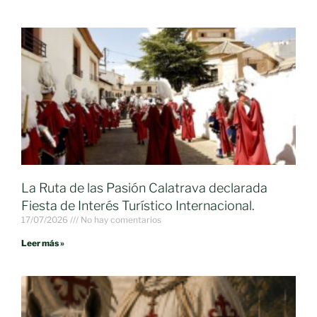
La Ruta de las Pasión Calatrava declarada
Fiesta de Interés Turístico Internacional.
17/07/2026
No hay comentarios
Leer más »