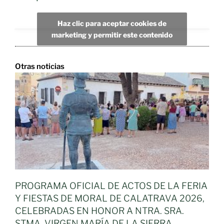
Haz clic para aceptar cookies de
marketing y permitir este contenido
Otras noticias
PROGRAMA OFICIAL DE ACTOS DE LA FERIA
Y FIESTAS DE MORAL DE CALATRAVA 2026,
CELEBRADAS EN HONOR A NTRA. SRA.
STMA. VIRGEN MARÍA DE LA SIERRA,