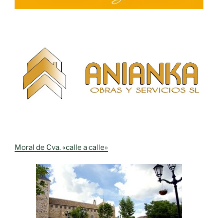
Moral de Cva. «calle a calle»