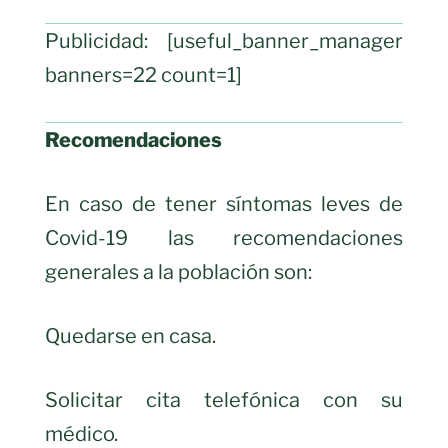
Publicidad: [useful_banner_manager
banners=22 count=1]
Recomendaciones
En caso de tener síntomas leves de
Covid-19 las recomendaciones
generales a la población son:
Quedarse en casa.
Solicitar cita telefónica con su
médico.