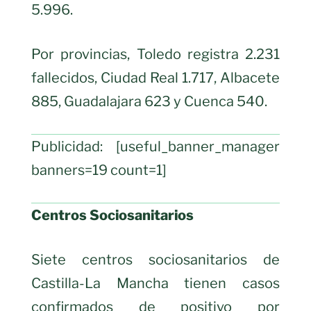
5.996.
Por provincias, Toledo registra 2.231
fallecidos, Ciudad Real 1.717, Albacete
885, Guadalajara 623 y Cuenca 540.
Publicidad: [useful_banner_manager
banners=19 count=1]
Centros Sociosanitarios
Siete centros sociosanitarios de
Castilla-La Mancha tienen casos
confirmados de positivo por