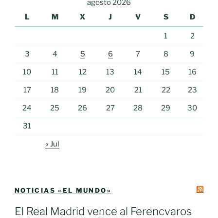
agosto 2026
L
M
X
J
V
S
D
1
2
3
4
5
6
7
8
9
10
11
12
13
14
15
16
17
18
19
20
21
22
23
24
25
26
27
28
29
30
31
« Jul
NOTICIAS «EL MUNDO»
El Real Madrid vence al Ferencvaros