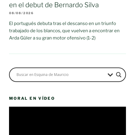
en el debut de Bernardo Silva
08/08/2026
El portugués debuta tras el descanso en un triunfo
trabajado de los blancos, que vuelven a encontrar en
Arda Güler a su gran motor ofensivo (1-2)
MORAL EN VÍDEO
Reproductor
de
vídeo