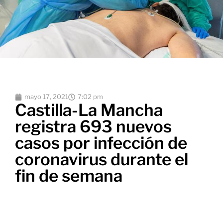
mayo 17, 2021
7:02 pm
Castilla-La Mancha
registra 693 nuevos
casos por infección de
coronavirus durante el
fin de semana