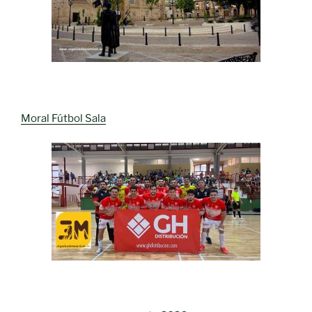
Moral Fútbol Sala