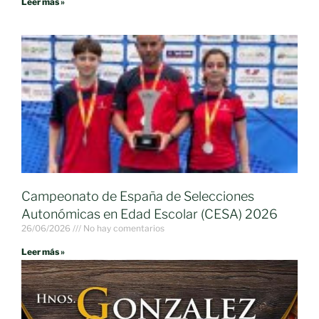
Leer más »
Campeonato de España de Selecciones
Autonómicas en Edad Escolar (CESA) 2026
26/06/2026
No hay comentarios
Leer más »