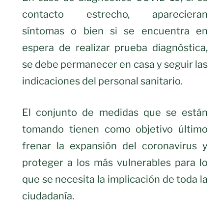
contacto estrecho, aparecieran
síntomas o bien si se encuentra en
espera de realizar prueba diagnóstica,
se debe permanecer en casa y seguir las
indicaciones del personal sanitario.
El conjunto de medidas que se están
tomando tienen como objetivo último
frenar la expansión del coronavirus y
proteger a los más vulnerables para lo
que se necesita la implicación de toda la
ciudadanía.