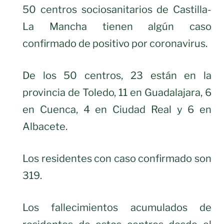
50 centros sociosanitarios de Castilla-
La Mancha tienen algún caso
confirmado de positivo por coronavirus.
De los 50 centros, 23 están en la
provincia de Toledo, 11 en Guadalajara, 6
en Cuenca, 4 en Ciudad Real y 6 en
Albacete.
Los residentes con caso confirmado son
319.
Los fallecimientos acumulados de