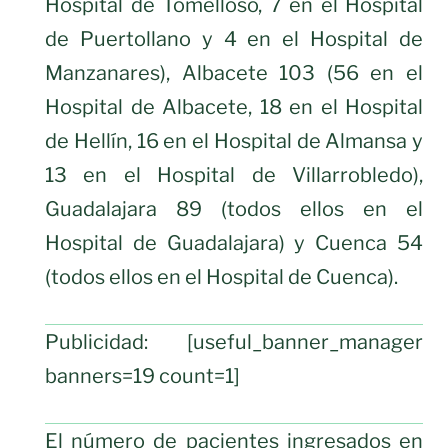
Hospital de Tomelloso, 7 en el Hospital
de Puertollano y 4 en el Hospital de
Manzanares), Albacete 103 (56 en el
Hospital de Albacete, 18 en el Hospital
de Hellín, 16 en el Hospital de Almansa y
13 en el Hospital de Villarrobledo),
Guadalajara 89 (todos ellos en el
Hospital de Guadalajara) y Cuenca 54
(todos ellos en el Hospital de Cuenca).
Publicidad: [useful_banner_manager
banners=19 count=1]
El número de pacientes ingresados en