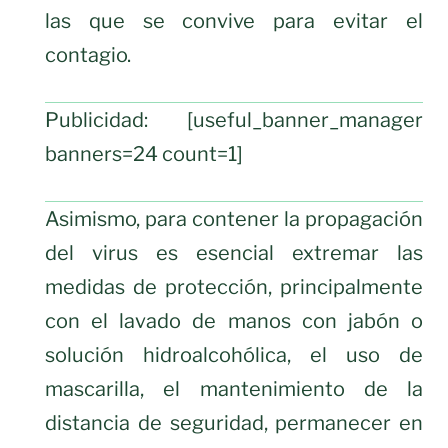
las que se convive para evitar el
contagio.
Publicidad: [useful_banner_manager
banners=24 count=1]
Asimismo, para contener la propagación
del virus es esencial extremar las
medidas de protección, principalmente
con el lavado de manos con jabón o
solución hidroalcohólica, el uso de
mascarilla, el mantenimiento de la
distancia de seguridad, permanecer en