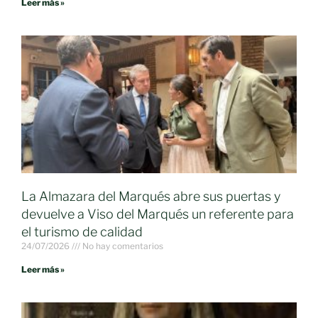
Leer más »
La Almazara del Marqués abre sus puertas y
devuelve a Viso del Marqués un referente para
el turismo de calidad
24/07/2026
No hay comentarios
Leer más »