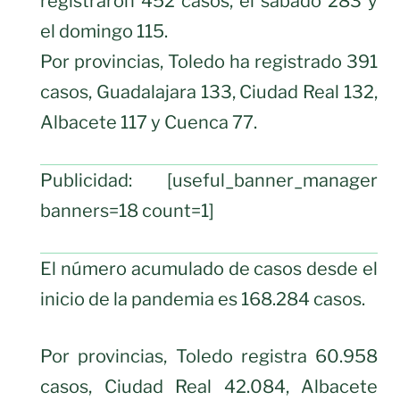
registraron 452 casos, el sábado 283 y
el domingo 115.
Por provincias, Toledo ha registrado 391
casos, Guadalajara 133, Ciudad Real 132,
Albacete 117 y Cuenca 77.
Publicidad: [useful_banner_manager
banners=18 count=1]
El número acumulado de casos desde el
inicio de la pandemia es 168.284 casos.
Por provincias, Toledo registra 60.958
casos, Ciudad Real 42.084, Albacete