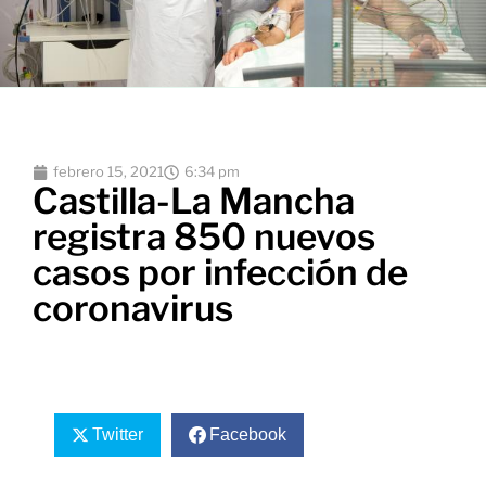
febrero 15, 2021
6:34 pm
Castilla-La Mancha
registra 850 nuevos
casos por infección de
coronavirus
Twitter
Facebook