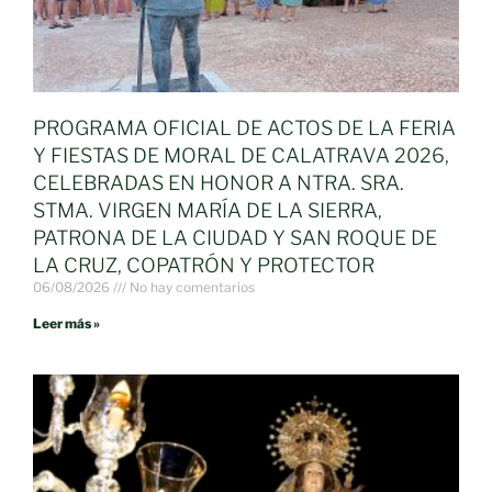
PROGRAMA OFICIAL DE ACTOS DE LA FERIA
Y FIESTAS DE MORAL DE CALATRAVA 2026,
CELEBRADAS EN HONOR A NTRA. SRA.
STMA. VIRGEN MARÍA DE LA SIERRA,
PATRONA DE LA CIUDAD Y SAN ROQUE DE
LA CRUZ, COPATRÓN Y PROTECTOR
06/08/2026
No hay comentarios
Leer más »