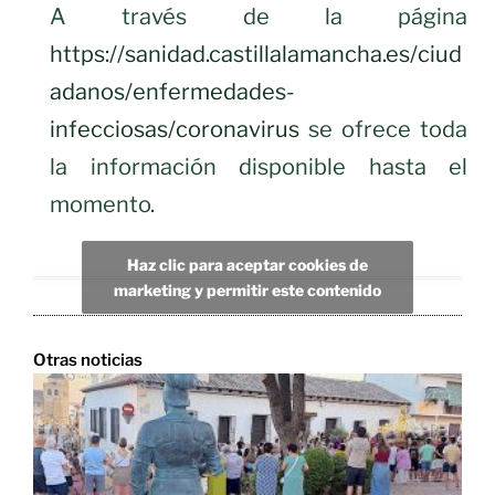
A través de la página
https://sanidad.castillalamancha.es/ciud
adanos/enfermedades-
infecciosas/coronavirus
se ofrece toda
la información disponible hasta el
momento.
Haz clic para aceptar cookies de
marketing y permitir este contenido
Otras noticias