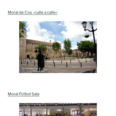
Moral de Cva. «calle a calle»
Moral Fútbol Sala