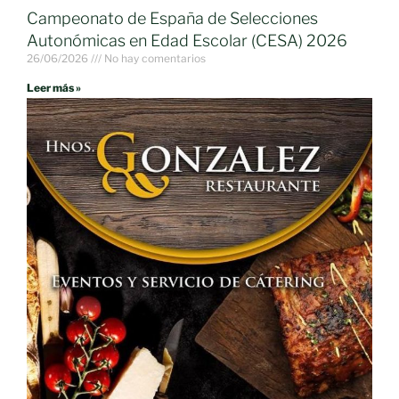
Campeonato de España de Selecciones
Autonómicas en Edad Escolar (CESA) 2026
26/06/2026
No hay comentarios
Leer más »