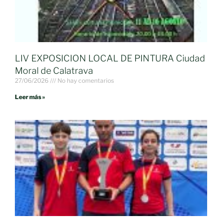
LIV EXPOSICION LOCAL DE PINTURA Ciudad
Moral de Calatrava
27/06/2026
No hay comentarios
Leer más »