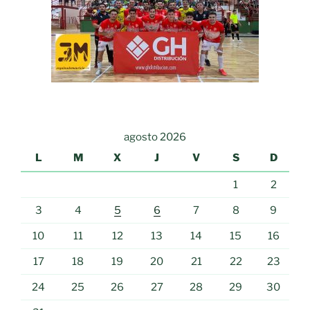
agosto 2026
L
M
X
J
V
S
D
1
2
3
4
5
6
7
8
9
10
11
12
13
14
15
16
17
18
19
20
21
22
23
24
25
26
27
28
29
30