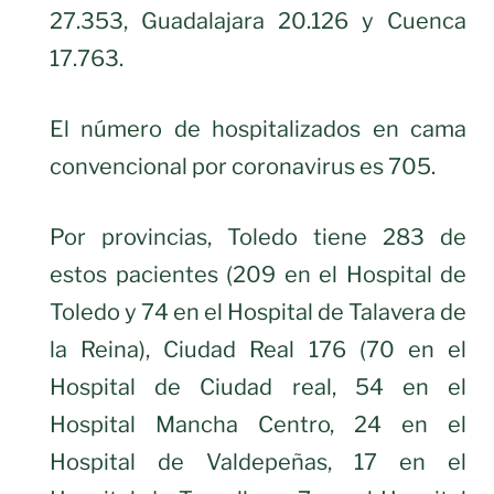
27.353, Guadalajara 20.126 y Cuenca
17.763.
El número de hospitalizados en cama
convencional por coronavirus es 705.
Por provincias, Toledo tiene 283 de
estos pacientes (209 en el Hospital de
Toledo y 74 en el Hospital de Talavera de
la Reina), Ciudad Real 176 (70 en el
Hospital de Ciudad real, 54 en el
Hospital Mancha Centro, 24 en el
Hospital de Valdepeñas, 17 en el