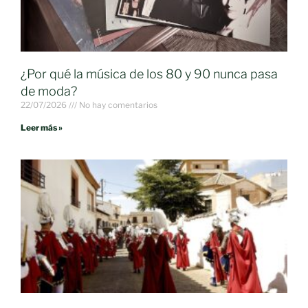
¿Por qué la música de los 80 y 90 nunca pasa
de moda?
22/07/2026
No hay comentarios
Leer más »