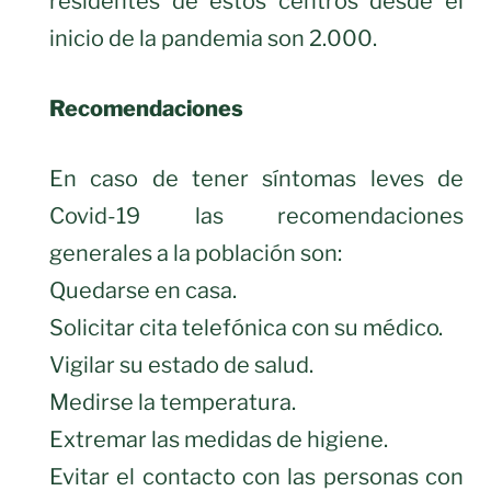
residentes de estos centros desde el
inicio de la pandemia son 2.000.
Recomendaciones
En caso de tener síntomas leves de
Covid-19 las recomendaciones
generales a la población son:
Quedarse en casa.
Solicitar cita telefónica con su médico.
Vigilar su estado de salud.
Medirse la temperatura.
Extremar las medidas de higiene.
Evitar el contacto con las personas con