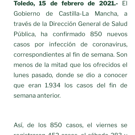
Toledo, 15 de febrero de 2021.-
El
Gobierno de Castilla-La Mancha, a
través de la Dirección General de Salud
Pública, ha confirmado 850 nuevos
casos por infección de coronavirus,
correspondientes al fin de semana. Son
menos de la mitad que los ofrecidos el
lunes pasado, donde se dio a conocer
que eran 1.934 los casos del fin de
semana anterior.
Así, de los 850 casos, el viernes se