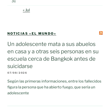
31
« Jul
NOTICIAS «EL MUNDO»
Un adolescente mata a sus abuelos
en casa y a otras seis personas en su
escuela cerca de Bangkok antes de
suicidarse
07/08/2026
Según las primeras informaciones, entre los fallecidos
figura la persona que ha abierto fuego, que sería un
adolescente