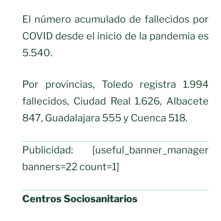
El número acumulado de fallecidos por
COVID desde el inicio de la pandemia es
5.540.
Por provincias, Toledo registra 1.994
fallecidos, Ciudad Real 1.626, Albacete
847, Guadalajara 555 y Cuenca 518.
Publicidad: [useful_banner_manager
banners=22 count=1]
Centros Sociosanitarios