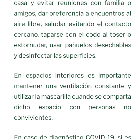
casa y evitar reuniones con familia o
amigos, dar preferencia a encuentros al
aire libre, saludar evitando el contacto
cercano, taparse con el codo al toser o
estornudar, usar pañuelos desechables
y desinfectar las superficies.
En espacios interiores es importante
mantener una ventilación constante y
utilizar la mascarilla cuando se comparta
dicho espacio con personas no
convivientes.
En caso de diagnóstico COVID-19, si es