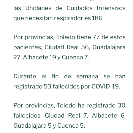
las Unidades de Cuidados Intensivos
que necesitan respirador es 186.
Por provincias, Toledo tiene 77 de estos
pacientes, Ciudad Real 56, Guadalajara
27, Albacete 19 y Cuenca 7.
Durante el fin de semana se han
registrado 53 fallecidos por COVID-19.
Por provincias, Toledo ha registrado 30
fallecidos, Ciudad Real 7, Albacete 6,
Guadalajara 5 y Cuenca 5.