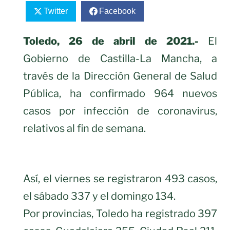
Twitter
Facebook
Toledo, 26 de abril de 2021.-
El
Gobierno de Castilla-La Mancha, a
través de la Dirección General de Salud
Pública, ha confirmado 964 nuevos
casos por infección de coronavirus,
relativos al fin de semana.
Así, el viernes se registraron 493 casos,
el sábado 337 y el domingo 134.
Por provincias, Toledo ha registrado 397