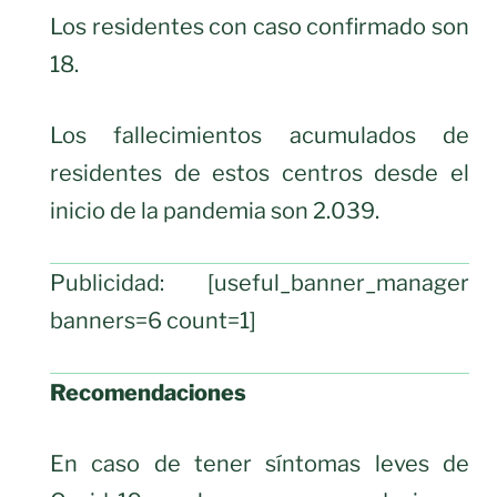
Los residentes con caso confirmado son
18.
Los fallecimientos acumulados de
residentes de estos centros desde el
inicio de la pandemia son 2.039.
Publicidad: [useful_banner_manager
banners=6 count=1]
Recomendaciones
En caso de tener síntomas leves de