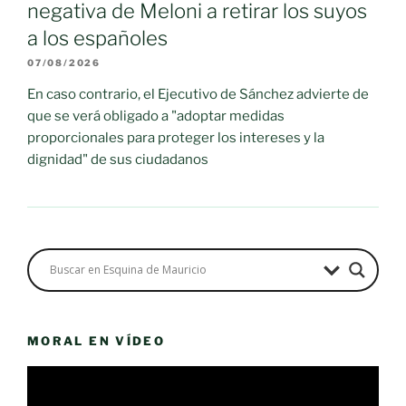
negativa de Meloni a retirar los suyos
a los españoles
07/08/2026
En caso contrario, el Ejecutivo de Sánchez advierte de
que se verá obligado a "adoptar medidas
proporcionales para proteger los intereses y la
dignidad" de sus ciudadanos
MORAL EN VÍDEO
Reproductor
de