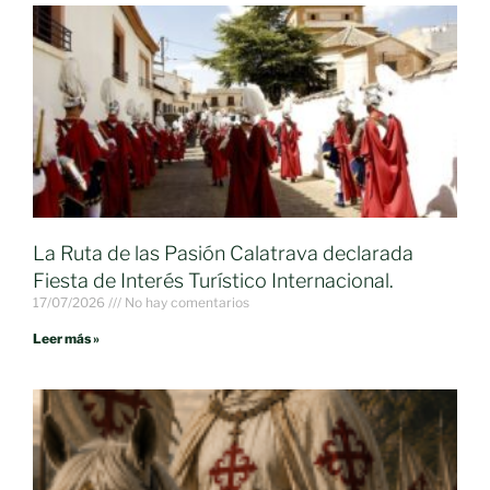
La Ruta de las Pasión Calatrava declarada
Fiesta de Interés Turístico Internacional.
17/07/2026
No hay comentarios
Leer más »