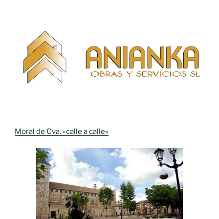
Moral de Cva. «calle a calle»