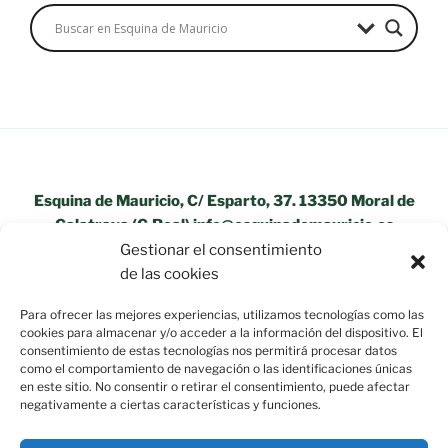
Esquina de Mauricio, C/ Esparto, 37. 13350 Moral de
Calatrava (C.Real) info@esquinademauricio.es
Gestionar el consentimiento
«Aviso Legal»
de las cookies
Para ofrecer las mejores experiencias, utilizamos tecnologías como las
cookies para almacenar y/o acceder a la información del dispositivo. El
consentimiento de estas tecnologías nos permitirá procesar datos
como el comportamiento de navegación o las identificaciones únicas
en este sitio. No consentir o retirar el consentimiento, puede afectar
negativamente a ciertas características y funciones.