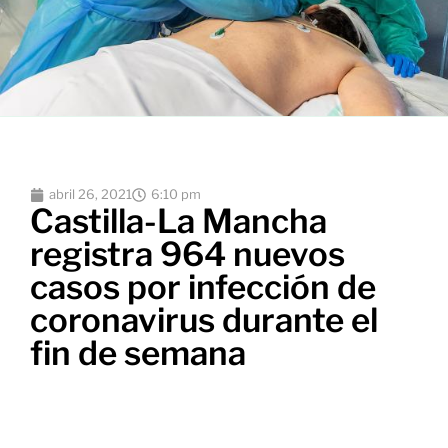
abril 26, 2021
6:10 pm
Castilla-La Mancha
registra 964 nuevos
casos por infección de
coronavirus durante el
fin de semana