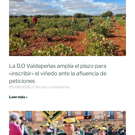
La D.O Valdepeñas amplia el plazo para
«inscribir» el viñedo ante la afluencia de
peticiones
05/08/2026
No hay comentarios
Leer más »