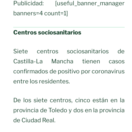
Publicidad: [useful_banner_manager
banners=4 count=1]
Centros sociosanitarios
Siete centros sociosanitarios de
Castilla-La Mancha tienen casos
confirmados de positivo por coronavirus
entre los residentes.
De los siete centros, cinco están en la
provincia de Toledo y dos en la provincia
de Ciudad Real.