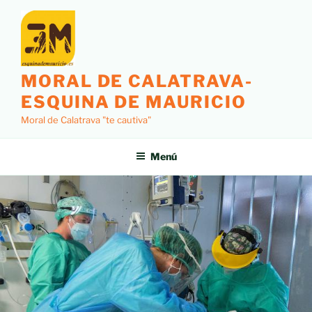
MORAL DE CALATRAVA-
ESQUINA DE MAURICIO
Moral de Calatrava "te cautiva"
Menú