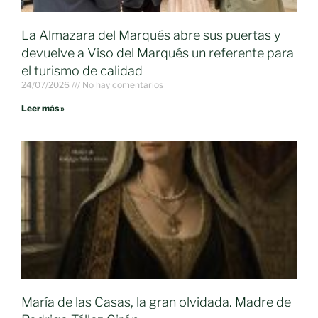
La Almazara del Marqués abre sus puertas y
devuelve a Viso del Marqués un referente para
el turismo de calidad
24/07/2026
No hay comentarios
Leer más »
María de las Casas, la gran olvidada. Madre de