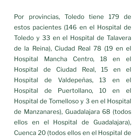
Por provincias, Toledo tiene 179 de
estos pacientes (146 en el Hospital de
Toledo y 33 en el Hospital de Talavera
de la Reina), Ciudad Real 78 (19 en el
Hospital Mancha Centro, 18 en el
Hospital de Ciudad Real, 15 en el
Hospital de Valdepeñas, 13 en el
Hospital de Puertollano, 10 en el
Hospital de Tomelloso y 3 en el Hospital
de Manzanares), Guadalajara 68 (todos
ellos en el Hospital de Guadalajara),
Cuenca 20 (todos ellos en el Hospital de