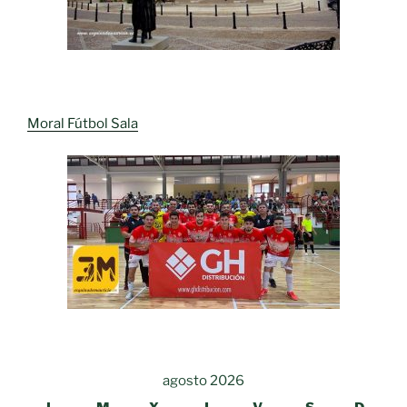
Moral Fútbol Sala
agosto 2026