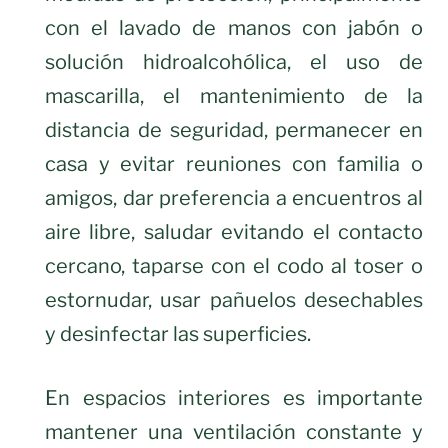
con el lavado de manos con jabón o
solución hidroalcohólica, el uso de
mascarilla, el mantenimiento de la
distancia de seguridad, permanecer en
casa y evitar reuniones con familia o
amigos, dar preferencia a encuentros al
aire libre, saludar evitando el contacto
cercano, taparse con el codo al toser o
estornudar, usar pañuelos desechables
y desinfectar las superficies.
En espacios interiores es importante
mantener una ventilación constante y