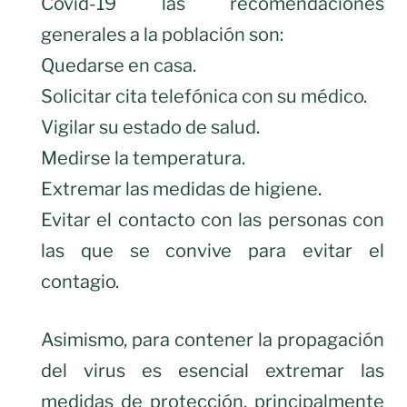
Covid-19 las recomendaciones
generales a la población son:
Quedarse en casa.
Solicitar cita telefónica con su médico.
Vigilar su estado de salud.
Medirse la temperatura.
Extremar las medidas de higiene.
Evitar el contacto con las personas con
las que se convive para evitar el
contagio.
Asimismo, para contener la propagación
del virus es esencial extremar las
medidas de protección, principalmente