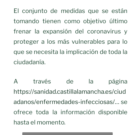
El conjunto de medidas que se están
tomando tienen como objetivo último
frenar la expansión del coronavirus y
proteger a los más vulnerables para lo
que se necesita la implicación de toda la
ciudadanía.
A través de la página
https://sanidad.castillalamancha.es/ciud
adanos/enfermedades-infecciosas/…
se
ofrece toda la información disponible
hasta el momento.