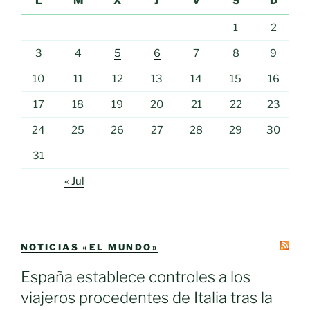
L
M
X
J
V
S
D
1
2
3
4
5
6
7
8
9
10
11
12
13
14
15
16
17
18
19
20
21
22
23
24
25
26
27
28
29
30
31
« Jul
NOTICIAS «EL MUNDO»
España establece controles a los
viajeros procedentes de Italia tras la