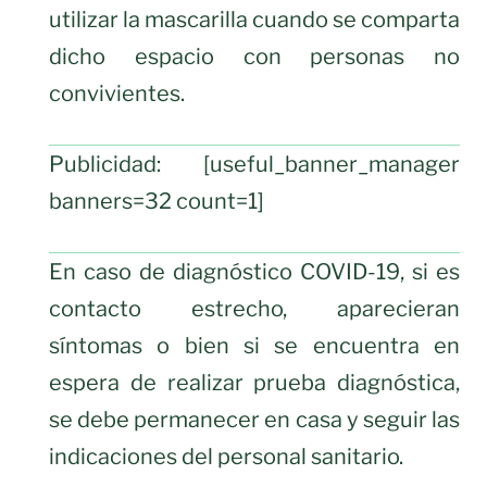
utilizar la mascarilla cuando se comparta
dicho espacio con personas no
convivientes.
Publicidad: [useful_banner_manager
banners=32 count=1]
En caso de diagnóstico COVID-19, si es
contacto estrecho, aparecieran
síntomas o bien si se encuentra en
espera de realizar prueba diagnóstica,
se debe permanecer en casa y seguir las
indicaciones del personal sanitario.