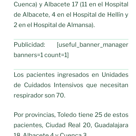
Cuenca) y Albacete 17 (11 en el Hospital
de Albacete, 4 en el Hospital de Hellín y
2 en el Hospital de Almansa).
Publicidad: [useful_banner_manager
banners=1 count=1]
Los pacientes ingresados en Unidades
de Cuidados Intensivos que necesitan
respirador son 70.
Por provincias, Toledo tiene 25 de estos
pacientes, Ciudad Real 20, Guadalajara
18, Albacete 4 y Cuenca 3.