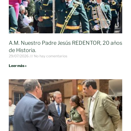
A.M. Nuestro Padre Jesús REDENTOR, 20 años
de Historia.
29/07/2026
No hay comentarios
Leer más »