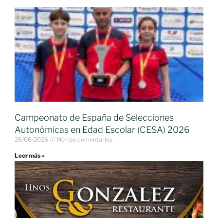
Campeonato de España de Selecciones
Autonómicas en Edad Escolar (CESA) 2026
26/06/2026
No hay comentarios
Leer más »