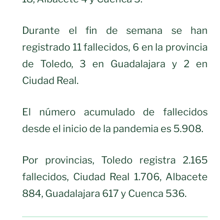
Durante el fin de semana se han
registrado 11 fallecidos, 6 en la provincia
de Toledo, 3 en Guadalajara y 2 en
Ciudad Real.
El número acumulado de fallecidos
desde el inicio de la pandemia es 5.908.
Por provincias, Toledo registra 2.165
fallecidos, Ciudad Real 1.706, Albacete
884, Guadalajara 617 y Cuenca 536.