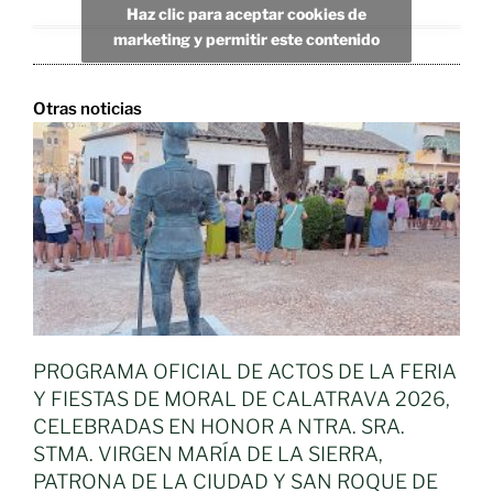
Haz clic para aceptar cookies de
marketing y permitir este contenido
Otras noticias
PROGRAMA OFICIAL DE ACTOS DE LA FERIA
Y FIESTAS DE MORAL DE CALATRAVA 2026,
CELEBRADAS EN HONOR A NTRA. SRA.
STMA. VIRGEN MARÍA DE LA SIERRA,
PATRONA DE LA CIUDAD Y SAN ROQUE DE