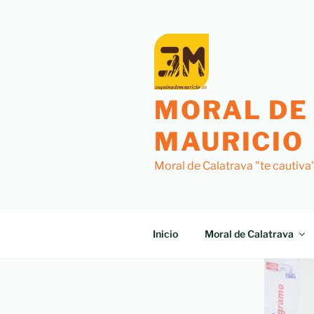
MORAL DE
MAURICIO
Moral de Calatrava "te cautiva
Inicio
Moral de Calatrava