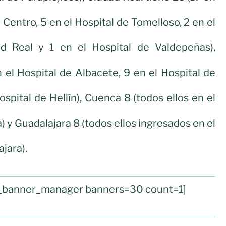
Centro, 5 en el Hospital de Tomelloso, 2 en el
d Real y 1 en el Hospital de Valdepeñas),
 el Hospital de Albacete, 9 en el Hospital de
spital de Hellín), Cuenca 8 (todos ellos en el
 y Guadalajara 8 (todos ellos ingresados en el
jara).
ul_banner_manager banners=30 count=1]