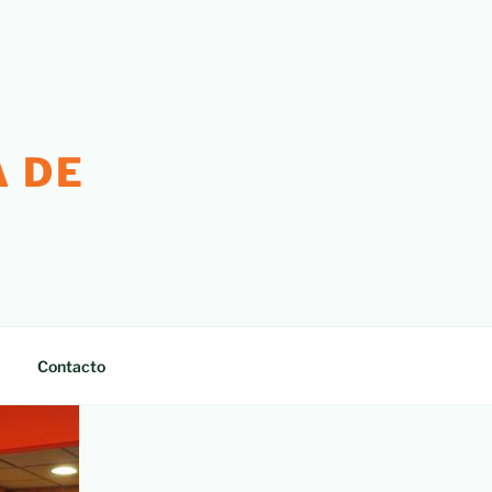
 DE
Contacto