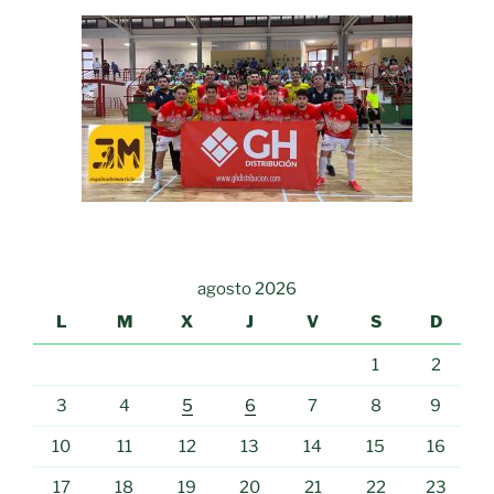
agosto 2026
L
M
X
J
V
S
D
1
2
3
4
5
6
7
8
9
10
11
12
13
14
15
16
17
18
19
20
21
22
23