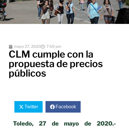
mayo 27, 2020
7:50 pm
CLM cumple con la
propuesta de precios
públicos
Twitter
Facebook
Toledo, 27 de mayo de 2020.-