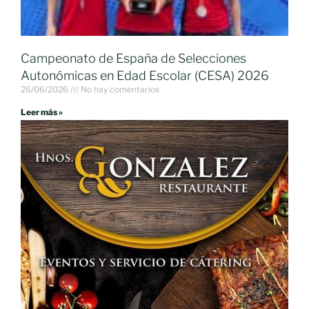
Campeonato de España de Selecciones
Autonómicas en Edad Escolar (CESA) 2026
26/06/2026
No hay comentarios
Leer más »