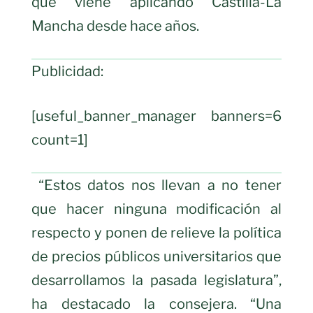
que viene aplicando Castilla-La
Mancha desde hace años.
Publicidad:
[useful_banner_manager banners=6
count=1]
“Estos datos nos llevan a no tener
que hacer ninguna modificación al
respecto y ponen de relieve la política
de precios públicos universitarios que
desarrollamos la pasada legislatura”,
ha destacado la consejera. “Una