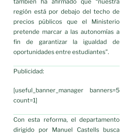
también ha afirmado que “nuestra
región está por debajo del techo de
precios públicos que el Ministerio
pretende marcar a las autonomías a
fin de garantizar la igualdad de
oportunidades entre estudiantes”.
Publicidad:
[useful_banner_manager banners=5
count=1]
Con esta reforma, el departamento
dirigido por Manuel Castells busca