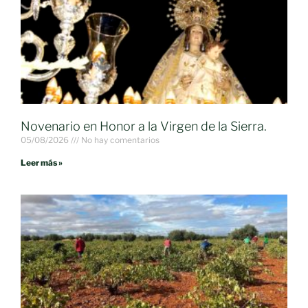
Novenario en Honor a la Virgen de la Sierra.
05/08/2026
No hay comentarios
Leer más »