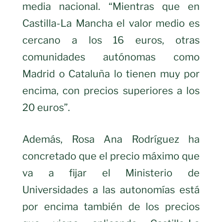
media nacional. “Mientras que en
Castilla-La Mancha el valor medio es
cercano a los 16 euros, otras
comunidades autónomas como
Madrid o Cataluña lo tienen muy por
encima, con precios superiores a los
20 euros”.
Además, Rosa Ana Rodríguez ha
concretado
que el precio máximo que
va a fijar el Ministerio de
Universidades a las autonomías está
por encima también de los precios