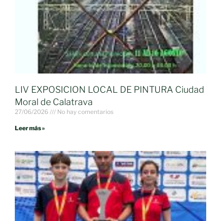
LIV EXPOSICION LOCAL DE PINTURA Ciudad
Moral de Calatrava
27/06/2026
No hay comentarios
Leer más »