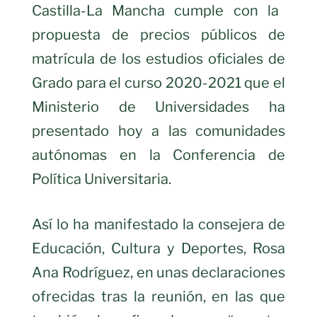
Castilla-La Mancha cumple con la
propuesta de precios públicos de
matrícula de los estudios oficiales de
Grado para el curso 2020-2021 que el
Ministerio de Universidades ha
presentado hoy a las comunidades
autónomas en la Conferencia de
Política Universitaria.
Así lo ha manifestado la consejera de
Educación, Cultura y Deportes, Rosa
Ana Rodríguez, en unas declaraciones
ofrecidas tras la reunión, en las que