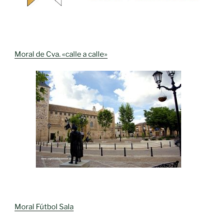
Moral de Cva. «calle a calle»
Moral Fútbol Sala