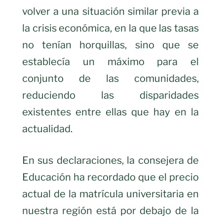
volver a una situación similar previa a
la crisis económica, en la que las tasas
no tenían horquillas, sino que se
establecía un máximo para el
conjunto de las comunidades,
reduciendo las disparidades
existentes entre ellas que hay en la
actualidad.
En sus declaraciones, la consejera de
Educación ha recordado que el precio
actual de la matrícula universitaria en
nuestra región está por debajo de la