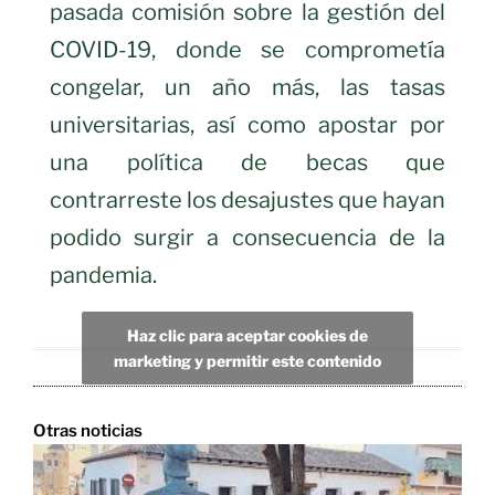
pasada comisión sobre la gestión del
COVID-19, donde se comprometía
congelar, un año más, las tasas
universitarias, así como apostar por
una política de becas que
contrarreste los desajustes que hayan
podido surgir a consecuencia de la
pandemia.
Haz clic para aceptar cookies de
marketing y permitir este contenido
Otras noticias