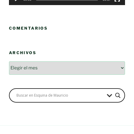
COMENTARIOS
ARCHIVOS