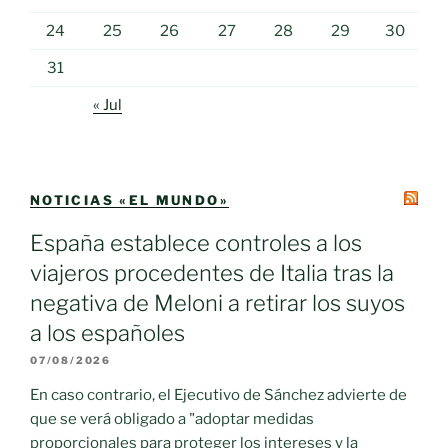
24
25
26
27
28
29
30
31
« Jul
NOTICIAS «EL MUNDO»
España establece controles a los
viajeros procedentes de Italia tras la
negativa de Meloni a retirar los suyos
a los españoles
07/08/2026
En caso contrario, el Ejecutivo de Sánchez advierte de
que se verá obligado a "adoptar medidas
proporcionales para proteger los intereses y la