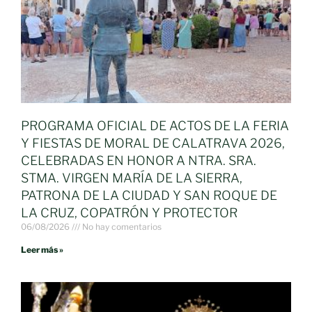
PROGRAMA OFICIAL DE ACTOS DE LA FERIA
Y FIESTAS DE MORAL DE CALATRAVA 2026,
CELEBRADAS EN HONOR A NTRA. SRA.
STMA. VIRGEN MARÍA DE LA SIERRA,
PATRONA DE LA CIUDAD Y SAN ROQUE DE
LA CRUZ, COPATRÓN Y PROTECTOR
06/08/2026
No hay comentarios
Leer más »