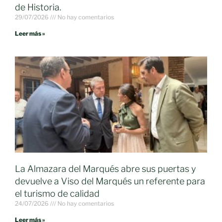
de Historia.
29/07/2026
No hay comentarios
Leer más »
La Almazara del Marqués abre sus puertas y
devuelve a Viso del Marqués un referente para
el turismo de calidad
24/07/2026
No hay comentarios
Leer más »