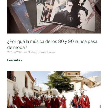
¿Por qué la música de los 80 y 90 nunca pasa
de moda?
22/07/2026
No hay comentarios
Leer más »