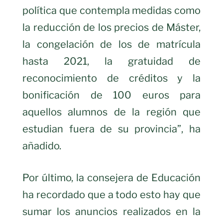
política que contempla medidas como
la reducción de los precios de Máster,
la congelación de los de matrícula
hasta 2021, la gratuidad de
reconocimiento de créditos y la
bonificación de 100 euros para
aquellos alumnos de la región que
estudian fuera de su provincia”, ha
añadido.
Por último, la consejera de Educación
ha recordado que a todo esto hay que
sumar los anuncios realizados en la