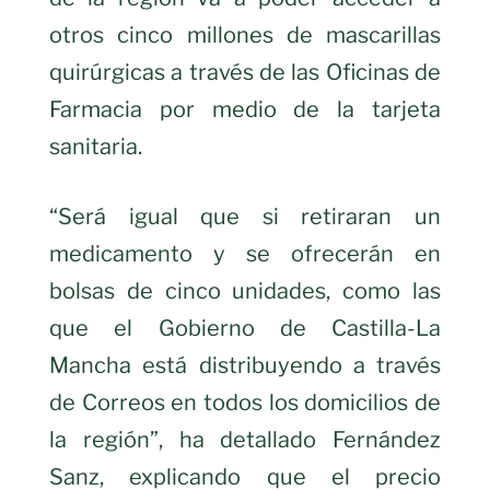
otros cinco millones de mascarillas
quirúrgicas a través de las Oficinas de
Farmacia por medio de la tarjeta
sanitaria.
“Será igual que si retiraran un
medicamento y se ofrecerán en
bolsas de cinco unidades, como las
que el Gobierno de Castilla-La
Mancha está distribuyendo a través
de Correos en todos los domicilios de
la región”, ha detallado Fernández
Sanz, explicando que el precio