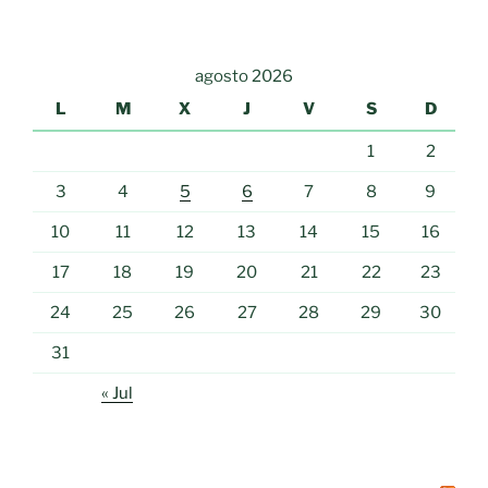
agosto 2026
L
M
X
J
V
S
D
1
2
3
4
5
6
7
8
9
10
11
12
13
14
15
16
17
18
19
20
21
22
23
24
25
26
27
28
29
30
31
« Jul