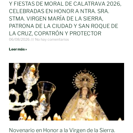
Y FIESTAS DE MORAL DE CALATRAVA 2026,
CELEBRADAS EN HONOR A NTRA. SRA.
STMA. VIRGEN MARÍA DE LA SIERRA,
PATRONA DE LA CIUDAD Y SAN ROQUE DE
LA CRUZ, COPATRÓN Y PROTECTOR
06/08/2026
No hay comentarios
Leer más »
Novenario en Honor a la Virgen de la Sierra.