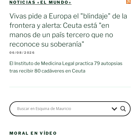
NOTICIAS «EL MUNDO»
Vivas pide a Europa el "blindaje" de la
frontera y alerta: Ceuta está "en
manos de un país tercero que no
reconoce su soberanía"
06/08/2026
El Instituto de Medicina Legal practica 79 autopsias
tras recibir 80 cadáveres en Ceuta
MORAL EN VÍDEO