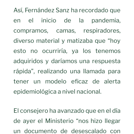
Así, Fernández Sanz ha recordado que
en el inicio de la pandemia,
compramos, camas, respiradores,
diverso material y matizaba que “hoy
esto no ocurriría, ya los tenemos
adquiridos y daríamos una respuesta
rápida”, realizando una llamada para
tener un modelo eficaz de alerta
epidemiológica a nivel nacional.
El consejero ha avanzado que en el día
de ayer el Ministerio “nos hizo llegar
un documento de desescalado con