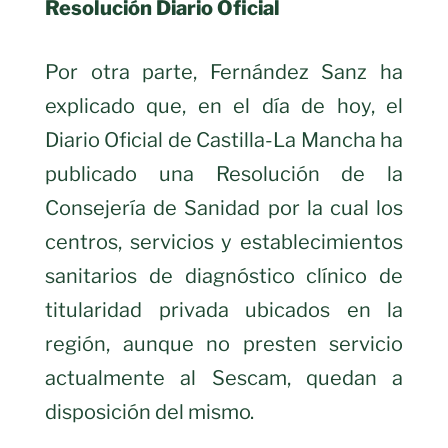
Resolución Diario Oficial
Por otra parte, Fernández Sanz ha
explicado que, en el día de hoy, el
Diario Oficial de Castilla-La Mancha ha
publicado una Resolución de la
Consejería de Sanidad por la cual los
centros, servicios y establecimientos
sanitarios de diagnóstico clínico de
titularidad privada ubicados en la
región, aunque no presten servicio
actualmente al Sescam, quedan a
disposición del mismo.