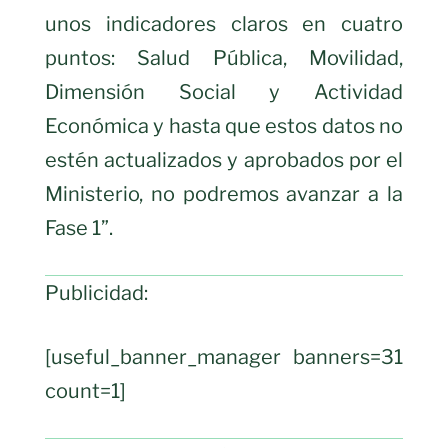
unos indicadores claros en cuatro
puntos: Salud Pública, Movilidad,
Dimensión Social y Actividad
Económica y hasta que estos datos no
estén actualizados y aprobados por el
Ministerio, no podremos avanzar a la
Fase 1”.
Publicidad:
[useful_banner_manager banners=31
count=1]