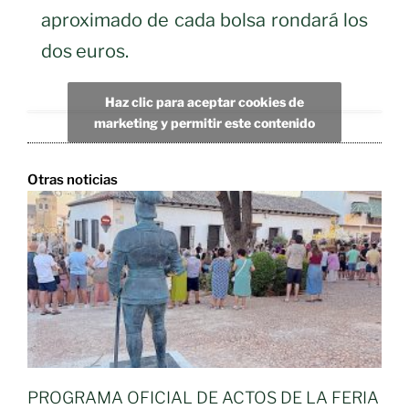
aproximado de cada bolsa rondará los
dos euros.
Haz clic para aceptar cookies de
marketing y permitir este contenido
Otras noticias
PROGRAMA OFICIAL DE ACTOS DE LA FERIA