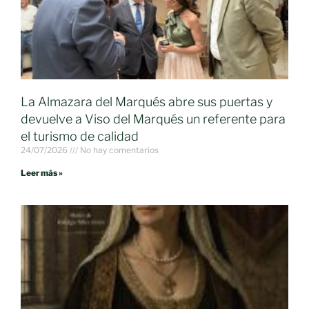
La Almazara del Marqués abre sus puertas y
devuelve a Viso del Marqués un referente para
el turismo de calidad
24/07/2026
No hay comentarios
Leer más »