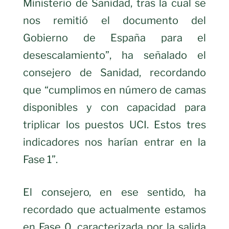
Ministerio de Sanidad, tras la cual se
nos remitió el documento del
Gobierno de España para el
desescalamiento”, ha señalado el
consejero de Sanidad, recordando
que “cumplimos en número de camas
disponibles y con capacidad para
triplicar los puestos UCI. Estos tres
indicadores nos harían entrar en la
Fase 1”.
El consejero, en ese sentido, ha
recordado que actualmente estamos
en Fase 0, caracterizada por la salida