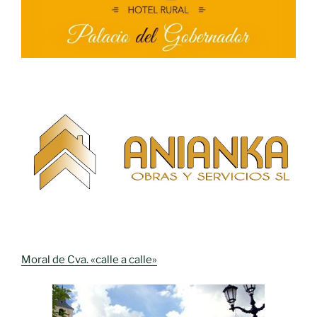
Moral de Cva. «calle a calle»