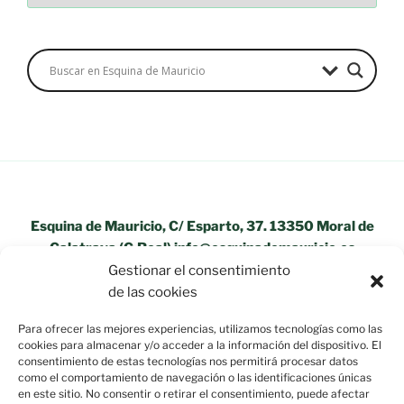
Esquina de Mauricio, C/ Esparto, 37. 13350 Moral de
Calatrava (C.Real) info@esquinademauricio.es
Gestionar el consentimiento
«Aviso Legal»
de las cookies
Para ofrecer las mejores experiencias, utilizamos tecnologías como las
cookies para almacenar y/o acceder a la información del dispositivo. El
consentimiento de estas tecnologías nos permitirá procesar datos
como el comportamiento de navegación o las identificaciones únicas
en este sitio. No consentir o retirar el consentimiento, puede afectar