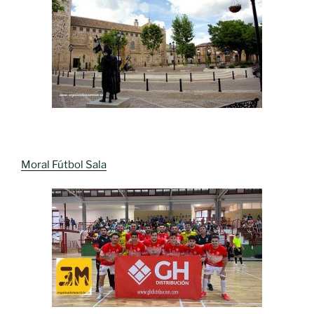
Moral Fútbol Sala