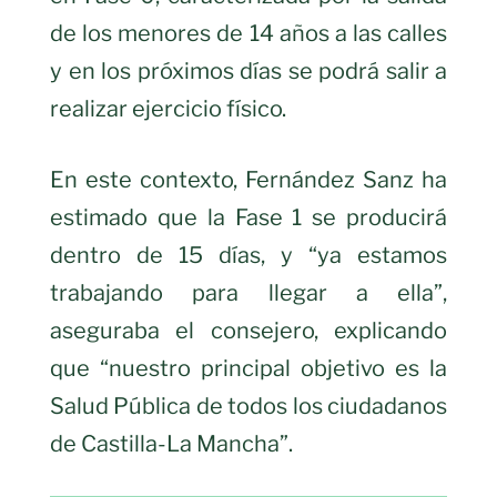
de los menores de 14 años a las calles
y en los próximos días se podrá salir a
realizar ejercicio físico.
En este contexto, Fernández Sanz ha
estimado que la Fase 1 se producirá
dentro de 15 días, y “ya estamos
trabajando para llegar a ella”,
aseguraba el consejero, explicando
que “nuestro principal objetivo es la
Salud Pública de todos los ciudadanos
de Castilla-La Mancha”.