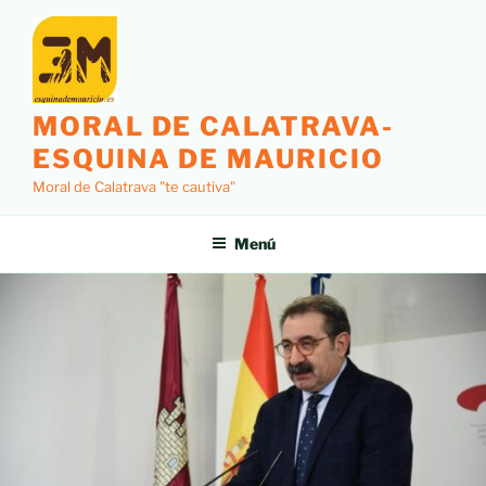
MORAL DE CALATRAVA-
ESQUINA DE MAURICIO
Moral de Calatrava "te cautiva"
Menú