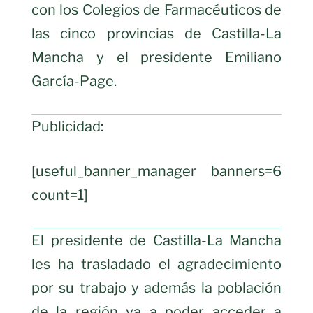
con los Colegios de Farmacéuticos de
las cinco provincias de Castilla-La
Mancha y el presidente Emiliano
García-Page.
Publicidad:
[useful_banner_manager banners=6
count=1]
El presidente de Castilla-La Mancha
les ha trasladado el agradecimiento
por su trabajo y además la población
de la región va a poder acceder a