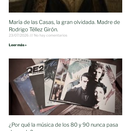
María de las Casas, la gran olvidada. Madre de
Rodrigo Téllez Girón.
23/07/2026
No hay comentarios
Leer más »
¿Por qué la música de los 80 y 90 nunca pasa