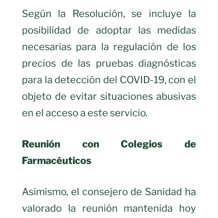
Según la Resolución, se incluye la
posibilidad de adoptar las medidas
necesarias para la regulación de los
precios de las pruebas diagnósticas
para la detección del COVID-19, con el
objeto de evitar situaciones abusivas
en el acceso a este servicio.
Reunión con Colegios de
Farmacéuticos
Asimismo, el consejero de Sanidad ha
valorado la reunión mantenida hoy