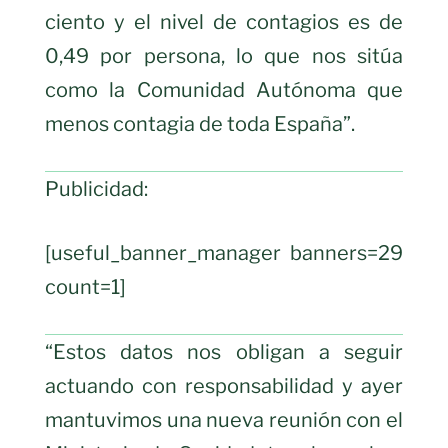
ciento y el nivel de contagios es de
0,49 por persona, lo que nos sitúa
como la Comunidad Autónoma que
menos contagia de toda España”.
Publicidad:
[useful_banner_manager banners=29
count=1]
“Estos datos nos obligan a seguir
actuando con responsabilidad y ayer
mantuvimos una nueva reunión con el