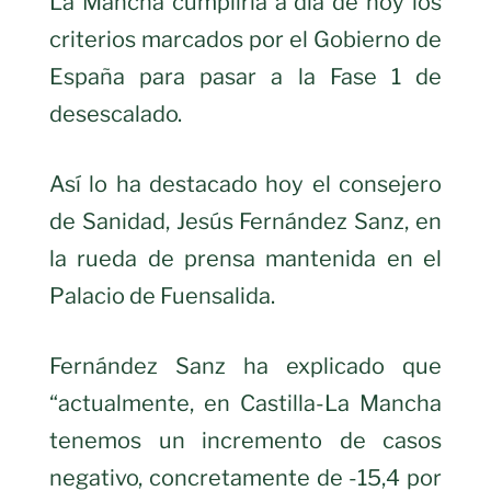
La Mancha cumpliría a día de hoy los
criterios marcados por el Gobierno de
España para pasar a la Fase 1 de
desescalado.
Así lo ha destacado hoy el consejero
de Sanidad, Jesús Fernández Sanz, en
la rueda de prensa mantenida en el
Palacio de Fuensalida.
Fernández Sanz ha explicado que
“actualmente, en Castilla-La Mancha
tenemos un incremento de casos
negativo, concretamente de -15,4 por