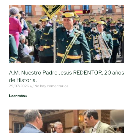
A.M. Nuestro Padre Jesús REDENTOR, 20 años
de Historia.
29/07/2026
No hay comentarios
Leer más »