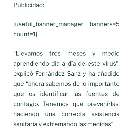
Publicidad:
[useful_banner_manager banners=5
count=1]
“Llevamos tres meses y medio
aprendiendo día a día de este virus”,
explicó Fernández Sanz y ha añadido
que “ahora sabemos de lo importante
que es identificar las fuentes de
contagio. Tenemos que prevenirlas,
haciendo una correcta asistencia
sanitaria y extremando las medidas”.