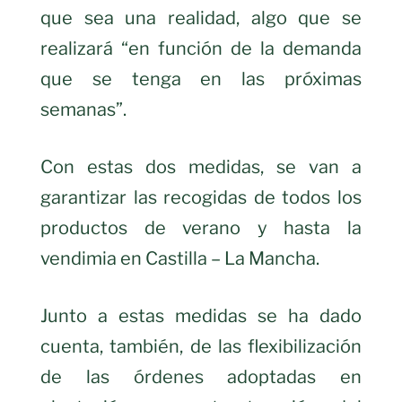
que sea una realidad, algo que se
realizará “en función de la demanda
que se tenga en las próximas
semanas”.
Con estas dos medidas, se van a
garantizar las recogidas de todos los
productos de verano y hasta la
vendimia en Castilla – La Mancha.
Junto a estas medidas se ha dado
cuenta, también, de las flexibilización
de las órdenes adoptadas en