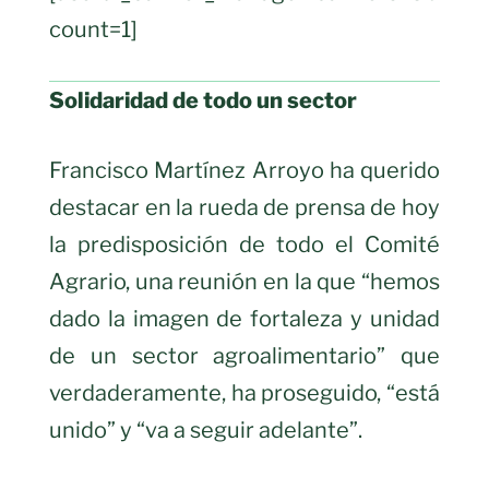
count=1]
Solidaridad de todo un sector
Francisco Martínez Arroyo ha querido
destacar en la rueda de prensa de hoy
la predisposición de todo el Comité
Agrario, una reunión en la que “hemos
dado la imagen de fortaleza y unidad
de un sector agroalimentario” que
verdaderamente, ha proseguido, “está
unido” y “va a seguir adelante”.