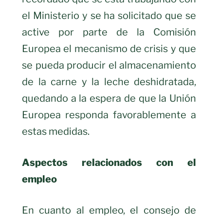
el Ministerio y se ha solicitado que se
active por parte de la Comisión
Europea el mecanismo de crisis y que
se pueda producir el almacenamiento
de la carne y la leche deshidratada,
quedando a la espera de que la Unión
Europea responda favorablemente a
estas medidas.
Aspectos relacionados con el
empleo
En cuanto al empleo, el consejo de