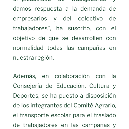
damos respuesta a la demanda de
empresarios y del colectivo de
trabajadores”, ha suscrito, con el
objetivo de que se desarrollen con
normalidad todas las campañas en
nuestra región.
Además, en colaboración con la
Consejería de Educación, Cultura y
Deportes, se ha puesto a disposición
de los integrantes del Comité Agrario,
el transporte escolar para el traslado
de trabajadores en las campañas y