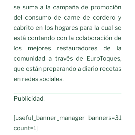
se suma a la campaña de promoción
del consumo de carne de cordero y
cabrito en los hogares para la cual se
está contando con la colaboración de
los mejores restauradores de la
comunidad a través de EuroToques,
que están preparando a diario recetas
en redes sociales.
Publicidad:
[useful_banner_manager banners=31
count=1]