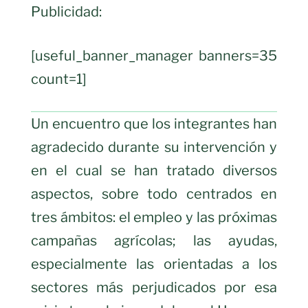
Publicidad:
[useful_banner_manager banners=35
count=1]
Un encuentro que los integrantes han
agradecido durante su intervención y
en el cual se han tratado diversos
aspectos, sobre todo centrados en
tres ámbitos: el empleo y las próximas
campañas agrícolas; las ayudas,
especialmente las orientadas a los
sectores más perjudicados por esa