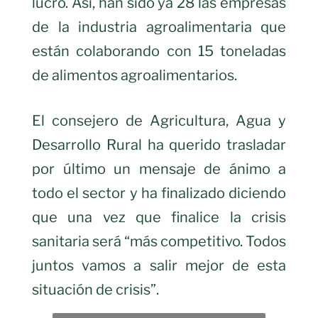
lucro. Así, han sido ya 28 las empresas
de la industria agroalimentaria que
están colaborando con 15 toneladas
de alimentos agroalimentarios.
El consejero de Agricultura, Agua y
Desarrollo Rural ha querido trasladar
por último un mensaje de ánimo a
todo el sector y ha finalizado diciendo
que una vez que finalice la crisis
sanitaria será “más competitivo. Todos
juntos vamos a salir mejor de esta
situación de crisis”.