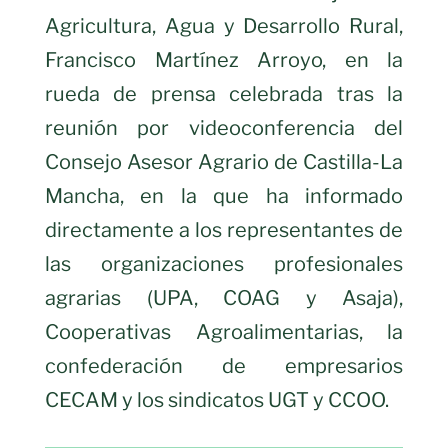
Agricultura, Agua y Desarrollo Rural,
Francisco Martínez Arroyo, en la
rueda de prensa celebrada tras la
reunión por videoconferencia del
Consejo Asesor Agrario de Castilla-La
Mancha, en la que ha informado
directamente a los representantes de
las organizaciones profesionales
agrarias (UPA, COAG y Asaja),
Cooperativas Agroalimentarias, la
confederación de empresarios
CECAM y los sindicatos UGT y CCOO.