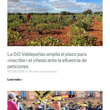
La D.O Valdepeñas amplia el plazo para
«inscribir» el viñedo ante la afluencia de
peticiones
05/08/2026
No hay comentarios
Leer más »