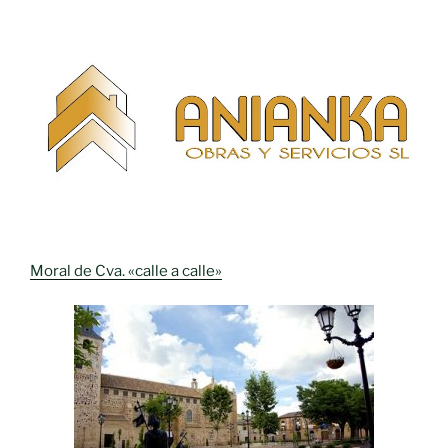
Moral de Cva. «calle a calle»