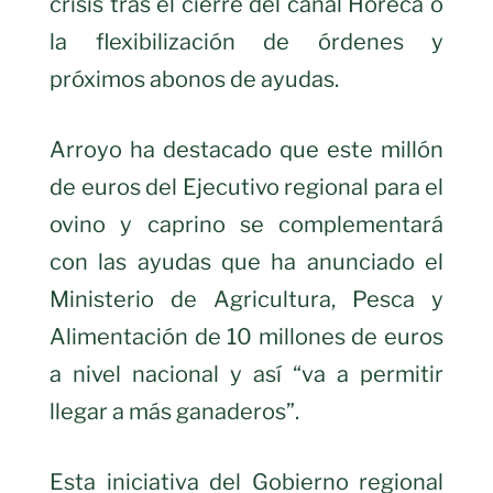
crisis tras el cierre del canal Horeca o
la flexibilización de órdenes y
próximos abonos de ayudas.
Arroyo ha destacado que este millón
de euros del Ejecutivo regional para el
ovino y caprino se complementará
con las ayudas que ha anunciado el
Ministerio de Agricultura, Pesca y
Alimentación de 10 millones de euros
a nivel nacional y así “va a permitir
llegar a más ganaderos”.
Esta iniciativa del Gobierno regional