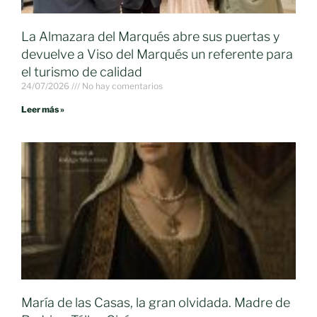
La Almazara del Marqués abre sus puertas y
devuelve a Viso del Marqués un referente para
el turismo de calidad
24/07/2026
No hay comentarios
Leer más »
María de las Casas, la gran olvidada. Madre de