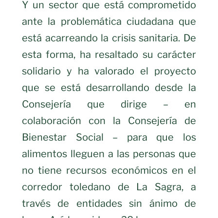
Y un sector que está comprometido
ante la problemática ciudadana que
está acarreando la crisis sanitaria. De
esta forma, ha resaltado su carácter
solidario y ha valorado el proyecto
que se está desarrollando desde la
Consejería que dirige – en
colaboración con la Consejería de
Bienestar Social – para que los
alimentos lleguen a las personas que
no tiene recursos económicos en el
corredor toledano de La Sagra, a
través de entidades sin ánimo de