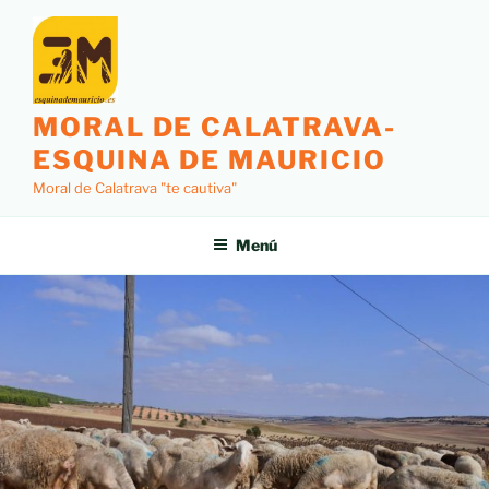
MORAL DE CALATRAVA-
ESQUINA DE MAURICIO
Moral de Calatrava "te cautiva"
Menú