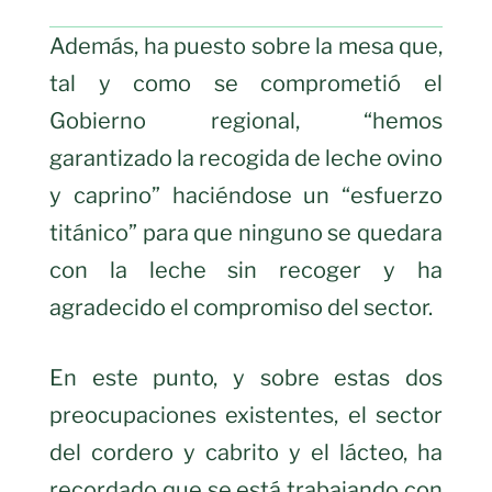
Además, ha puesto sobre la mesa que,
tal y como se comprometió el
Gobierno regional, “hemos
garantizado la recogida de leche ovino
y caprino” haciéndose un “esfuerzo
titánico” para que ninguno se quedara
con la leche sin recoger y ha
agradecido el compromiso del sector.
En este punto, y sobre estas dos
preocupaciones existentes, el sector
del cordero y cabrito y el lácteo, ha
recordado que se está trabajando con