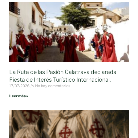
La Ruta de las Pasión Calatrava declarada
Fiesta de Interés Turístico Internacional.
17/07/2026
No hay comentarios
Leer más »