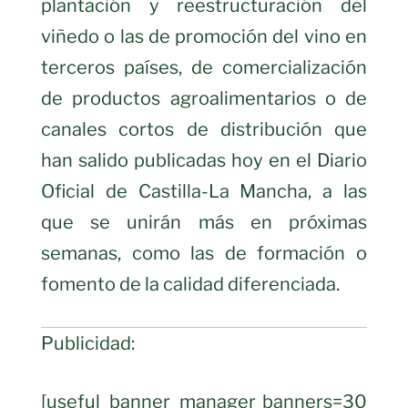
plantación y reestructuración del
viñedo o las de promoción del vino en
terceros países, de comercialización
de productos agroalimentarios o de
canales cortos de distribución que
han salido publicadas hoy en el Diario
Oficial de Castilla-La Mancha, a las
que se unirán más en próximas
semanas, como las de formación o
fomento de la calidad diferenciada.
Publicidad:
[useful_banner_manager banners=30