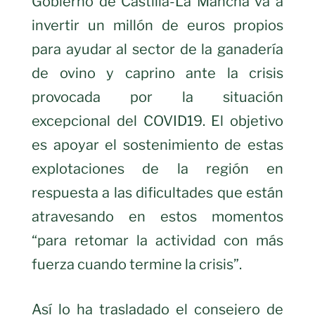
Gobierno de Castilla-La Mancha va a
invertir un millón de euros propios
para ayudar al sector de la ganadería
de ovino y caprino ante la crisis
provocada por la situación
excepcional del COVID19. El objetivo
es apoyar el sostenimiento de estas
explotaciones de la región en
respuesta a las dificultades que están
atravesando en estos momentos
“para retomar la actividad con más
fuerza cuando termine la crisis”.
Así lo ha trasladado el consejero de