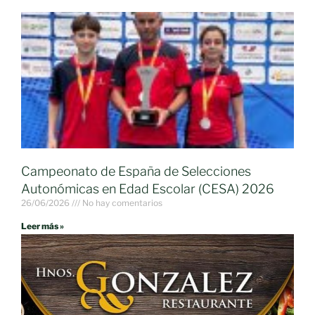
Campeonato de España de Selecciones
Autonómicas en Edad Escolar (CESA) 2026
26/06/2026
No hay comentarios
Leer más »