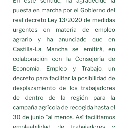
En este sentido, ha agradecido la
puesta en marcha por el Gobierno del
real decreto Ley 13/2020 de medidas
urgentes en materia de empleo
agrario y ha anunciado que en
Castilla-La Mancha se emitirá, en
colaboración con la Consejería de
Economía, Empleo y Trabajo, un
decreto para facilitar la posibilidad de
desplazamiento de los trabajadores
de dentro de la región para la
campaña agrícola de recogida hasta el
30 de junio “al menos. Así facilitamos
empleabilidad de trabajadores y