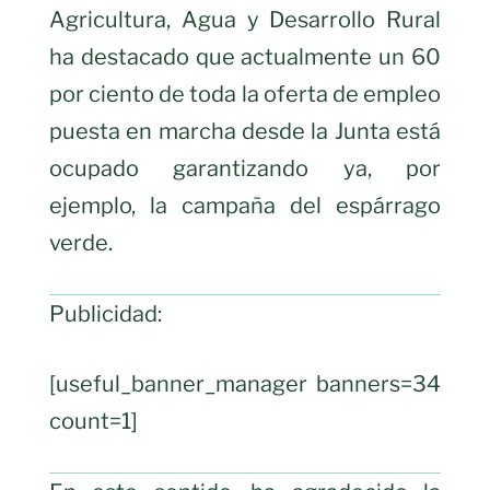
Agricultura, Agua y Desarrollo Rural
ha destacado que actualmente un 60
por ciento de toda la oferta de empleo
puesta en marcha desde la Junta está
ocupado garantizando ya, por
ejemplo, la campaña del espárrago
verde.
Publicidad:
[useful_banner_manager banners=34
count=1]