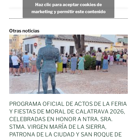
Haz clic para aceptar cookies de
marketing y permitir este contenido
Otras noticias
PROGRAMA OFICIAL DE ACTOS DE LA FERIA
Y FIESTAS DE MORAL DE CALATRAVA 2026,
CELEBRADAS EN HONOR A NTRA. SRA.
STMA. VIRGEN MARÍA DE LA SIERRA,
PATRONA DE LA CIUDAD Y SAN ROQUE DE