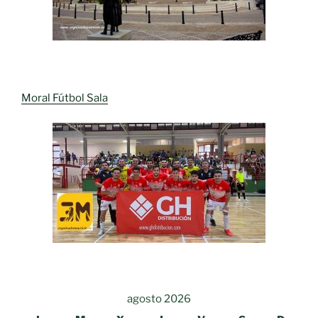
Moral Fútbol Sala
agosto 2026