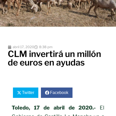
abril 17, 2020
8:38 pm
CLM invertirá un millón
de euros en ayudas
Twitter
Facebook
Toledo, 17 de abril de 2020
.-
El