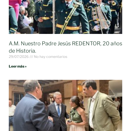
A.M. Nuestro Padre Jesús REDENTOR, 20 años
de Historia.
29/07/2026
No hay comentarios
Leer más »