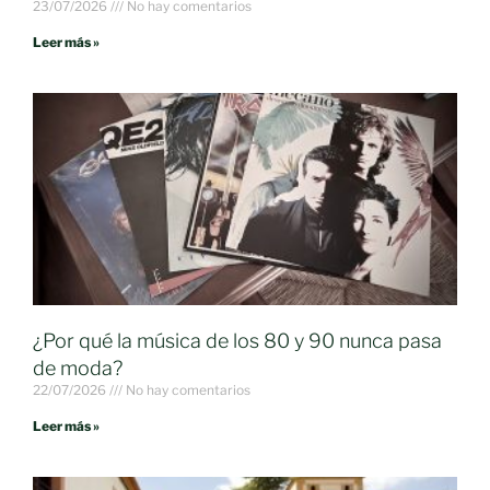
23/07/2026
No hay comentarios
Leer más »
¿Por qué la música de los 80 y 90 nunca pasa
de moda?
22/07/2026
No hay comentarios
Leer más »