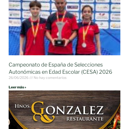
Campeonato de España de Selecciones
Autonómicas en Edad Escolar (CESA) 2026
26/06/2026
No hay comentarios
Leer más »