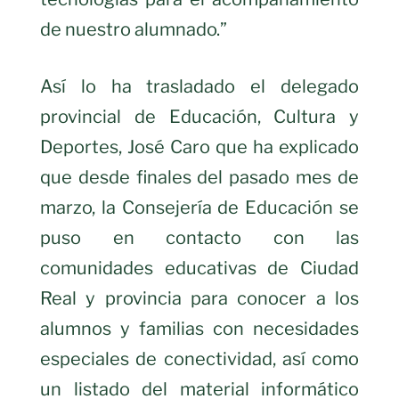
de nuestro alumnado.”
Así lo ha trasladado el delegado
provincial de Educación, Cultura y
Deportes, José Caro que ha explicado
que desde finales del pasado mes de
marzo, la Consejería de Educación se
puso en contacto con las
comunidades educativas de Ciudad
Real y provincia para conocer a los
alumnos y familias con necesidades
especiales de conectividad, así como
un listado del material informático