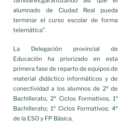
familiares,
garantizando así que el
alumnado de Ciudad Real pueda
terminar el curso escolar de forma
telemática”.
La Delegación provincial de
Educación ha priorizado en esta
primera fase de reparto de equipos de
material didáctico informáticos y de
conectividad a los alumnos de 2º de
Bachillerato, 2º Ciclos Formativos, 1º
Bachillerato; 1º Ciclos Formativos; 4º
de la ESO y FP Básica.