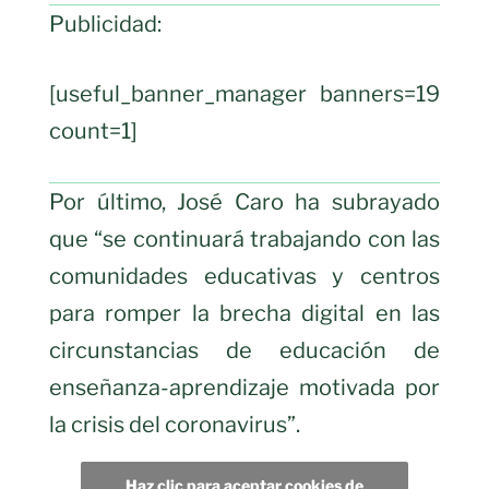
Publicidad:
[useful_banner_manager banners=19
count=1]
Por último, José Caro ha subrayado
que “se continuará trabajando con las
comunidades educativas y centros
para romper la brecha digital en las
circunstancias de educación de
enseñanza-aprendizaje motivada por
la crisis del coronavirus”.
Haz clic para aceptar cookies de