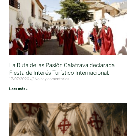
La Ruta de las Pasión Calatrava declarada
Fiesta de Interés Turístico Internacional.
17/07/2026
No hay comentarios
Leer más »