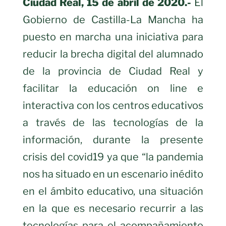
Ciudad Real, 15 de abril de 2020.-
El
Gobierno de Castilla-La Mancha ha
puesto en marcha una iniciativa para
reducir la brecha digital del alumnado
de la provincia de Ciudad Real y
facilitar la educación on line e
interactiva con los centros educativos
a través de las tecnologías de la
información, durante la presente
crisis del covid19 ya que “la pandemia
nos ha situado en un escenario inédito
en el ámbito educativo, una situación
en la que es necesario recurrir a las
tecnologías para el acompañamiento