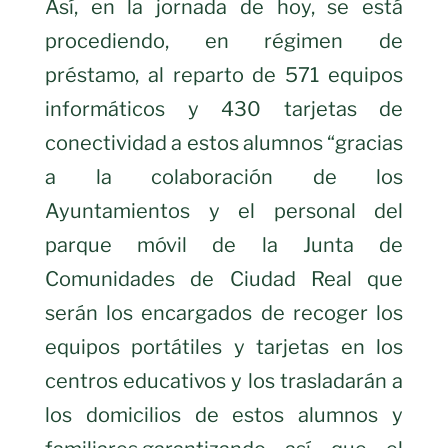
Así, en la jornada de hoy, se está
procediendo
, en régimen de
préstamo,
al reparto de 571 equipos
informáticos y 430 tarjetas de
conectividad a estos alumnos “gracias
a la colaboración de los
Ayuntamientos y el personal del
parque móvil de la Junta de
Comunidades de Ciudad Real que
serán los encargados de recoger los
equipos portátiles y tarjetas en los
centros educativos y los trasladarán a
los domicilios de estos alumnos y