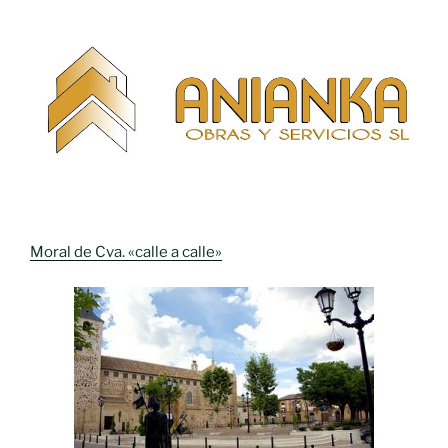
Moral de Cva. «calle a calle»