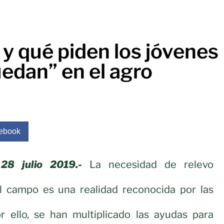
y qué piden los jóvenes
edan” en el agro
ebook
28 julio 2019.-
La necesidad de relevo
l campo es una realidad reconocida por las
or ello, se han multiplicado las ayudas para