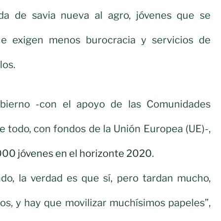
ada de savia nueva al agro, jóvenes que se
ue exigen menos burocracia y servicios de
los.
obierno -con el apoyo de las Comunidades
 todo, con fondos de la Unión Europea (UE)-,
00 jóvenes en el horizonte 2020
.
do, la verdad es que sí, pero tardan mucho,
os, y hay que movilizar muchísimos papeles”,