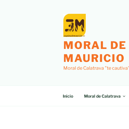
MORAL DE
MAURICIO
Moral de Calatrava "te cautiva
Inicio
Moral de Calatrava