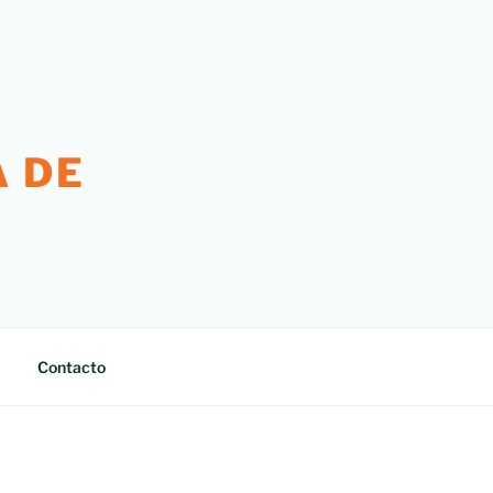
 DE
Contacto