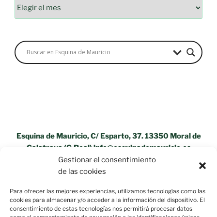
Esquina de Mauricio, C/ Esparto, 37. 13350 Moral de
Calatrava (C.Real) info@esquinademauricio.es
Gestionar el consentimiento
«Aviso Legal»
de las cookies
Para ofrecer las mejores experiencias, utilizamos tecnologías como las
cookies para almacenar y/o acceder a la información del dispositivo. El
consentimiento de estas tecnologías nos permitirá procesar datos