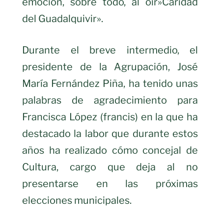
emoción, sobre todo, al oír»Caridad
del Guadalquivir».
Durante el breve intermedio, el
presidente de la Agrupación, José
María Fernández Piña, ha tenido unas
palabras de agradecimiento para
Francisca López (francis) en la que ha
destacado la labor que durante estos
años ha realizado cómo concejal de
Cultura, cargo que deja al no
presentarse en las próximas
elecciones municipales.