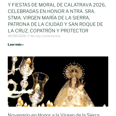
Y FIESTAS DE MORAL DE CALATRAVA 2026,
CELEBRADAS EN HONOR A NTRA. SRA.
STMA. VIRGEN MARÍA DE LA SIERRA,
PATRONA DE LA CIUDAD Y SAN ROQUE DE
LA CRUZ, COPATRÓN Y PROTECTOR
06/08/2026
No hay comentarios
Leer más »
Novenario en Honor a la Virgen de la Sierra.