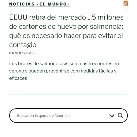
NOTICIAS «EL MUNDO»
EEUU retira del mercado 1,5 millones
de cartones de huevo por salmonela:
qué es necesario hacer para evitar el
contagio
06/08/2026
Los brotes de salmonelosis son más frecuentes en
verano y pueden prevenirse con medidas fáciles y
eficaces