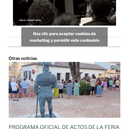
Haz clic para aceptar cookies de
marketing y permitir este contenido
Otras noticias
PROGRAMA OFICIAL DE ACTOS DE LA FERIA