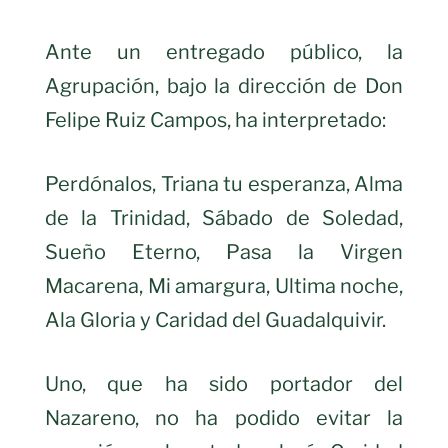
Ante un entregado público, la
Agrupación, bajo la dirección de Don
Felipe Ruiz Campos, ha interpretado:
Perdónalos, Triana tu esperanza, Alma
de la Trinidad, Sábado de Soledad,
Sueño Eterno, Pasa la Virgen
Macarena, Mi amargura, Ultima noche,
Ala Gloria y Caridad del Guadalquivir.
Uno, que ha sido portador del
Nazareno, no ha podido evitar la