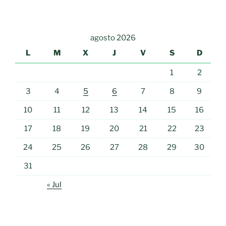
agosto 2026
L
M
X
J
V
S
D
1
2
3
4
5
6
7
8
9
10
11
12
13
14
15
16
17
18
19
20
21
22
23
24
25
26
27
28
29
30
31
« Jul