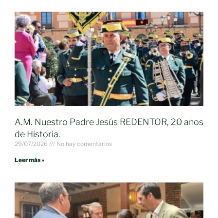
A.M. Nuestro Padre Jesús REDENTOR, 20 años
de Historia.
29/07/2026
No hay comentarios
Leer más »