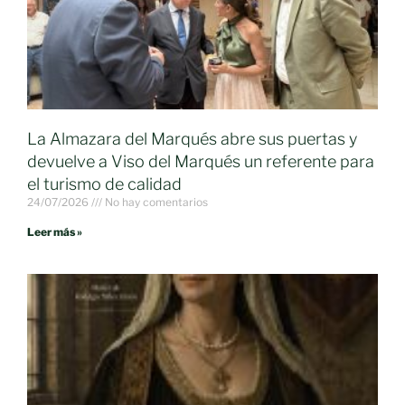
La Almazara del Marqués abre sus puertas y
devuelve a Viso del Marqués un referente para
el turismo de calidad
24/07/2026
No hay comentarios
Leer más »