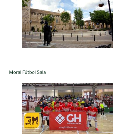
Moral Fútbol Sala