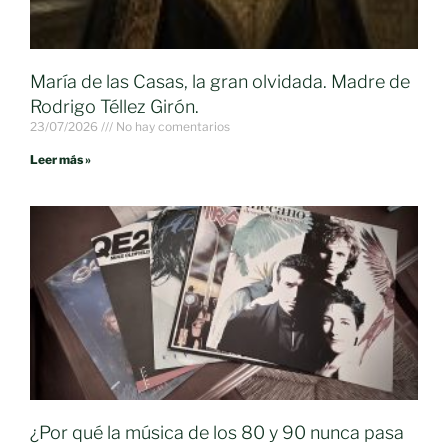
María de las Casas, la gran olvidada. Madre de
Rodrigo Téllez Girón.
23/07/2026
No hay comentarios
Leer más »
¿Por qué la música de los 80 y 90 nunca pasa