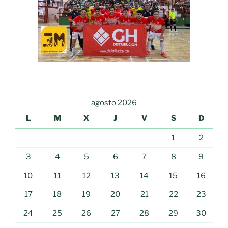
agosto 2026
L
M
X
J
V
S
D
1
2
3
4
5
6
7
8
9
10
11
12
13
14
15
16
17
18
19
20
21
22
23
24
25
26
27
28
29
30