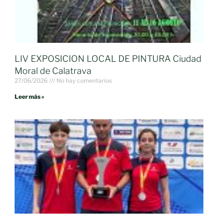
LIV EXPOSICION LOCAL DE PINTURA Ciudad
Moral de Calatrava
27/06/2026
No hay comentarios
Leer más »