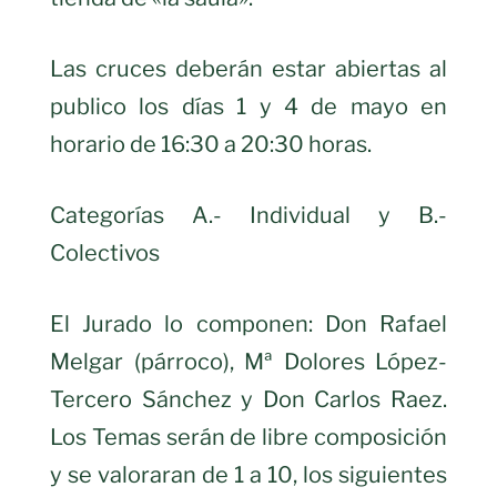
Las cruces deberán estar abiertas al
publico los días 1 y 4 de mayo en
horario de 16:30 a 20:30 horas.
Categorías A.- Individual y B.-
Colectivos
El Jurado lo componen: Don Rafael
Melgar (párroco), Mª Dolores López-
Tercero Sánchez y Don Carlos Raez.
Los Temas serán de libre composición
y se valoraran de 1 a 10, los siguientes