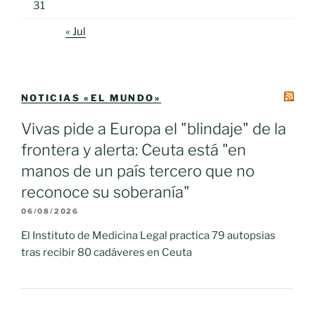
31
« Jul
NOTICIAS «EL MUNDO»
Vivas pide a Europa el "blindaje" de la
frontera y alerta: Ceuta está "en
manos de un país tercero que no
reconoce su soberanía"
06/08/2026
El Instituto de Medicina Legal practica 79 autopsias
tras recibir 80 cadáveres en Ceuta