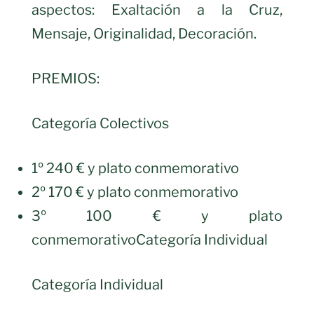
aspectos: Exaltación a la Cruz,
Mensaje, Originalidad, Decoración.
PREMIOS:
Categoría Colectivos
1º 240 € y plato conmemorativo
2º 170 € y plato conmemorativo
3º 100 € y plato
conmemorativoCategoría Individual
Categoría Individual