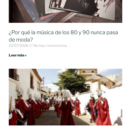
¿Por qué la música de los 80 y 90 nunca pasa
de moda?
22/07/2026
No hay comentarios
Leer más »