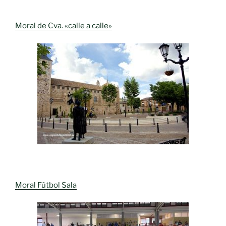
Moral de Cva. «calle a calle»
Moral Fútbol Sala