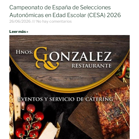
Campeonato de España de Selecciones
Autonómicas en Edad Escolar (CESA) 2026
26/06/2026
No hay comentarios
Leer más »