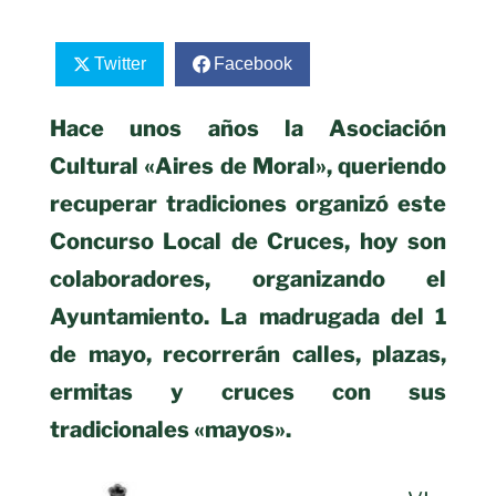
Twitter
Facebook
Hace unos años la Asociación
Cultural «Aires de Moral», queriendo
recuperar tradiciones organizó este
Concurso Local de Cruces, hoy son
colaboradores, organizando el
Ayuntamiento. La madrugada del 1
de mayo, recorrerán calles, plazas,
ermitas y cruces con sus
tradicionales «mayos».