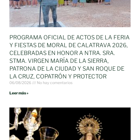
PROGRAMA OFICIAL DE ACTOS DE LA FERIA
Y FIESTAS DE MORAL DE CALATRAVA 2026,
CELEBRADAS EN HONOR A NTRA. SRA.
STMA. VIRGEN MARÍA DE LA SIERRA,
PATRONA DE LA CIUDAD Y SAN ROQUE DE
LA CRUZ, COPATRÓN Y PROTECTOR
06/08/2026
No hay comentarios
Leer más »