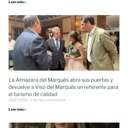
Leer más »
La Almazara del Marqués abre sus puertas y
devuelve a Viso del Marqués un referente para
el turismo de calidad
24/07/2026
No hay comentarios
Leer más »