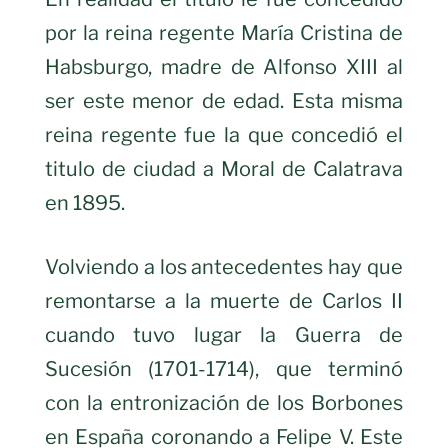
por la reina regente María Cristina de
Habsburgo, madre de Alfonso XIII al
ser este menor de edad. Esta misma
reina regente fue la que concedió el
titulo de ciudad a Moral de Calatrava
en 1895.
Volviendo a los antecedentes hay que
remontarse a la muerte de Carlos II
cuando tuvo lugar la Guerra de
Sucesión (1701-1714), que terminó
con la entronización de los Borbones
en España coronando a Felipe V. Este