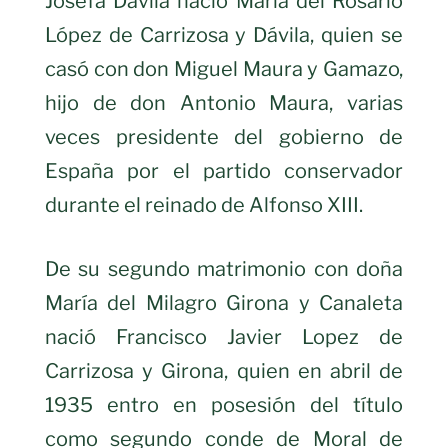
Josefa Dávila nació María del Rosario
López de Carrizosa y Dávila, quien se
casó con don Miguel Maura y Gamazo,
hijo de don Antonio Maura, varias
veces presidente del gobierno de
España por el partido conservador
durante el reinado de Alfonso XIII.
De su segundo matrimonio con doña
María del Milagro Girona y Canaleta
nació Francisco Javier Lopez de
Carrizosa y Girona, quien en abril de
1935 entro en posesión del título
como segundo conde de Moral de