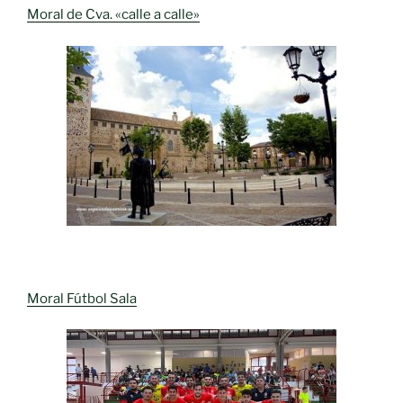
Moral de Cva. «calle a calle»
Moral Fútbol Sala