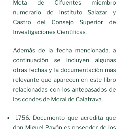
Mota de Cifuentes miembro
numerario de Instituto Salazar y
Castro del Consejo Superior de
Investigaciones Científicas.
Además de la fecha mencionada, a
continuación se incluyen algunas
otras fechas y la documentación más
relevante que aparecen en este libro
relacionadas con los antepasados de
los condes de Moral de Calatrava.
1756. Documento que acredita que
don Miguel Pavón es poseedor de los