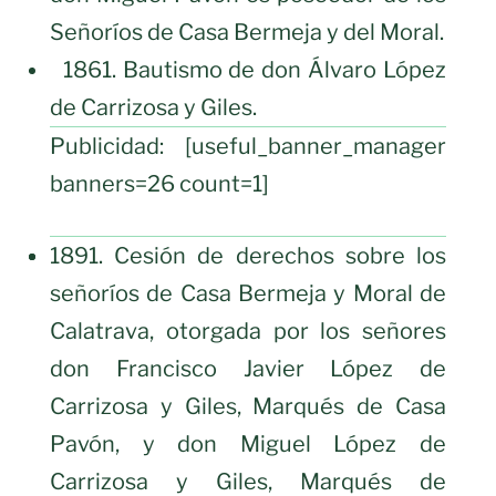
Señoríos de Casa Bermeja y del Moral.
1861. Bautismo de don Álvaro López
de Carrizosa y Giles.
Publicidad: [useful_banner_manager
banners=26 count=1]
1891. Cesión de derechos sobre los
señoríos de Casa Bermeja y Moral de
Calatrava, otorgada por los señores
don Francisco Javier López de
Carrizosa y Giles, Marqués de Casa
Pavón, y don Miguel López de
Carrizosa y Giles, Marqués de