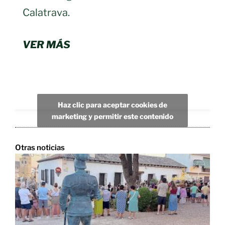
Calatrava.
VER MÁS
Haz clic para aceptar cookies de
marketing y permitir este contenido
Otras noticias