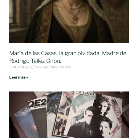
María de las Casas, la gran olvidada. Madre de
Rodrigo Téllez Girón.
23/07/2026
No hay comentarios
Leer más »