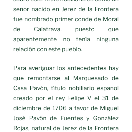
señor nacido en Jerez de la Frontera
fue nombrado primer conde de Moral
de Calatrava, puesto que
aparentemente no tenía ninguna
relación con este pueblo.
Para averiguar los antecedentes hay
que remontarse al Marquesado de
Casa Pavón, título nobiliario español
creado por el rey Felipe V el 31 de
diciembre de 1706 a favor de Miguel
José Pavón de Fuentes y González
Rojas, natural de Jerez de la Frontera