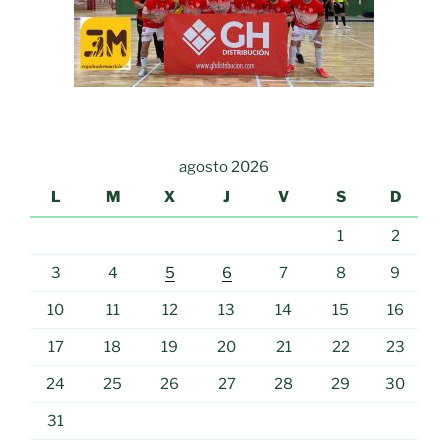
agosto 2026
L
M
X
J
V
S
D
1
2
3
4
5
6
7
8
9
10
11
12
13
14
15
16
17
18
19
20
21
22
23
24
25
26
27
28
29
30
31