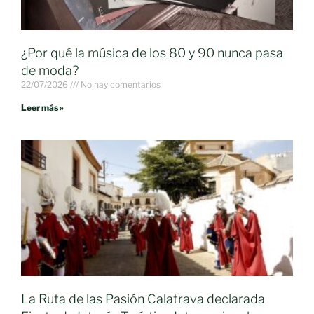
¿Por qué la música de los 80 y 90 nunca pasa
de moda?
22/07/2026
No hay comentarios
Leer más »
La Ruta de las Pasión Calatrava declarada