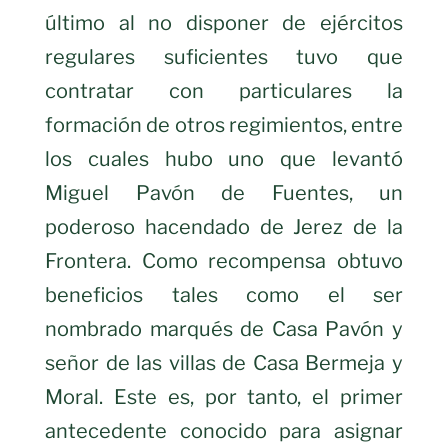
último al no disponer de ejércitos
regulares suficientes tuvo que
contratar con particulares la
formación de otros regimientos, entre
los cuales hubo uno que levantó
Miguel Pavón de Fuentes, un
poderoso hacendado de Jerez de la
Frontera. Como recompensa obtuvo
beneficios tales como el ser
nombrado marqués de Casa Pavón y
señor de las villas de Casa Bermeja y
Moral. Este es, por tanto, el primer
antecedente conocido para asignar