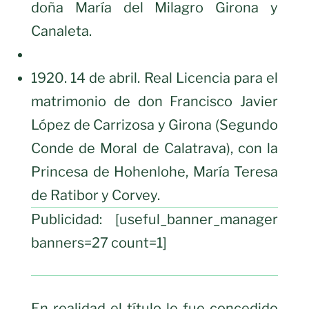
doña María del Milagro Girona y
Canaleta.
1920. 14 de abril. Real Licencia para el
matrimonio de don Francisco Javier
López de Carrizosa y Girona (Segundo
Conde de Moral de Calatrava), con la
Princesa de Hohenlohe, María Teresa
de Ratibor y Corvey.
Publicidad: [useful_banner_manager
banners=27 count=1]
En realidad el título le fue concedido