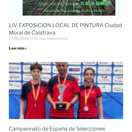
LIV EXPOSICION LOCAL DE PINTURA Ciudad
Moral de Calatrava
27/06/2026
No hay comentarios
Leer más »
Campeonato de España de Selecciones