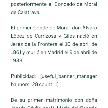
posteriormente el Condado de Moral
de Calatrava.
El primer Conde de Moral, don Álvaro
López de Carrizosa y Giles nació en
Jerez de la Frontera el 10 de abril de
1861 y murió en Madrid el 9 de abril de
1933.
Publicidad: [useful_banner_manager
banners=28 count=1]
De su primer matrimonio con doña