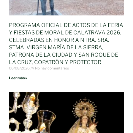
PROGRAMA OFICIAL DE ACTOS DE LA FERIA
Y FIESTAS DE MORAL DE CALATRAVA 2026,
CELEBRADAS EN HONOR A NTRA. SRA.
STMA. VIRGEN MARÍA DE LA SIERRA,
PATRONA DE LA CIUDAD Y SAN ROQUE DE
LA CRUZ, COPATRÓN Y PROTECTOR
06/08/2026
No hay comentarios
Leer más »