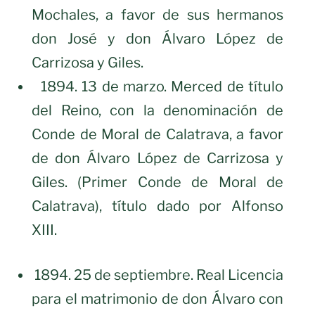
Mochales, a favor de sus hermanos
don José y don Álvaro López de
Carrizosa y Giles.
1894. 13 de marzo. Merced de título
del Reino, con la denominación de
Conde de Moral de Calatrava, a favor
de don Álvaro López de Carrizosa y
Giles. (Primer Conde de Moral de
Calatrava), título dado por Alfonso
XIII.
1894. 25 de septiembre. Real Licencia
para el matrimonio de don Álvaro con