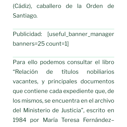
(Cádiz), caballero de la Orden de
Santiago.
Publicidad: [useful_banner_manager
banners=25 count=1]
Para ello podemos consultar el libro
“Relación de títulos nobiliarios
vacantes, y principales documentos
que contiene cada expediente que, de
los mismos, se encuentra en el archivo
del Ministerio de Justicia”, escrito en
1984 por María Teresa Fernández–