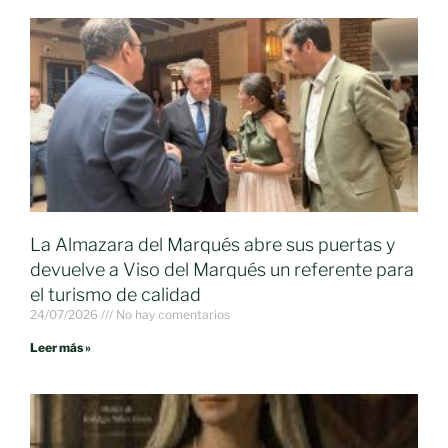
La Almazara del Marqués abre sus puertas y
devuelve a Viso del Marqués un referente para
el turismo de calidad
24/07/2026
No hay comentarios
Leer más »