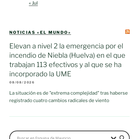
« Jul
NOTICIAS «EL MUNDO»
Elevan a nivel 2 la emergencia por el
incendio de Niebla (Huelva) en el que
trabajan 113 efectivos y al que se ha
incorporado la UME
08/08/2026
La situación es de "extrema complejidad" tras haberse
registrado cuatro cambios radicales de viento