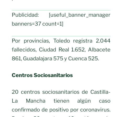
Publicidad: [useful_banner_manager
banners=37 count=1]
Por provincias, Toledo registra 2.044
fallecidos, Ciudad Real 1.652, Albacete
861, Guadalajara 575 y Cuenca 525.
Centros Sociosanitarios
20 centros sociosanitarios de Castilla-
La Mancha tienen algún caso
confirmado de positivo por coronavirus.