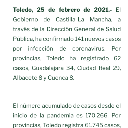
Toledo, 25 de febrero de 2021.-
El
Gobierno de Castilla-La Mancha, a
través de la Dirección General de Salud
Pública, ha confirmado 141 nuevos casos
por infección de coronavirus. Por
provincias, Toledo ha registrado 62
casos, Guadalajara 34, Ciudad Real 29,
Albacete 8 y Cuenca 8.
El número acumulado de casos desde el
inicio de la pandemia es 170.266. Por
provincias, Toledo registra 61.745 casos,