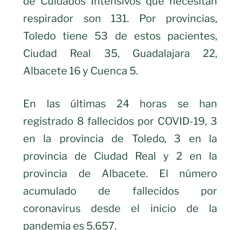
de Cuidados Intensivos que necesitan
respirador son 131. Por provincias,
Toledo tiene 53 de estos pacientes,
Ciudad Real 35, Guadalajara 22,
Albacete 16 y Cuenca 5.
En las últimas 24 horas se han
registrado 8 fallecidos por COVID-19, 3
en la provincia de Toledo, 3 en la
provincia de Ciudad Real y 2 en la
provincia de Albacete. El número
acumulado de fallecidos por
coronavirus desde el inicio de la
pandemia es 5.657.