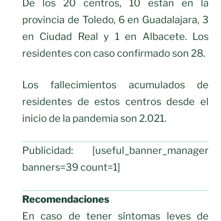
De los 20 centros, 10 están en la
provincia de Toledo, 6 en Guadalajara, 3
en Ciudad Real y 1 en Albacete. Los
residentes con caso confirmado son 28.
Los fallecimientos acumulados de
residentes de estos centros desde el
inicio de la pandemia son 2.021.
Publicidad: [useful_banner_manager
banners=39 count=1]
Recomendaciones
En caso de tener síntomas leves de