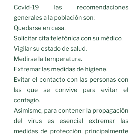
Covid-19 las recomendaciones
generales a la población son:
Quedarse en casa.
Solicitar cita telefónica con su médico.
Vigilar su estado de salud.
Medirse la temperatura.
Extremar las medidas de higiene.
Evitar el contacto con las personas con
las que se convive para evitar el
contagio.
Asimismo, para contener la propagación
del virus es esencial extremar las
medidas de protección, principalmente