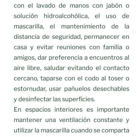
con el lavado de manos con jabón o
solución hidroalcohólica, el uso de
mascarilla, el mantenimiento de la
distancia de seguridad, permanecer en
casa y evitar reuniones con familia o
amigos, dar preferencia a encuentros al
aire libre, saludar evitando el contacto
cercano, taparse con el codo al toser o
estornudar, usar pañuelos desechables
y desinfectar las superficies.
En espacios interiores es importante
mantener una ventilación constante y
utilizar la mascarilla cuando se comparta