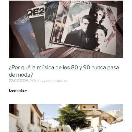
¿Por qué la música de los 80 y 90 nunca pasa
de moda?
22/07/2026
No hay comentarios
Leer más »