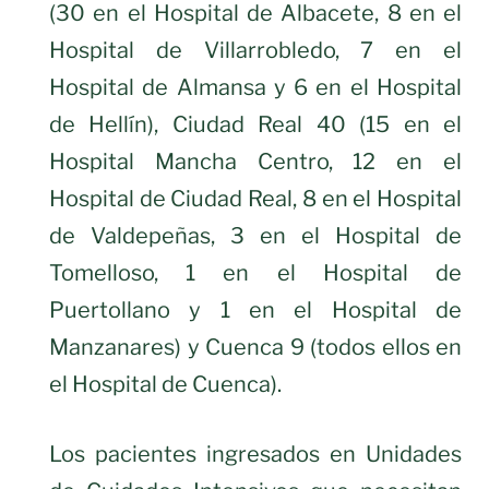
(30 en el Hospital de Albacete, 8 en el
Hospital de Villarrobledo, 7 en el
Hospital de Almansa y 6 en el Hospital
de Hellín), Ciudad Real 40 (15 en el
Hospital Mancha Centro, 12 en el
Hospital de Ciudad Real, 8 en el Hospital
de Valdepeñas, 3 en el Hospital de
Tomelloso, 1 en el Hospital de
Puertollano y 1 en el Hospital de
Manzanares) y Cuenca 9 (todos ellos en
el Hospital de Cuenca).
Los pacientes ingresados en Unidades