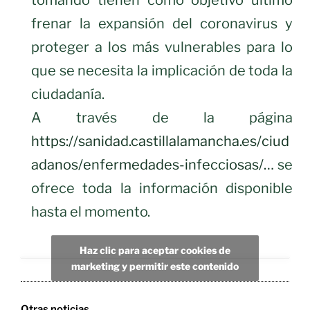
tomando tienen como objetivo último
frenar la expansión del coronavirus y
proteger a los más vulnerables para lo
que se necesita la implicación de toda la
ciudadanía.
A través de la página
https://sanidad.castillalamancha.es/ciud
adanos/enfermedades-infecciosas/…
se
ofrece toda la información disponible
hasta el momento.
Haz clic para aceptar cookies de
marketing y permitir este contenido
Otras noticias