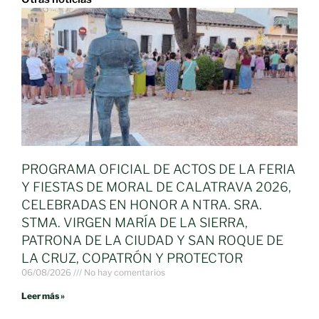
PROGRAMA OFICIAL DE ACTOS DE LA FERIA
Y FIESTAS DE MORAL DE CALATRAVA 2026,
CELEBRADAS EN HONOR A NTRA. SRA.
STMA. VIRGEN MARÍA DE LA SIERRA,
PATRONA DE LA CIUDAD Y SAN ROQUE DE
LA CRUZ, COPATRÓN Y PROTECTOR
06/08/2026
No hay comentarios
Leer más »