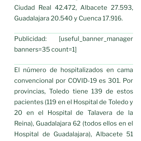
Ciudad Real 42.472, Albacete 27.593,
Guadalajara 20.540 y Cuenca 17.916.
Publicidad: [useful_banner_manager
banners=35 count=1]
El número de hospitalizados en cama
convencional por COVID-19 es 301. Por
provincias, Toledo tiene 139 de estos
pacientes (119 en el Hospital de Toledo y
20 en el Hospital de Talavera de la
Reina), Guadalajara 62 (todos ellos en el
Hospital de Guadalajara), Albacete 51