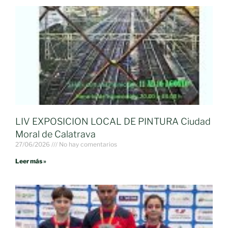
LIV EXPOSICION LOCAL DE PINTURA Ciudad
Moral de Calatrava
27/06/2026
No hay comentarios
Leer más »