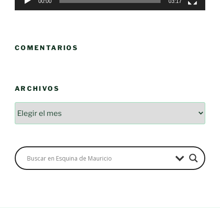
00:00
03:17
COMENTARIOS
ARCHIVOS