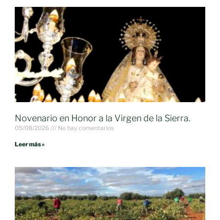
Novenario en Honor a la Virgen de la Sierra.
05/08/2026
No hay comentarios
Leer más »