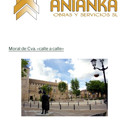
Moral de Cva. «calle a calle»