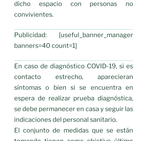
dicho espacio con personas no
convivientes.
Publicidad: [useful_banner_manager
banners=40 count=1]
En caso de diagnóstico COVID-19, si es
contacto estrecho, aparecieran
síntomas o bien si se encuentra en
espera de realizar prueba diagnóstica,
se debe permanecer en casa y seguir las
indicaciones del personal sanitario.
El conjunto de medidas que se están