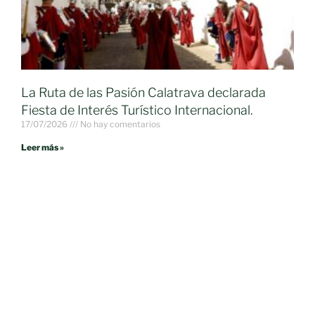
La Ruta de las Pasión Calatrava declarada
Fiesta de Interés Turístico Internacional.
17/07/2026
No hay comentarios
Leer más »