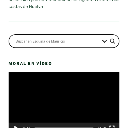
costas de Huelva
MORAL EN VÍDEO
Reproductor
de
vídeo