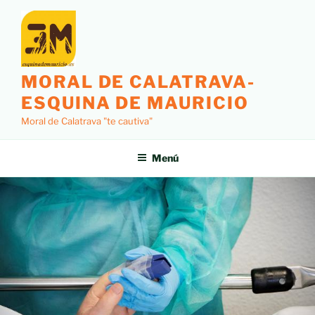
MORAL DE CALATRAVA-
ESQUINA DE MAURICIO
Moral de Calatrava "te cautiva"
Menú