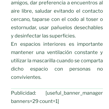
amigos, dar preferencia a encuentros al
aire libre, saludar evitando el contacto
cercano, taparse con el codo al toser o
estornudar, usar pañuelos desechables
y desinfectar las superficies.
En espacios interiores es importante
mantener una ventilación constante y
utilizar la mascarilla cuando se comparta
dicho espacio con personas no
convivientes.
Publicidad: [useful_banner_manager
banners=29 count=1]