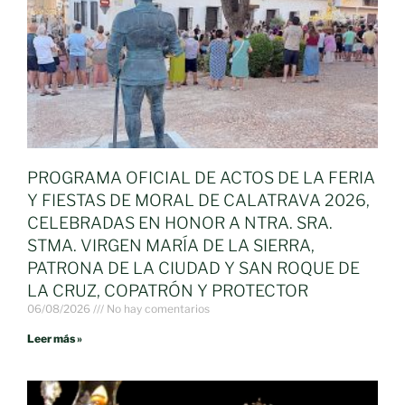
PROGRAMA OFICIAL DE ACTOS DE LA FERIA
Y FIESTAS DE MORAL DE CALATRAVA 2026,
CELEBRADAS EN HONOR A NTRA. SRA.
STMA. VIRGEN MARÍA DE LA SIERRA,
PATRONA DE LA CIUDAD Y SAN ROQUE DE
LA CRUZ, COPATRÓN Y PROTECTOR
06/08/2026
No hay comentarios
Leer más »