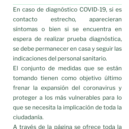
En caso de diagnóstico COVID-19, si es
contacto estrecho, aparecieran
síntomas o bien si se encuentra en
espera de realizar prueba diagnóstica,
se debe permanecer en casa y seguir las
indicaciones del personal sanitario.
El conjunto de medidas que se están
tomando tienen como objetivo último
frenar la expansión del coronavirus y
proteger a los más vulnerables para lo
que se necesita la implicación de toda la
ciudadanía.
A través de la página se ofrece toda la