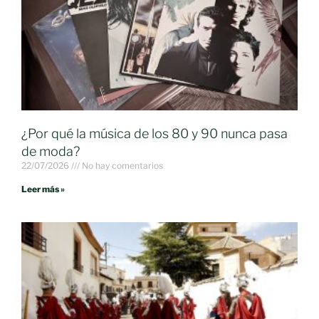
¿Por qué la música de los 80 y 90 nunca pasa
de moda?
22/07/2026
No hay comentarios
Leer más »