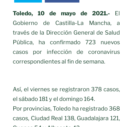
Toledo, 10 de mayo de 2021.-
El
Gobierno de Castilla-La Mancha, a
través de la Dirección General de Salud
Pública, ha confirmado 723 nuevos
casos por infección de coronavirus
correspondientes al fin de semana.
Así, el viernes se registraron 378 casos,
el sábado 181 y el domingo 164.
Por provincias, Toledo ha registrado 368
casos, Ciudad Real 138, Guadalajara 121,