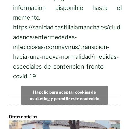
información disponible hasta el
momento.
https://sanidad.castillalamancha.es/ciud
adanos/enfermedades-
infecciosas/coronavirus/transicion-
hacia-una-nueva-normalidad/medidas-
especiales-de-contencion-frente-
covid-19
Haz clic para aceptar cookies de
marketing y permitir este contenido
Otras noticias