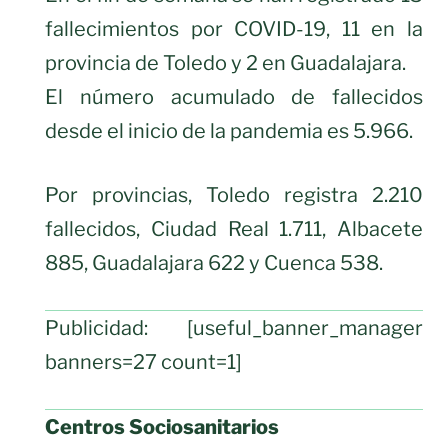
fallecimientos por COVID-19, 11 en la
provincia de Toledo y 2 en Guadalajara.
El número acumulado de fallecidos
desde el inicio de la pandemia es 5.966.
Por provincias, Toledo registra 2.210
fallecidos, Ciudad Real 1.711, Albacete
885, Guadalajara 622 y Cuenca 538.
Publicidad: [useful_banner_manager
banners=27 count=1]
Centros Sociosanitarios