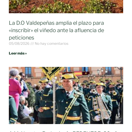
La D.O Valdepeñas amplia el plazo para
«inscribir» el viñedo ante la afluencia de
peticiones
05/08/2026
No hay comentarios
Leer más »