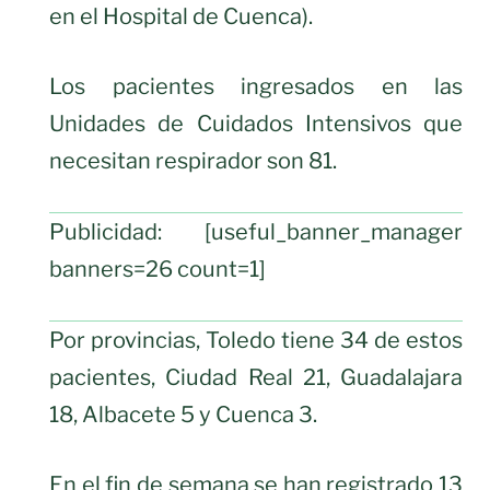
en el Hospital de Cuenca).
Los pacientes ingresados en las
Unidades de Cuidados Intensivos que
necesitan respirador son 81.
Publicidad: [useful_banner_manager
banners=26 count=1]
Por provincias, Toledo tiene 34 de estos
pacientes, Ciudad Real 21, Guadalajara
18, Albacete 5 y Cuenca 3.
En el fin de semana se han registrado 13