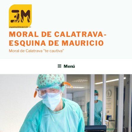
MORAL DE CALATRAVA-
ESQUINA DE MAURICIO
Moral de Calatrava "te cautiva"
Menú