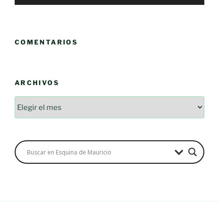
COMENTARIOS
ARCHIVOS