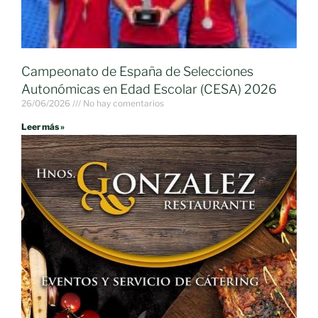
Campeonato de España de Selecciones
Autonómicas en Edad Escolar (CESA) 2026
26/06/2026
No hay comentarios
Leer más »