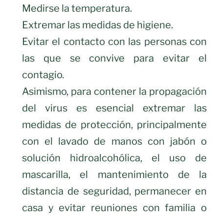
Medirse la temperatura.
Extremar las medidas de higiene.
Evitar el contacto con las personas con
las que se convive para evitar el
contagio.
Asimismo, para contener la propagación
del virus es esencial extremar las
medidas de protección, principalmente
con el lavado de manos con jabón o
solución hidroalcohólica, el uso de
mascarilla, el mantenimiento de la
distancia de seguridad, permanecer en
casa y evitar reuniones con familia o