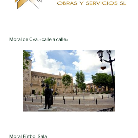
Moral de Cva. «calle a calle»
Moral Fútbol Sala