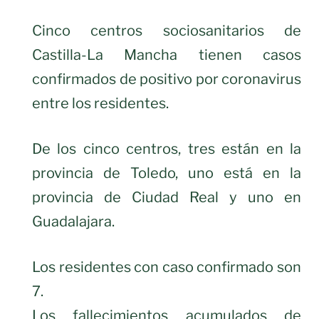
Cinco centros sociosanitarios de
Castilla-La Mancha tienen casos
confirmados de positivo por coronavirus
entre los residentes.
De los cinco centros, tres están en la
provincia de Toledo, uno está en la
provincia de Ciudad Real y uno en
Guadalajara.
Los residentes con caso confirmado son
7.
Los fallecimientos acumulados de