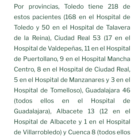
Por provincias, Toledo tiene 218 de
estos pacientes (168 en el Hospital de
Toledo y 50 en el Hospital de Talavera
de la Reina), Ciudad Real 53 (17 en el
Hospital de Valdepeñas, 11 en el Hospital
de Puertollano, 9 en el Hospital Mancha
Centro, 8 en el Hospital de Ciudad Real,
5 en el Hospital de Manzanares y 3 en el
Hospital de Tomelloso), Guadalajara 46
(todos ellos en el Hospital de
Guadalajara), Albacete 13 (12 en el
Hospital de Albacete y 1 en el Hospital
de Villarrobledo) y Cuenca 8 (todos ellos