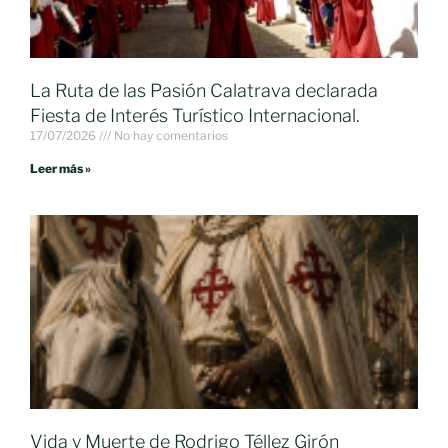
La Ruta de las Pasión Calatrava declarada
Fiesta de Interés Turístico Internacional.
17/07/2026
No hay comentarios
Leer más »
Vida y Muerte de Rodrigo Téllez Girón