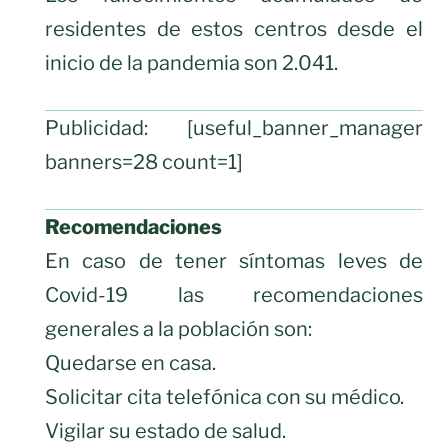
residentes de estos centros desde el
inicio de la pandemia son 2.041.
Publicidad: [useful_banner_manager
banners=28 count=1]
Recomendaciones
En caso de tener síntomas leves de
Covid-19 las recomendaciones
generales a la población son:
Quedarse en casa.
Solicitar cita telefónica con su médico.
Vigilar su estado de salud.