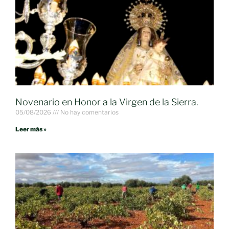
Novenario en Honor a la Virgen de la Sierra.
05/08/2026
No hay comentarios
Leer más »