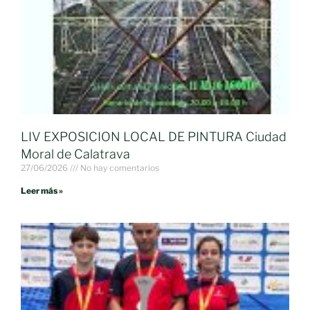
LIV EXPOSICION LOCAL DE PINTURA Ciudad
Moral de Calatrava
27/06/2026
No hay comentarios
Leer más »