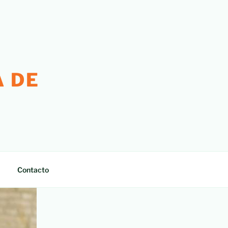
 DE
Contacto