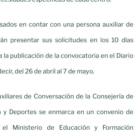
esados en contar con una persona auxiliar de
án presentar sus solicitudes en los 10 días
a la publicación de la convocatoria en el Diario
ecir, del 26 de abril al 7 de mayo.
xiliares de Conversación de la Consejería de
a y Deportes se enmarca en un convenio de
 el Ministerio de Educación y Formación