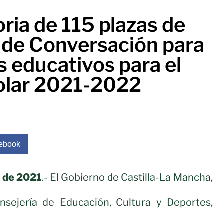
ria de 115 plazas de
s de Conversación para
s educativos para el
olar 2021-2022
ebook
l de 2021
.- El Gobierno de Castilla-La Mancha,
nsejería de Educación, Cultura y Deportes,