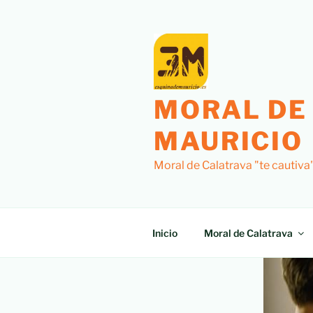
MORAL DE
MAURICIO
Moral de Calatrava "te cautiva
Inicio
Moral de Calatrava