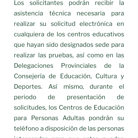
Los solicitantes podrán recibir la
asistencia técnica necesaria para
realizar su solicitud electrónica en
cualquiera de los centros educativos
que hayan sido designados sede para
realizar las pruebas, así como en las
Delegaciones Provinciales de la
Consejería de Educación, Cultura y
Deportes. Así mismo, durante el
periodo de presentación de
solicitudes, los Centros de Educación
para Personas Adultas pondrán su
teléfono a disposición de las personas