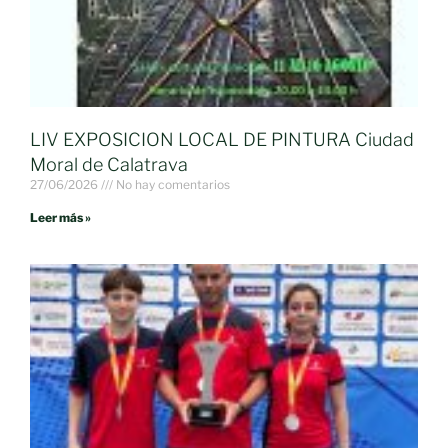
LIV EXPOSICION LOCAL DE PINTURA Ciudad
Moral de Calatrava
27/06/2026
No hay comentarios
Leer más »