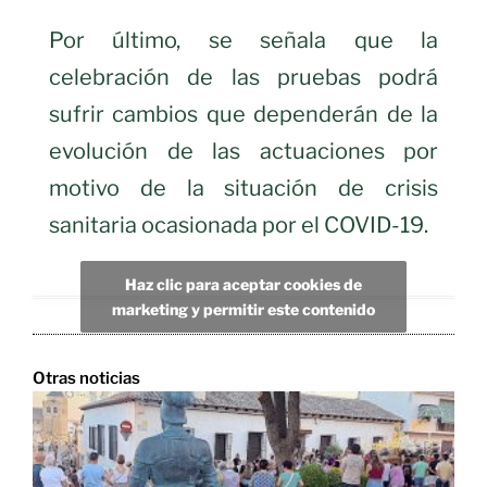
Por último, se señala que la
celebración de las pruebas podrá
sufrir cambios que dependerán de la
evolución de las actuaciones por
motivo de la situación de crisis
sanitaria ocasionada por el COVID-19.
Haz clic para aceptar cookies de
marketing y permitir este contenido
Otras noticias