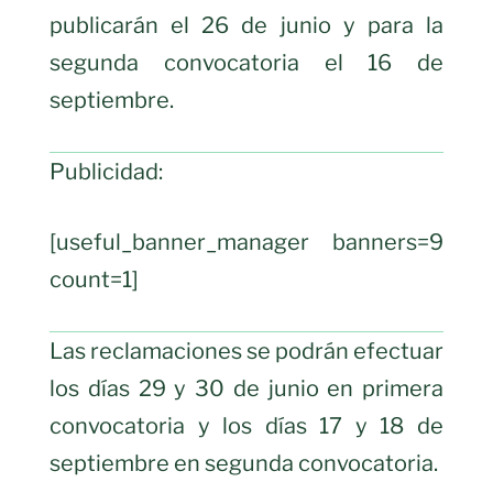
publicarán el 26 de junio y para la
segunda convocatoria el 16 de
septiembre.
Publicidad:
[useful_banner_manager banners=9
count=1]
Las reclamaciones se podrán efectuar
los días 29 y 30 de junio en primera
convocatoria y los días 17 y 18 de
septiembre en segunda convocatoria.