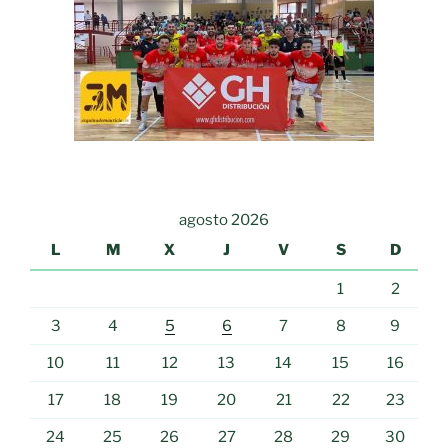
agosto 2026
L
M
X
J
V
S
D
1
2
3
4
5
6
7
8
9
10
11
12
13
14
15
16
17
18
19
20
21
22
23
24
25
26
27
28
29
30