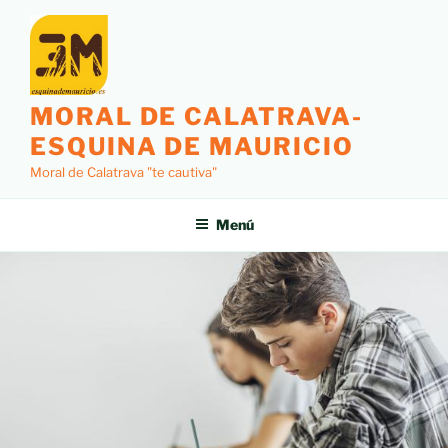
MORAL DE CALATRAVA-
ESQUINA DE MAURICIO
Moral de Calatrava "te cautiva"
Menú