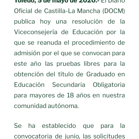
Toledo, 5 de mayo de 2020.-
El Diario
Oficial de Castilla-La Mancha (DOCM)
publica hoy una resolución de la
Viceconsejería de Educación por la
que se reanuda el procedimiento de
admisión por el que se convocan para
este año las pruebas libres para la
obtención del título de Graduado en
Educación Secundaria Obligatoria
para mayores de 18 años en nuestra
comunidad autónoma.
Se ha establecido que para la
convocatoria de junio, las solicitudes