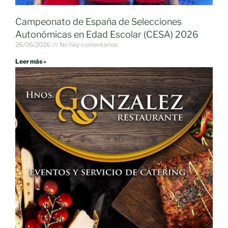
Campeonato de España de Selecciones
Autonómicas en Edad Escolar (CESA) 2026
26/06/2026
No hay comentarios
Leer más »