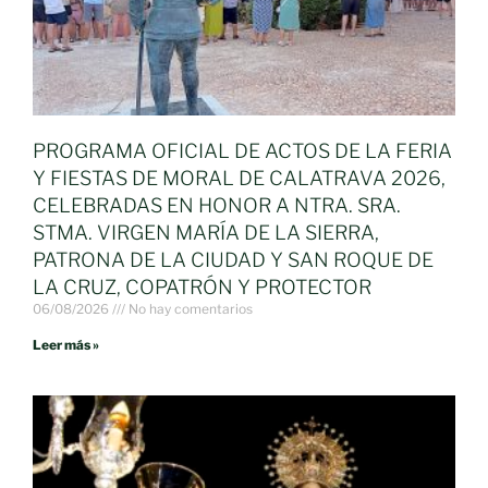
PROGRAMA OFICIAL DE ACTOS DE LA FERIA
Y FIESTAS DE MORAL DE CALATRAVA 2026,
CELEBRADAS EN HONOR A NTRA. SRA.
STMA. VIRGEN MARÍA DE LA SIERRA,
PATRONA DE LA CIUDAD Y SAN ROQUE DE
LA CRUZ, COPATRÓN Y PROTECTOR
06/08/2026
No hay comentarios
Leer más »