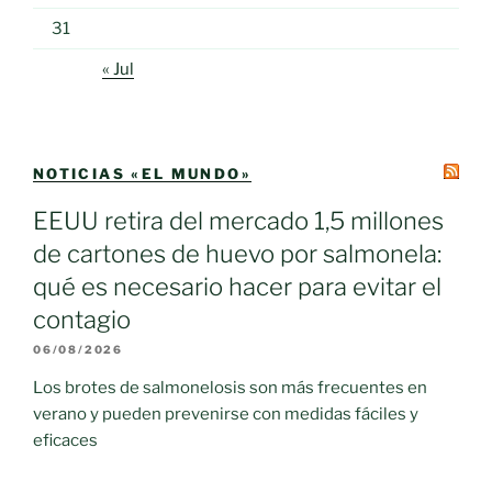
31
« Jul
NOTICIAS «EL MUNDO»
EEUU retira del mercado 1,5 millones
de cartones de huevo por salmonela:
qué es necesario hacer para evitar el
contagio
06/08/2026
Los brotes de salmonelosis son más frecuentes en
verano y pueden prevenirse con medidas fáciles y
eficaces