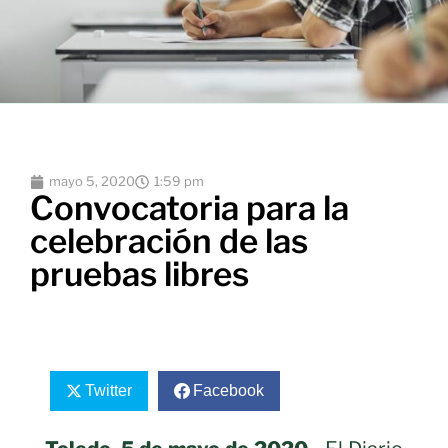
mayo 5, 2020
1:59 pm
Convocatoria para la
celebración de las
pruebas libres
Twitter
Facebook