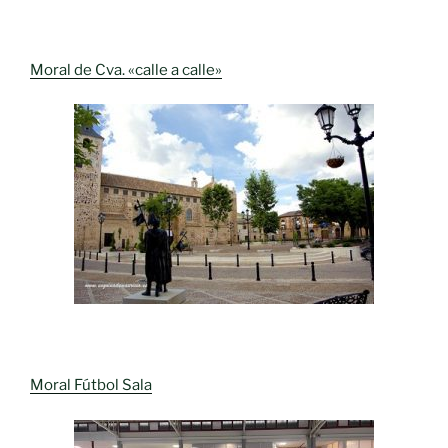
Moral de Cva. «calle a calle»
Moral Fútbol Sala