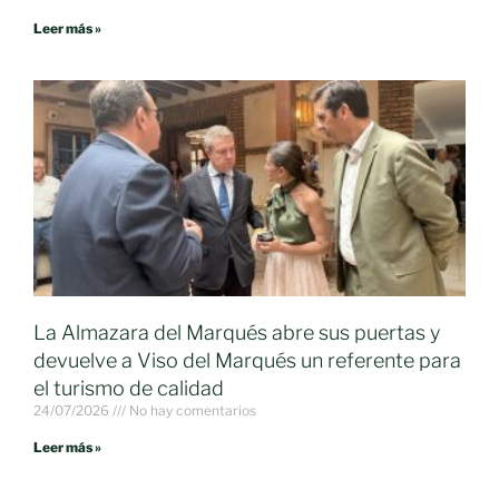
Leer más »
La Almazara del Marqués abre sus puertas y
devuelve a Viso del Marqués un referente para
el turismo de calidad
24/07/2026
No hay comentarios
Leer más »