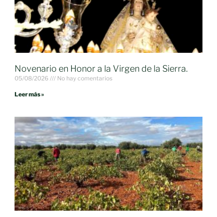
Novenario en Honor a la Virgen de la Sierra.
05/08/2026
No hay comentarios
Leer más »