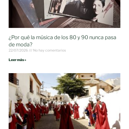
¿Por qué la música de los 80 y 90 nunca pasa
de moda?
22/07/2026
No hay comentarios
Leer más »