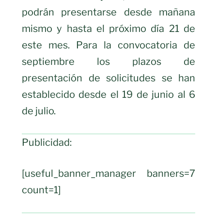
podrán presentarse desde mañana
mismo y hasta el próximo día 21 de
este mes. Para la convocatoria de
septiembre los plazos de
presentación de solicitudes se han
establecido desde el 19 de junio al 6
de julio.
Publicidad:
[useful_banner_manager banners=7
count=1]