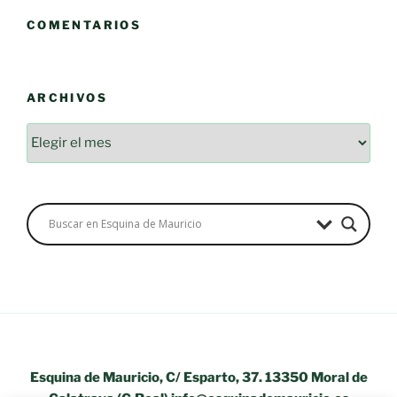
COMENTARIOS
ARCHIVOS
Esquina de Mauricio, C/ Esparto, 37. 13350 Moral de