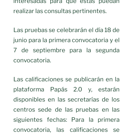
interesadas para que estas puedan
realizar las consultas pertinentes.
Las pruebas se celebrarán el día 18 de
junio para la primera convocatoria y el
7 de septiembre para la segunda
convocatoria.
Las calificaciones se publicarán en la
plataforma Papás 2.0 y, estarán
disponibles en las secretarías de los
centros sede de las pruebas en las
siguientes fechas: Para la primera
convocatoria, las calificaciones se