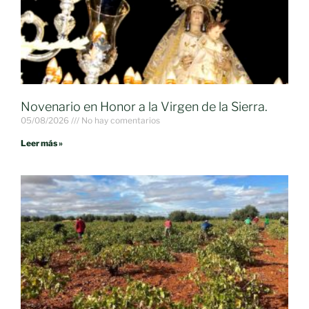
Novenario en Honor a la Virgen de la Sierra.
05/08/2026
No hay comentarios
Leer más »