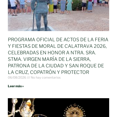
PROGRAMA OFICIAL DE ACTOS DE LA FERIA
Y FIESTAS DE MORAL DE CALATRAVA 2026,
CELEBRADAS EN HONOR A NTRA. SRA.
STMA. VIRGEN MARÍA DE LA SIERRA,
PATRONA DE LA CIUDAD Y SAN ROQUE DE
LA CRUZ, COPATRÓN Y PROTECTOR
06/08/2026
No hay comentarios
Leer más »