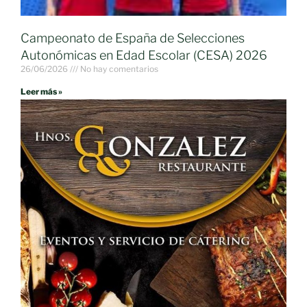
Campeonato de España de Selecciones
Autonómicas en Edad Escolar (CESA) 2026
26/06/2026
No hay comentarios
Leer más »