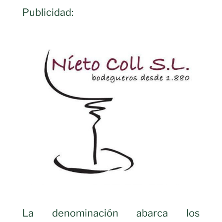
Publicidad:
La denominación abarca los