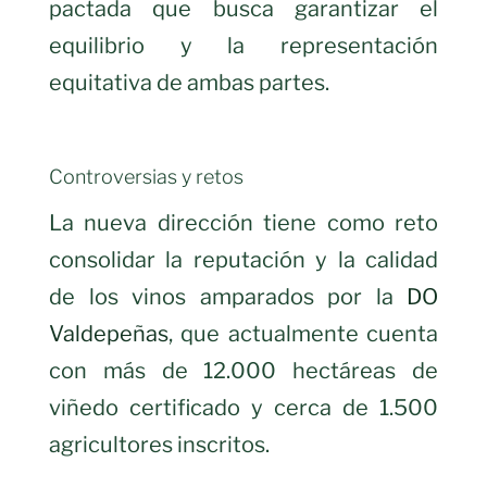
pactada que busca garantizar el
equilibrio y la representación
equitativa de ambas partes.
Controversias y retos
La nueva dirección tiene como reto
consolidar la reputación y la calidad
de los vinos amparados por la
DO
Valdepeñas
, que actualmente cuenta
con más de 12.000 hectáreas de
viñedo certificado y cerca de 1.500
agricultores inscritos.