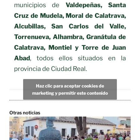
municipios de
Valdepeñas, Santa
Cruz de Mudela, Moral de Calatrava,
Alcubillas, San Carlos del Valle,
Torrenueva, Alhambra, Granátula de
Calatrava, Montiel y Torre de Juan
Abad
, todos ellos situados en la
provincia de Ciudad Real.
Haz clic para aceptar cookies de
marketing y permitir este contenido
Otras noticias