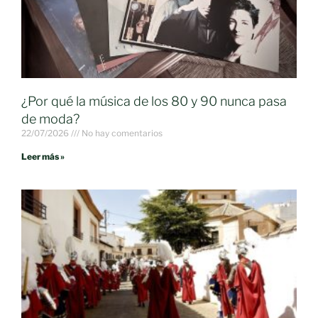
¿Por qué la música de los 80 y 90 nunca pasa
de moda?
22/07/2026
No hay comentarios
Leer más »