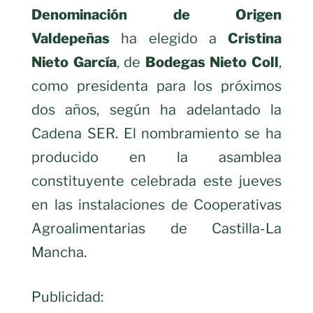
Denominación de Origen
Valdepeñas
ha elegido a
Cristina
Nieto García
, de
Bodegas Nieto Coll
,
como presidenta para los próximos
dos años, según ha adelantado la
Cadena SER. El nombramiento se ha
producido en la asamblea
constituyente celebrada este jueves
en las instalaciones de Cooperativas
Agroalimentarias de Castilla-La
Mancha.
Publicidad: