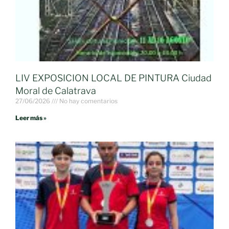
LIV EXPOSICION LOCAL DE PINTURA Ciudad
Moral de Calatrava
27/06/2026
No hay comentarios
Leer más »