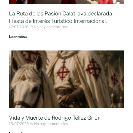
La Ruta de las Pasión Calatrava declarada
Fiesta de Interés Turístico Internacional.
17/07/2026
No hay comentarios
Leer más »
Vida y Muerte de Rodrigo Téllez Girón
13/07/2026
No hay comentarios