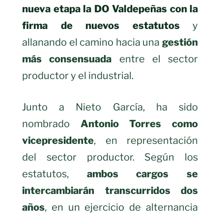
nueva etapa la DO Valdepeñas con la
firma de nuevos estatutos
y
allanando el camino hacia una
gestión
más consensuada
entre el sector
productor y el industrial.
Junto a Nieto García, ha sido
nombrado
Antonio Torres como
vicepresidente
, en representación
del sector productor. Según los
estatutos,
ambos cargos se
intercambiarán transcurridos dos
años
, en un ejercicio de alternancia