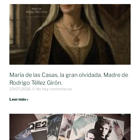
María de las Casas, la gran olvidada. Madre de
Rodrigo Téllez Girón.
23/07/2026
No hay comentarios
Leer más »