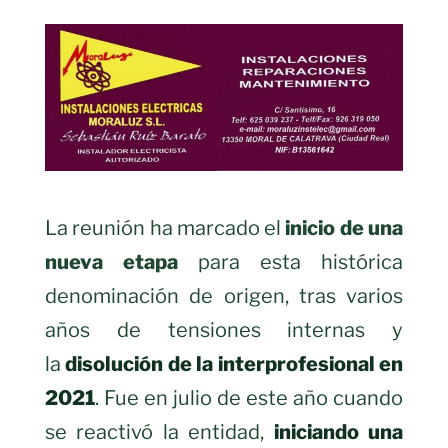
La reunión ha marcado el
inicio de una
nueva etapa
para esta histórica
denominación de origen, tras varios
años de tensiones internas y
la
disolución de la interprofesional en
2021
. Fue en julio de este año cuando
se reactivó la entidad,
iniciando una