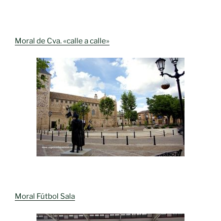
Moral de Cva. «calle a calle»
Moral Fútbol Sala