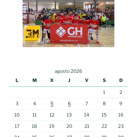
agosto 2026
L
M
X
J
V
S
D
1
2
3
4
5
6
7
8
9
10
11
12
13
14
15
16
17
18
19
20
21
22
23