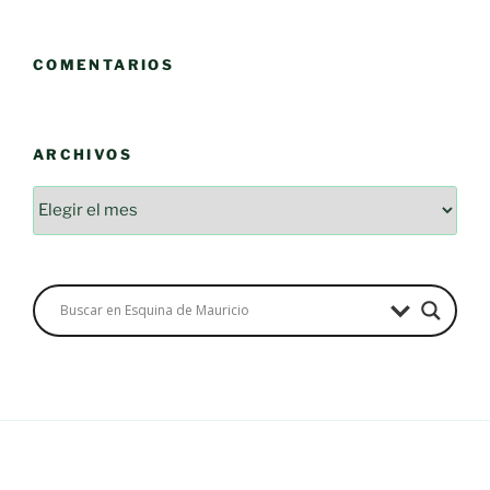
COMENTARIOS
ARCHIVOS