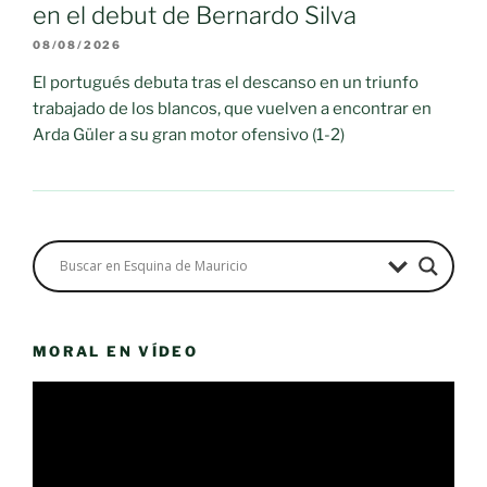
en el debut de Bernardo Silva
08/08/2026
El portugués debuta tras el descanso en un triunfo
trabajado de los blancos, que vuelven a encontrar en
Arda Güler a su gran motor ofensivo (1-2)
MORAL EN VÍDEO
Reproductor
de
vídeo