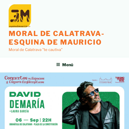
MORAL DE CALATRAVA-
ESQUINA DE MAURICIO
Moral de Calatrava "te cautiva"
Menú