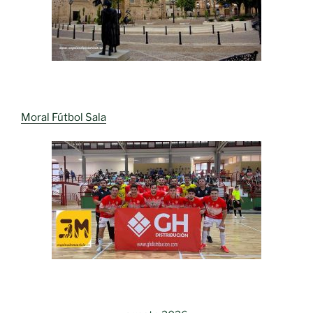
Moral Fútbol Sala