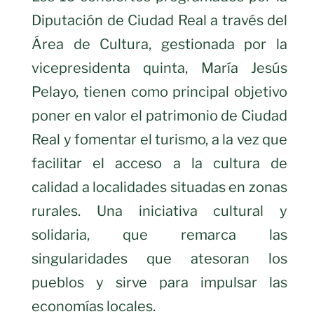
Diputación de Ciudad Real a través del
Área de Cultura, gestionada por la
vicepresidenta quinta, María Jesús
Pelayo, tienen como principal objetivo
poner en valor el patrimonio de Ciudad
Real y fomentar el turismo, a la vez que
facilitar el acceso a la cultura de
calidad a localidades situadas en zonas
rurales. Una iniciativa cultural y
solidaria, que remarca las
singularidades que atesoran los
pueblos y sirve para impulsar las
economías locales.