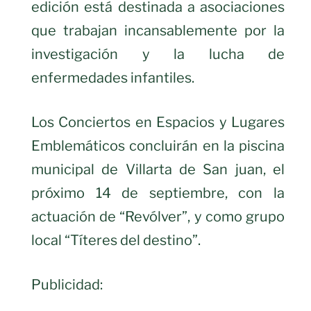
edición está destinada a asociaciones
que trabajan incansablemente por la
investigación y la lucha de
enfermedades infantiles.
Los Conciertos en Espacios y Lugares
Emblemáticos concluirán en la piscina
municipal de Villarta de San juan, el
próximo 14 de septiembre, con la
actuación de “Revólver”, y como grupo
local “Títeres del destino”.
Publicidad: