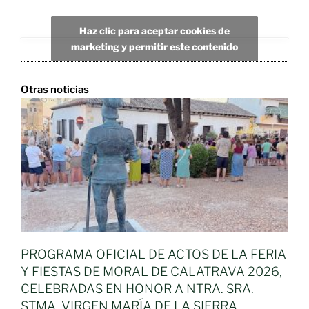
Haz clic para aceptar cookies de
marketing y permitir este contenido
Otras noticias
PROGRAMA OFICIAL DE ACTOS DE LA FERIA
Y FIESTAS DE MORAL DE CALATRAVA 2026,
CELEBRADAS EN HONOR A NTRA. SRA.
STMA. VIRGEN MARÍA DE LA SIERRA,