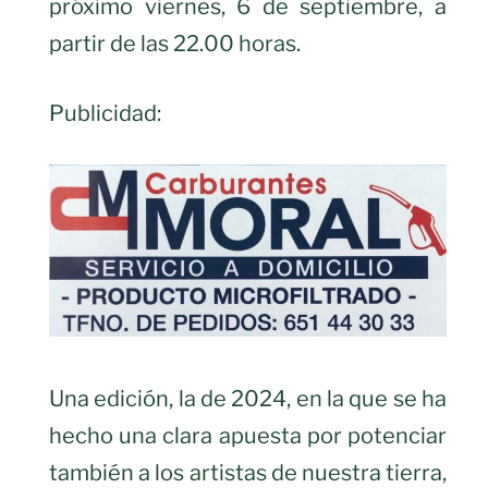
próximo viernes, 6 de septiembre, a
partir de las 22.00 horas.
Publicidad:
Una edición, la de 2024, en la que se ha
hecho una clara apuesta por potenciar
también a los artistas de nuestra tierra,