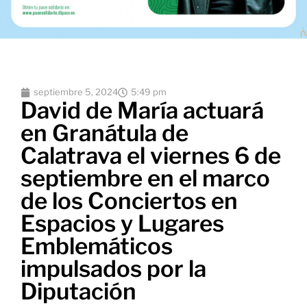
septiembre 5, 2024
5:49 pm
David de María actuará
en Granátula de
Calatrava el viernes 6 de
septiembre en el marco
de los Conciertos en
Espacios y Lugares
Emblemáticos
impulsados por la
Diputación