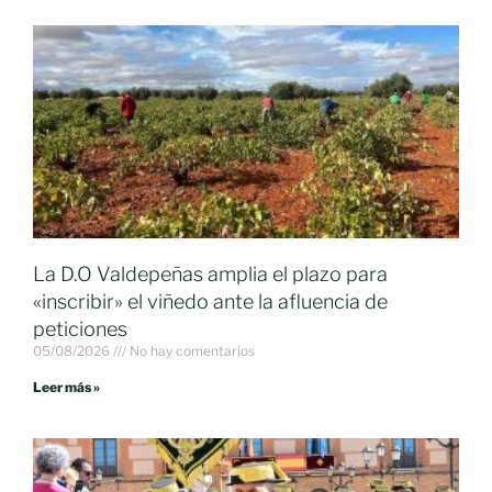
La D.O Valdepeñas amplia el plazo para
«inscribir» el viñedo ante la afluencia de
peticiones
05/08/2026
No hay comentarios
Leer más »