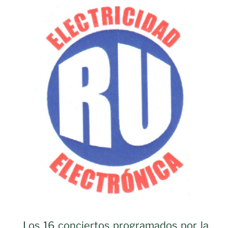
Los 16 conciertos programados por la