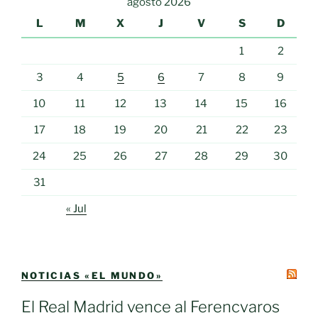
agosto 2026
L
M
X
J
V
S
D
1
2
3
4
5
6
7
8
9
10
11
12
13
14
15
16
17
18
19
20
21
22
23
24
25
26
27
28
29
30
31
« Jul
NOTICIAS «EL MUNDO»
El Real Madrid vence al Ferencvaros