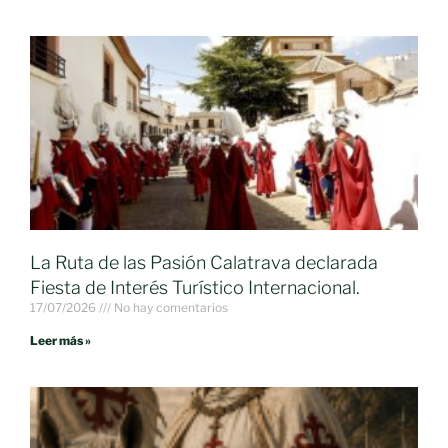
La Ruta de las Pasión Calatrava declarada
Fiesta de Interés Turístico Internacional.
17/07/2026
No hay comentarios
Leer más »