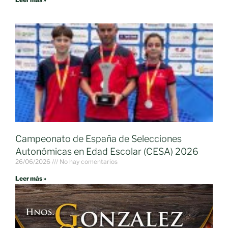
Campeonato de España de Selecciones
Autonómicas en Edad Escolar (CESA) 2026
26/06/2026
No hay comentarios
Leer más »