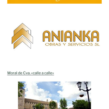
Moral de Cva. «calle a calle»