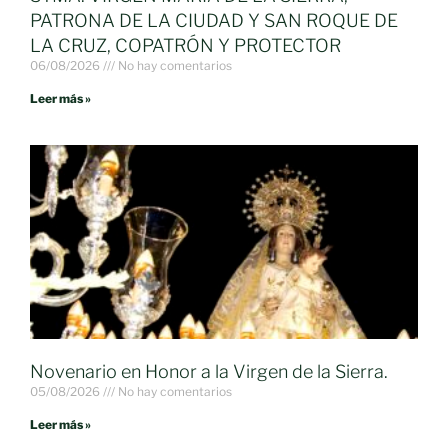
PATRONA DE LA CIUDAD Y SAN ROQUE DE
LA CRUZ, COPATRÓN Y PROTECTOR
06/08/2026
No hay comentarios
Leer más »
Novenario en Honor a la Virgen de la Sierra.
05/08/2026
No hay comentarios
Leer más »