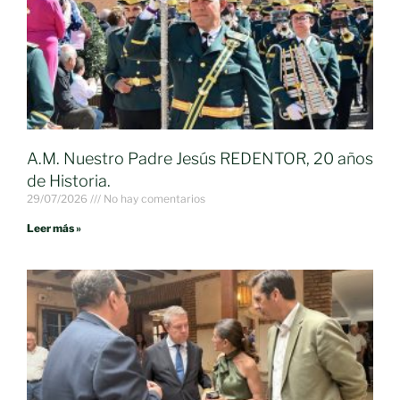
A.M. Nuestro Padre Jesús REDENTOR, 20 años
de Historia.
29/07/2026
No hay comentarios
Leer más »