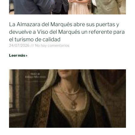
La Almazara del Marqués abre sus puertas y
devuelve a Viso del Marqués un referente para
el turismo de calidad
24/07/2026
No hay comentarios
Leer más »