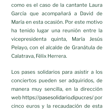
como es el caso de la cantante Laura
García que acompañará a David de
María en esta ocasión. Por este motivo
ha tenido lugar una reunión entre la
vicepresidenta quinta, María Jesús
Pelayo, con el alcalde de Granátula de
Calatrava, Félix Herrera.
Los pases solidarios para asistir a los
conciertos pueden ser adquiridos, de
manera muy sencilla, en la dirección
web
https://pasesolidario.dipucr.es/
por
cinco euros y la recaudación de esta