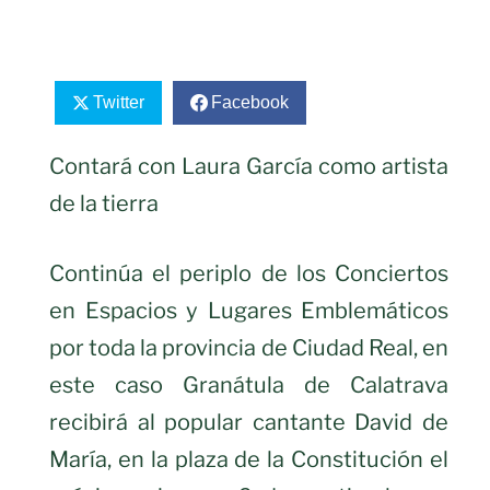
Twitter
Facebook
Contará con Laura García como artista
de la tierra
Continúa el periplo de los Conciertos
en Espacios y Lugares Emblemáticos
por toda la provincia de Ciudad Real, en
este caso Granátula de Calatrava
recibirá al popular cantante David de
María, en la plaza de la Constitución el