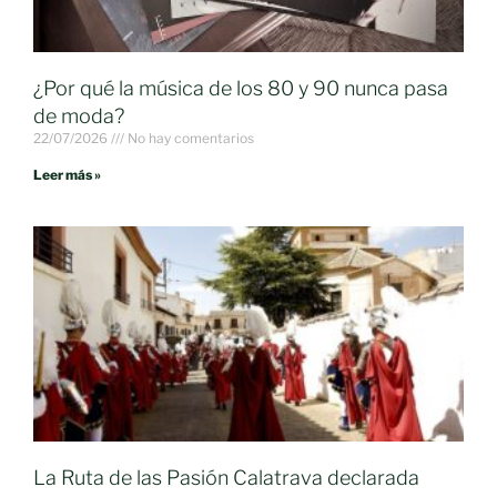
¿Por qué la música de los 80 y 90 nunca pasa
de moda?
22/07/2026
No hay comentarios
Leer más »
La Ruta de las Pasión Calatrava declarada