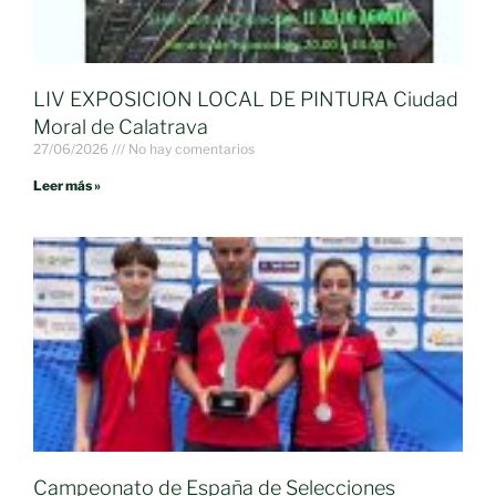
LIV EXPOSICION LOCAL DE PINTURA Ciudad
Moral de Calatrava
27/06/2026
No hay comentarios
Leer más »
Campeonato de España de Selecciones