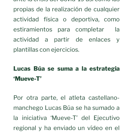
propias de la realización de cualquier
actividad física o deportiva, como
estiramientos para completar la
actividad a partir de enlaces y
plantillas con ejercicios.
Lucas Búa se suma a la estrategia
‘Mueve-T’
Por otra parte, el atleta castellano-
manchego Lucas Búa se ha sumado a
la iniciativa ‘Mueve-T’ del Ejecutivo
regional y ha enviado un vídeo en el