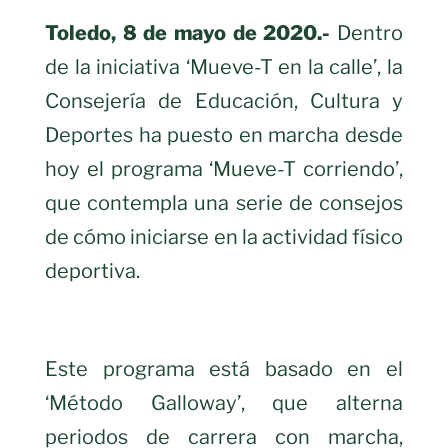
Toledo, 8 de mayo de 2020.-
Dentro
de la iniciativa ‘Mueve-T en la calle’, la
Consejería de Educación, Cultura y
Deportes ha puesto en marcha desde
hoy el programa ‘Mueve-T corriendo’,
que contempla una serie de consejos
de cómo iniciarse en la actividad físico
deportiva.
Este programa está basado en el
‘Método Galloway’, que alterna
periodos de carrera con marcha,