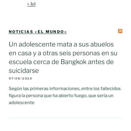
« Jul
NOTICIAS «EL MUNDO»
Un adolescente mata a sus abuelos
en casa y a otras seis personas en su
escuela cerca de Bangkok antes de
suicidarse
07/08/2026
Según las primeras informaciones, entre los fallecidos
figura la persona que ha abierto fuego, que sería un
adolescente