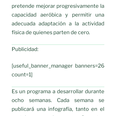
pretende mejorar progresivamente la
capacidad aeróbica y permitir una
adecuada adaptación a la actividad
física de quienes parten de cero.
Publicidad:
[useful_banner_manager banners=26
count=1]
Es un programa a desarrollar durante
ocho semanas. Cada semana se
publicará una infografía, tanto en el