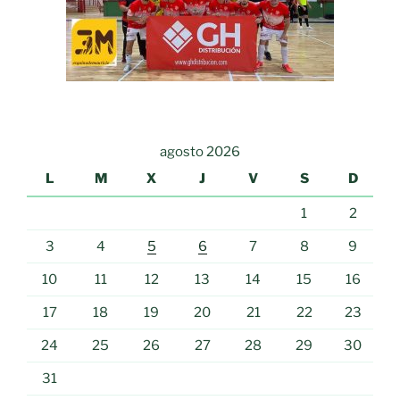
agosto 2026
L
M
X
J
V
S
D
1
2
3
4
5
6
7
8
9
10
11
12
13
14
15
16
17
18
19
20
21
22
23
24
25
26
27
28
29
30
31