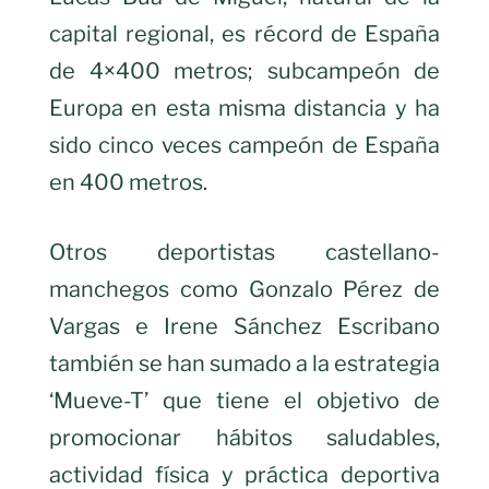
capital regional, es récord de España
de 4×400 metros; subcampeón de
Europa en esta misma distancia y ha
sido cinco veces campeón de España
en 400 metros.
Otros deportistas castellano-
manchegos como Gonzalo Pérez de
Vargas e Irene Sánchez Escribano
también se han sumado a la estrategia
‘Mueve-T’ que tiene el objetivo de
promocionar hábitos saludables,
actividad física y práctica deportiva