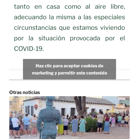
tanto en casa como al aire libre,
adecuando la misma a las especiales
circunstancias que estamos viviendo
por la situación provocada por el
COVID-19.
Haz clic para aceptar cookies de
marketing y permitir este contenido
Otras noticias