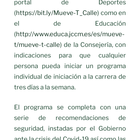
portal de Deportes
(
https://bit.ly/Mueve-T_Calle
) como en
el de Educación
(
http://www.educa.jccm.es/es/mueve-
t/mueve-t-calle
) de la Consejería, con
indicaciones para que cualquier
persona pueda iniciar un programa
individual de iniciación a la carrera de
tres días a la semana.
El programa se completa con una
serie de recomendaciones de
seguridad, instadas por el Gobierno
ante la crisis del Covid-19 así como las