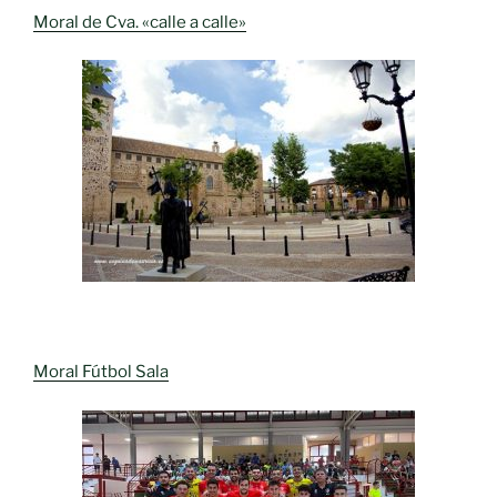
Moral de Cva. «calle a calle»
Moral Fútbol Sala