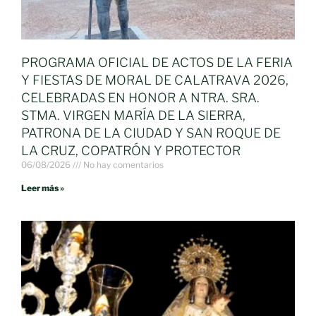
PROGRAMA OFICIAL DE ACTOS DE LA FERIA
Y FIESTAS DE MORAL DE CALATRAVA 2026,
CELEBRADAS EN HONOR A NTRA. SRA.
STMA. VIRGEN MARÍA DE LA SIERRA,
PATRONA DE LA CIUDAD Y SAN ROQUE DE
LA CRUZ, COPATRÓN Y PROTECTOR
06/08/2026
No hay comentarios
Leer más »