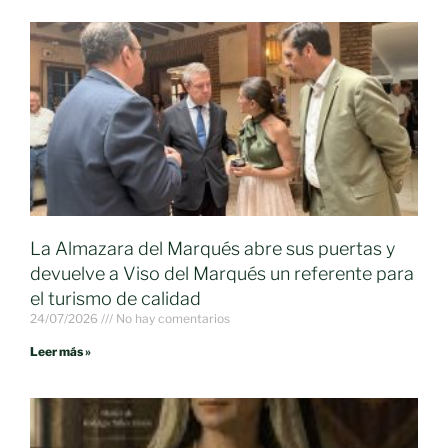
La Almazara del Marqués abre sus puertas y
devuelve a Viso del Marqués un referente para
el turismo de calidad
24/07/2026
No hay comentarios
Leer más »