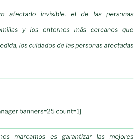
n afectado invisible, el de las personas
familias y los entornos más cercanos que
dida, los cuidados de las personas afectadas
nager banners=25 count=1]
 nos marcamos es garantizar las mejores