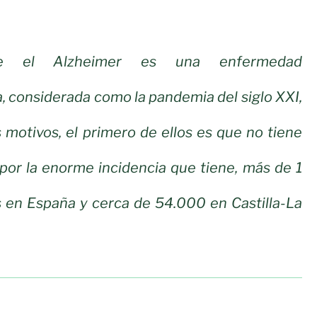
e el Alzheimer es una enfermedad
 considerada como la pandemia del siglo XXI,
s motivos, el primero de ellos es que no tiene
por la enorme incidencia que tiene, más de 1
s en España y cerca de 54.000 en Castilla-La