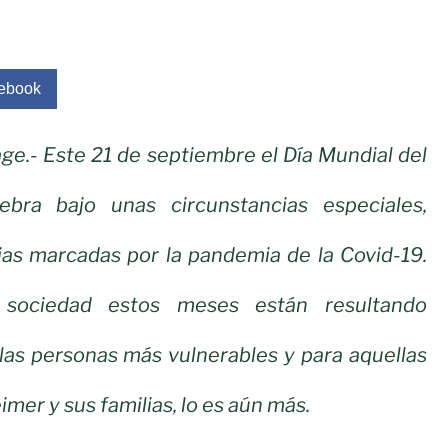
ebook
ge.- Este 21 de septiembre el Día Mundial del
ebra bajo unas circunstancias especiales,
jas marcadas por la pandemia de la Covid-19.
 sociedad estos meses están resultando
las personas más vulnerables y para aquellas
mer y sus familias, lo es aún más.