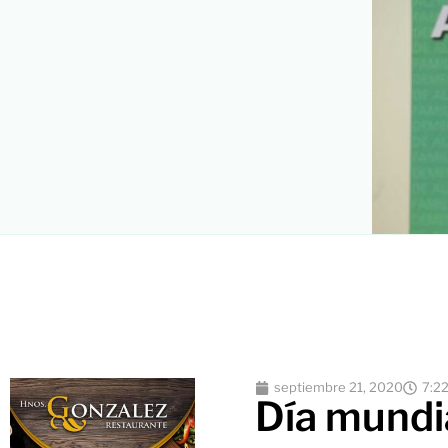
septiembre 21, 2020
7:2
Día mundi