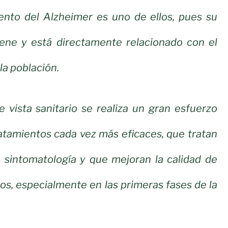
iento del Alzheimer es uno de ellos, pues su
viene y está directamente relacionado con el
la población.
 vista sanitario se realiza un gran esfuerzo
atamientos cada vez más eficaces, que tratan
u sintomatología y que mejoran la calidad de
dos, especialmente en las primeras fases de la