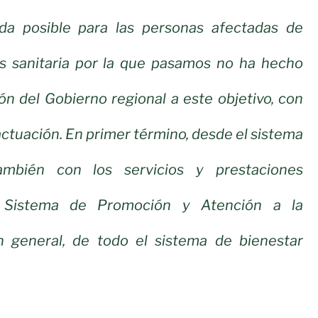
da posible para las personas afectadas de
sis sanitaria por la que pasamos no ha hecho
ión del Gobierno regional a este objetivo, con
actuación. En primer término, desde el sistema
también con los servicios y prestaciones
l Sistema de Promoción y Atención a la
 general, de todo el sistema de bienestar