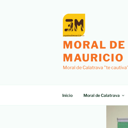
MORAL DE
MAURICIO
Moral de Calatrava "te cautiva
Inicio
Moral de Calatrava