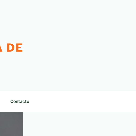
 DE
Contacto