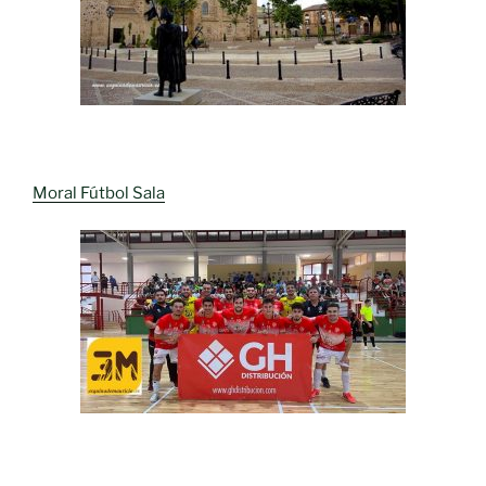
Moral Fútbol Sala