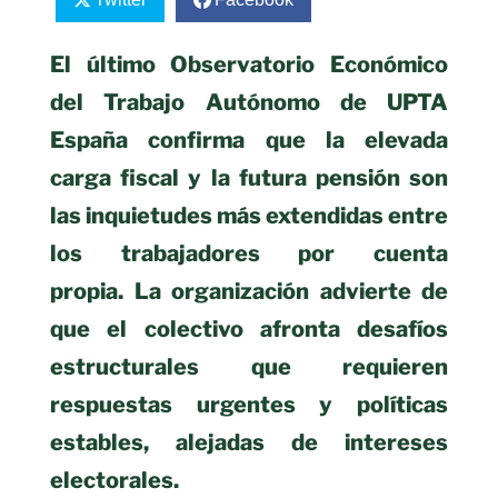
El último Observatorio Económico
del Trabajo Autónomo de UPTA
España confirma que la elevada
carga fiscal y la futura pensión son
las inquietudes más extendidas entre
los trabajadores por cuenta
propia.
La organización advierte de
que el colectivo afronta desafíos
estructurales que requieren
respuestas urgentes y políticas
estables, alejadas de intereses
electorales.