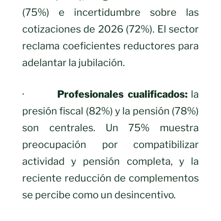
(75%) e incertidumbre sobre las
cotizaciones de 2026 (72%). El sector
reclama coeficientes reductores para
adelantar la jubilación.
·
Profesionales cualificados:
la
presión fiscal (82%) y la pensión (78%)
son centrales. Un 75% muestra
preocupación por compatibilizar
actividad y pensión completa, y la
reciente reducción de complementos
se percibe como un desincentivo.