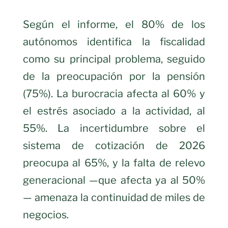
Según el informe, el 80% de los
autónomos identifica la fiscalidad
como su principal problema, seguido
de la preocupación por la pensión
(75%). La burocracia afecta al 60% y
el estrés asociado a la actividad, al
55%. La incertidumbre sobre el
sistema de cotización de 2026
preocupa al 65%, y la falta de relevo
generacional —que afecta ya al 50%
— amenaza la continuidad de miles de
negocios.