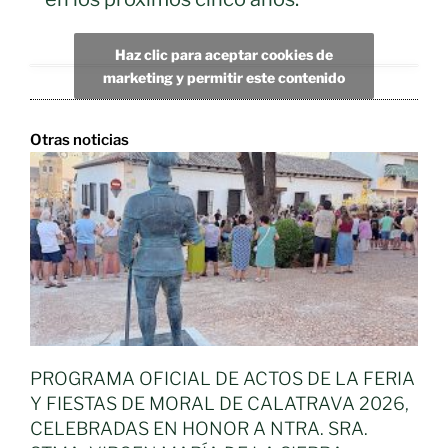
Haz clic para aceptar cookies de
marketing y permitir este contenido
Otras noticias
PROGRAMA OFICIAL DE ACTOS DE LA FERIA
Y FIESTAS DE MORAL DE CALATRAVA 2026,
CELEBRADAS EN HONOR A NTRA. SRA.