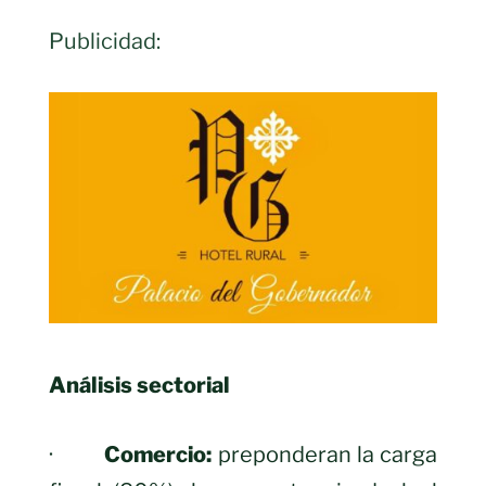
Publicidad:
Análisis sectorial
·
Comercio:
preponderan la carga