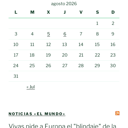
agosto 2026
L
M
X
J
V
S
D
1
2
3
4
5
6
7
8
9
10
11
12
13
14
15
16
17
18
19
20
21
22
23
24
25
26
27
28
29
30
31
« Jul
NOTICIAS «EL MUNDO»
Vivas pide a Europa el "blindaje" de la