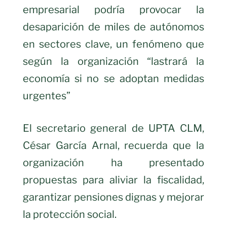
empresarial podría provocar la
desaparición de miles de autónomos
en sectores clave, un fenómeno que
según la organización “lastrará la
economía si no se adoptan medidas
urgentes”
El secretario general de UPTA CLM,
César García Arnal, recuerda que la
organización ha presentado
propuestas para aliviar la fiscalidad,
garantizar pensiones dignas y mejorar
la protección social.