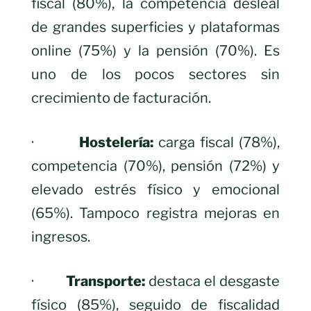
fiscal (80%), la competencia desleal
de grandes superficies y plataformas
online (75%) y la pensión (70%). Es
uno de los pocos sectores sin
crecimiento de facturación.
·
Hostelería:
carga fiscal (78%),
competencia (70%), pensión (72%) y
elevado estrés físico y emocional
(65%). Tampoco registra mejoras en
ingresos.
·
Transporte:
destaca el desgaste
físico (85%), seguido de fiscalidad