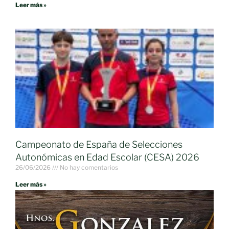
Leer más »
Campeonato de España de Selecciones
Autonómicas en Edad Escolar (CESA) 2026
26/06/2026
No hay comentarios
Leer más »