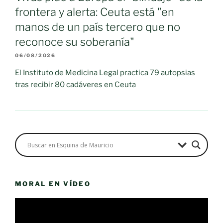
frontera y alerta: Ceuta está "en
manos de un país tercero que no
reconoce su soberanía"
06/08/2026
El Instituto de Medicina Legal practica 79 autopsias
tras recibir 80 cadáveres en Ceuta
MORAL EN VÍDEO
Reproductor
de