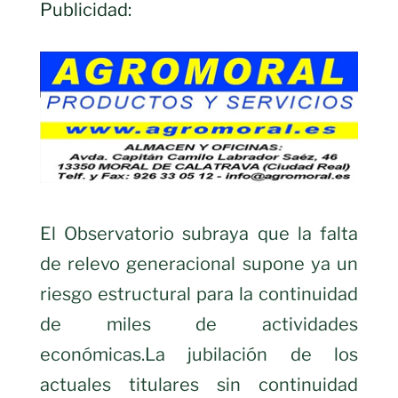
Publicidad:
El Observatorio subraya que la falta
de relevo generacional supone ya un
riesgo estructural para la continuidad
de miles de actividades
económicas.La jubilación de los
actuales titulares sin continuidad