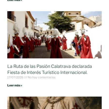
La Ruta de las Pasión Calatrava declarada
Fiesta de Interés Turístico Internacional.
17/07/2026
No hay comentarios
Leer más »