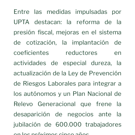
Entre las medidas impulsadas por
UPTA destacan: la reforma de la
presión fiscal, mejoras en el sistema
de cotización, la implantación de
coeficientes reductores en
actividades de especial dureza, la
actualización de la Ley de Prevención
de Riesgos Laborales para integrar a
los autónomos y un Plan Nacional de
Relevo Generacional que frene la
desaparición de negocios ante la
jubilación de 600.000 trabajadores
en los próximos cinco años.