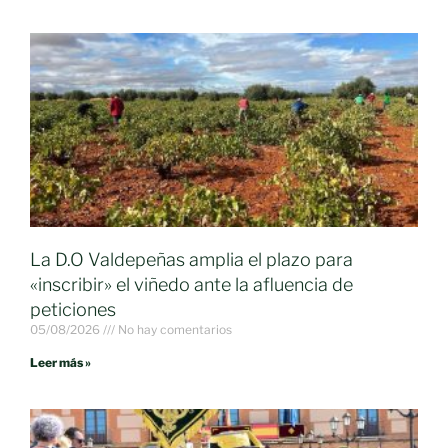
La D.O Valdepeñas amplia el plazo para
«inscribir» el viñedo ante la afluencia de
peticiones
05/08/2026
No hay comentarios
Leer más »