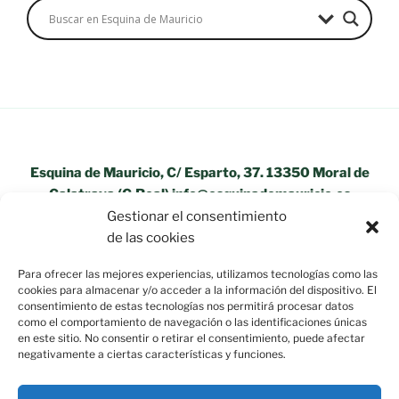
Esquina de Mauricio, C/ Esparto, 37. 13350 Moral de
Calatrava (C.Real) info@esquinademauricio.es
Gestionar el consentimiento
«Aviso Legal»
de las cookies
Para ofrecer las mejores experiencias, utilizamos tecnologías como las
cookies para almacenar y/o acceder a la información del dispositivo. El
consentimiento de estas tecnologías nos permitirá procesar datos
como el comportamiento de navegación o las identificaciones únicas
en este sitio. No consentir o retirar el consentimiento, puede afectar
negativamente a ciertas características y funciones.