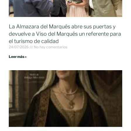
La Almazara del Marqués abre sus puertas y
devuelve a Viso del Marqués un referente para
el turismo de calidad
24/07/2026
No hay comentarios
Leer más »