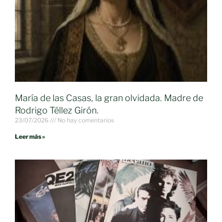
María de las Casas, la gran olvidada. Madre de
Rodrigo Téllez Girón.
23/07/2026
No hay comentarios
Leer más »