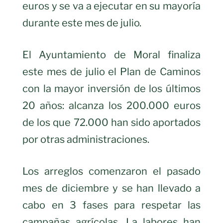
euros y se va a ejecutar en su mayoría
durante este mes de julio.
El Ayuntamiento de Moral finaliza
este mes de julio el Plan de Caminos
con la mayor inversión de los últimos
20 años: alcanza los 200.000 euros
de los que 72.000 han sido aportados
por otras administraciones.
Los arreglos comenzaron el pasado
mes de diciembre y se han llevado a
cabo en 3 fases para respetar las
campañas agrícolas. La labores han