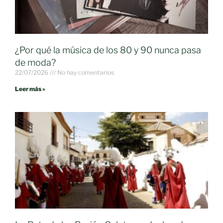
¿Por qué la música de los 80 y 90 nunca pasa
de moda?
22/07/2026
No hay comentarios
Leer más »