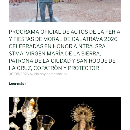
PROGRAMA OFICIAL DE ACTOS DE LA FERIA
Y FIESTAS DE MORAL DE CALATRAVA 2026,
CELEBRADAS EN HONOR A NTRA. SRA.
STMA. VIRGEN MARÍA DE LA SIERRA,
PATRONA DE LA CIUDAD Y SAN ROQUE DE
LA CRUZ, COPATRÓN Y PROTECTOR
06/08/2026
No hay comentarios
Leer más »