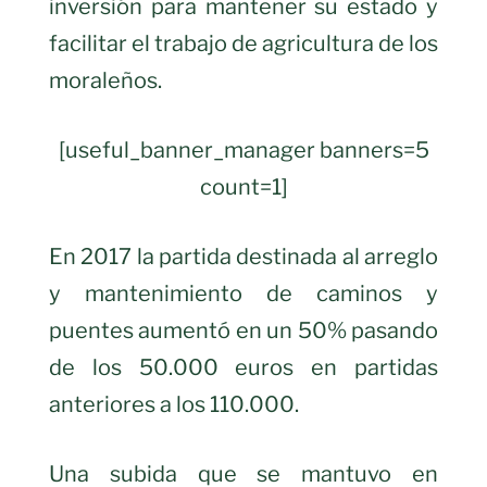
inversión para mantener su estado y
facilitar el trabajo de agricultura de los
moraleños.
[useful_banner_manager banners=5
count=1]
En 2017 la partida destinada al arreglo
y mantenimiento de caminos y
puentes aumentó en un 50% pasando
de los 50.000 euros en partidas
anteriores a los 110.000.
Una subida que se mantuvo en