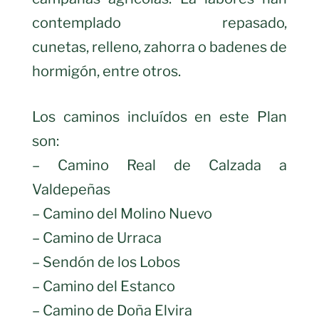
contemplado repasado,
cunetas, relleno, zahorra o badenes de
hormigón, entre otros.
Los caminos incluídos en este Plan
son:
– Camino Real de Calzada a
Valdepeñas
– Camino del Molino Nuevo
– Camino de Urraca
– Sendón de los Lobos
– Camino del Estanco
– Camino de Doña Elvira