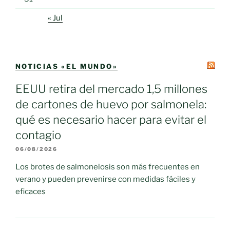
« Jul
NOTICIAS «EL MUNDO»
EEUU retira del mercado 1,5 millones
de cartones de huevo por salmonela:
qué es necesario hacer para evitar el
contagio
06/08/2026
Los brotes de salmonelosis son más frecuentes en
verano y pueden prevenirse con medidas fáciles y
eficaces