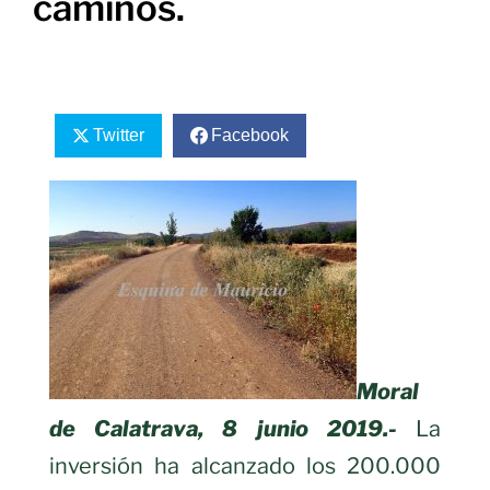
caminos.
Twitter
Facebook
Moral
de Calatrava, 8 junio 2019.-
La
inversión ha alcanzado los 200.000