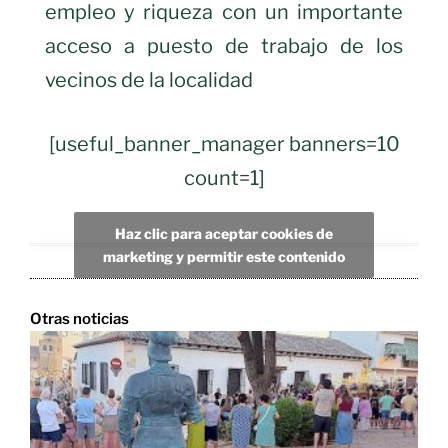
empleo y riqueza con un importante
acceso a puesto de trabajo de los
vecinos de la localidad
[useful_banner_manager banners=10
count=1]
Haz clic para aceptar cookies de
marketing y permitir este contenido
Otras noticias