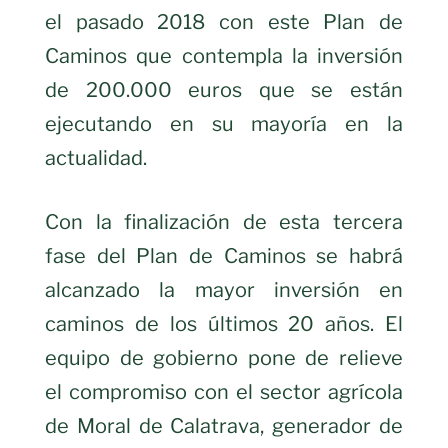
el pasado 2018 con este Plan de
Caminos que contempla la inversión
de 200.000 euros que se están
ejecutando en su mayoría en la
actualidad.
Con la finalización de esta tercera
fase del Plan de Caminos se habrá
alcanzado la mayor inversión en
caminos de los últimos 20 años. El
equipo de gobierno pone de relieve
el compromiso con el sector agrícola
de Moral de Calatrava, generador de