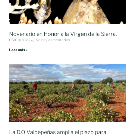
Novenario en Honor a la Virgen de la Sierra.
05/08/2026
No hay comentarios
Leer más »
La D.O Valdepeñas amplia el plazo para