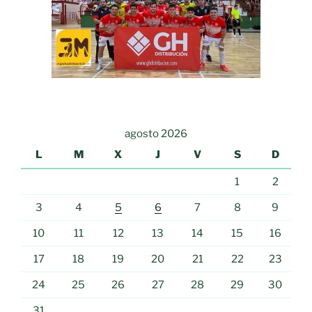
agosto 2026
L
M
X
J
V
S
D
1
2
3
4
5
6
7
8
9
10
11
12
13
14
15
16
17
18
19
20
21
22
23
24
25
26
27
28
29
30
31