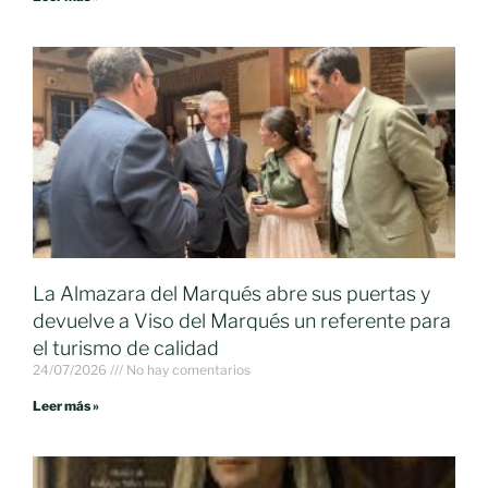
La Almazara del Marqués abre sus puertas y
devuelve a Viso del Marqués un referente para
el turismo de calidad
24/07/2026
No hay comentarios
Leer más »