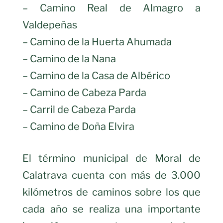
– Camino Real de Almagro a
Valdepeñas
– Camino de la Huerta Ahumada
– Camino de la Nana
– Camino de la Casa de Albérico
– Camino de Cabeza Parda
– Carril de Cabeza Parda
– Camino de Doña Elvira
El término municipal de Moral de
Calatrava cuenta con más de 3.000
kilómetros de caminos sobre los que
cada año se realiza una importante