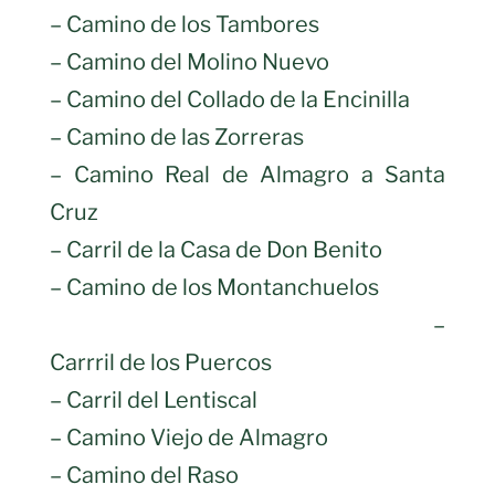
– Camino de los Tambores
– Camino del Molino Nuevo
– Camino del Collado de la Encinilla
– Camino de las Zorreras
– Camino Real de Almagro a Santa
Cruz
– Carril de la Casa de Don Benito
– Camino de los Montanchuelos
–
Carrril de los Puercos
– Carril del Lentiscal
– Camino Viejo de Almagro
– Camino del Raso