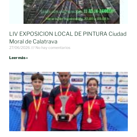
LIV EXPOSICION LOCAL DE PINTURA Ciudad
Moral de Calatrava
27/06/2026
No hay comentarios
Leer más »