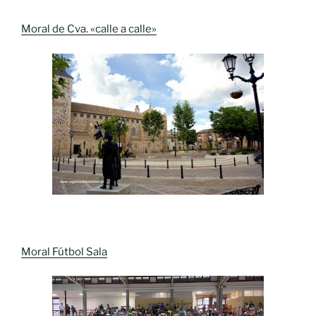
Moral de Cva. «calle a calle»
Moral Fútbol Sala