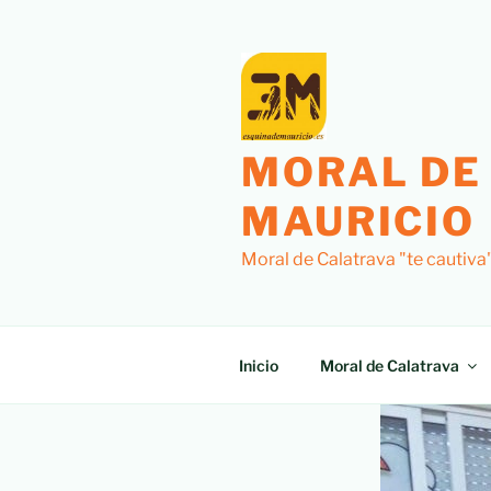
MORAL DE
MAURICIO
Moral de Calatrava "te cautiva
Inicio
Moral de Calatrava