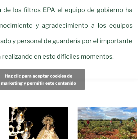
 de los filtros EPA el equipo de gobierno ha
nocimiento y agradecimiento a los equipos
ado y personal de guardería por el importante
 realizando en esto difíciles momentos.
Haz clic para aceptar cookies de
marketing y permitir este contenido