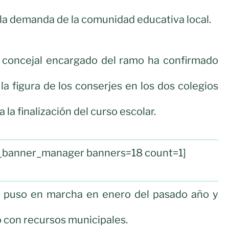
la demanda de la comunidad educativa local.
l concejal encargado del ramo ha confirmado
a figura de los conserjes en los dos colegios
a la finalización del curso escolar.
ul_banner_manager banners=18 count=1]
 puso en marcha en enero del pasado año y
 con recursos municipales.