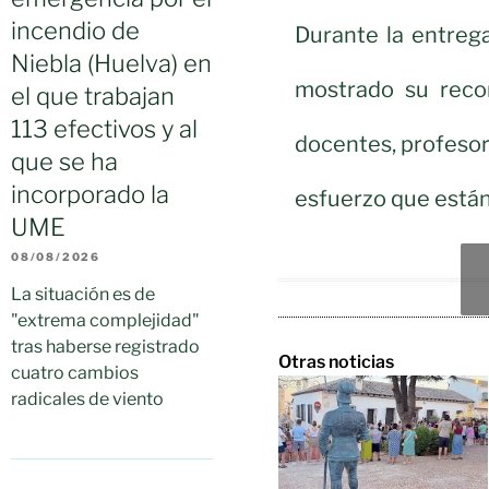
incendio de
Durante la entrega
Niebla (Huelva) en
mostrado su reco
el que trabajan
113 efectivos y al
docentes, profesor
que se ha
incorporado la
esfuerzo que están
UME
08/08/2026
La situación es de
"extrema complejidad"
tras haberse registrado
Otras noticias
cuatro cambios
radicales de viento