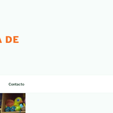
 DE
Contacto