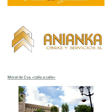
Moral de Cva. «calle a calle»