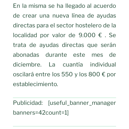
En la misma se ha llegado al acuerdo
de crear una nueva línea de ayudas
directas para el sector hostelero de la
localidad por valor de 9.000 € . Se
trata de ayudas directas que serán
abonadas durante este mes de
diciembre. La cuantía individual
oscilará entre los 550 y los 800 € por
establecimiento.
Publicidad: [useful_banner_manager
banners=42count=1]