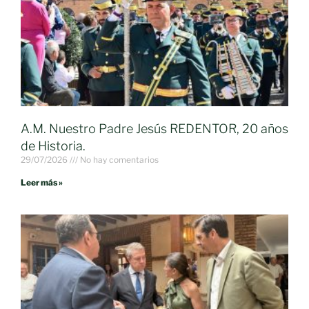
A.M. Nuestro Padre Jesús REDENTOR, 20 años
de Historia.
29/07/2026
No hay comentarios
Leer más »