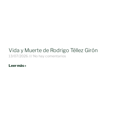
Vida y Muerte de Rodrigo Téllez Girón
13/07/2026
No hay comentarios
Leer más »