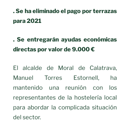
. Se ha eliminado el pago por terrazas
para 2021
. Se entregarán ayudas económicas
directas por valor de 9.000 €
El alcalde de Moral de Calatrava,
Manuel Torres Estornell, ha
mantenido una reunión con los
representantes de la hostelería local
para abordar la complicada situación
del sector.