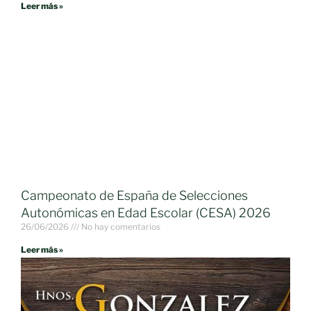
Leer más »
Campeonato de España de Selecciones
Autonómicas en Edad Escolar (CESA) 2026
26/06/2026
No hay comentarios
Leer más »