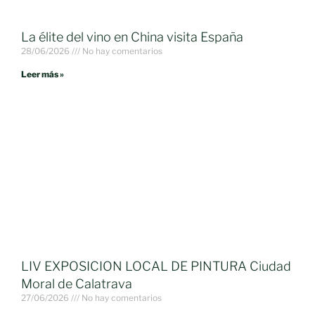
La élite del vino en China visita España
28/06/2026
No hay comentarios
Leer más »
LIV EXPOSICION LOCAL DE PINTURA Ciudad
Moral de Calatrava
27/06/2026
No hay comentarios