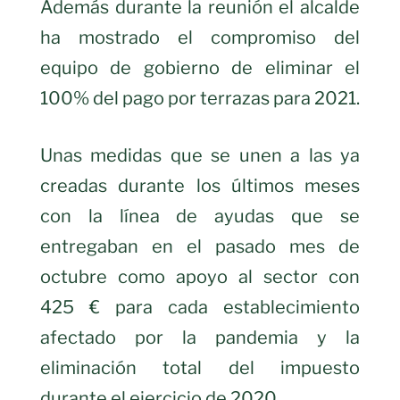
Además durante la reunión el alcalde
ha mostrado el compromiso del
equipo de gobierno de eliminar el
100% del pago por terrazas para 2021.
Unas medidas que se unen a las ya
creadas durante los últimos meses
con la línea de ayudas que se
entregaban en el pasado mes de
octubre como apoyo al sector con
425 € para cada establecimiento
afectado por la pandemia y la
eliminación total del impuesto
durante el ejercicio de 2020.