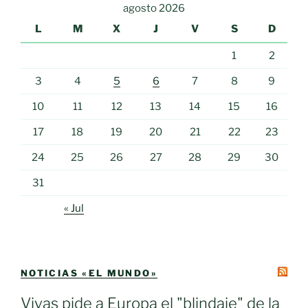
agosto 2026
L
M
X
J
V
S
D
1
2
3
4
5
6
7
8
9
10
11
12
13
14
15
16
17
18
19
20
21
22
23
24
25
26
27
28
29
30
31
« Jul
NOTICIAS «EL MUNDO»
Vivas pide a Europa el "blindaje" de la