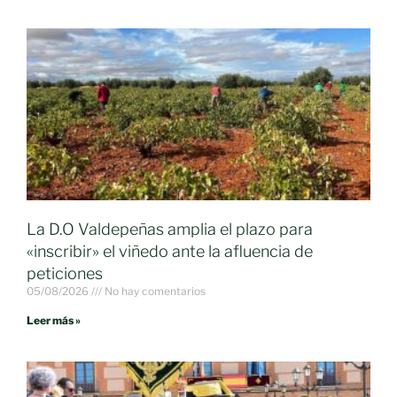
La D.O Valdepeñas amplia el plazo para
«inscribir» el viñedo ante la afluencia de
peticiones
05/08/2026
No hay comentarios
Leer más »