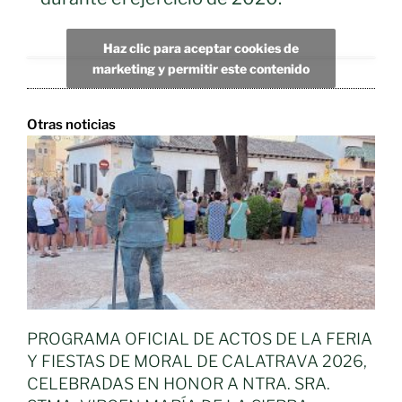
Haz clic para aceptar cookies de
marketing y permitir este contenido
Otras noticias
PROGRAMA OFICIAL DE ACTOS DE LA FERIA
Y FIESTAS DE MORAL DE CALATRAVA 2026,
CELEBRADAS EN HONOR A NTRA. SRA.