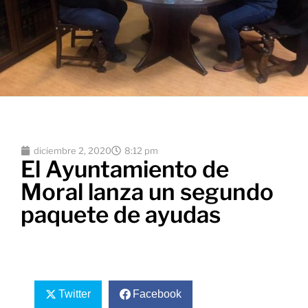
diciembre 2, 2020
8:12 pm
El Ayuntamiento de
Moral lanza un segundo
paquete de ayudas
Twitter
Facebook