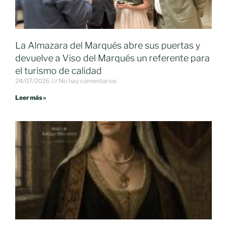
La Almazara del Marqués abre sus puertas y
devuelve a Viso del Marqués un referente para
el turismo de calidad
24/07/2026
No hay comentarios
Leer más »