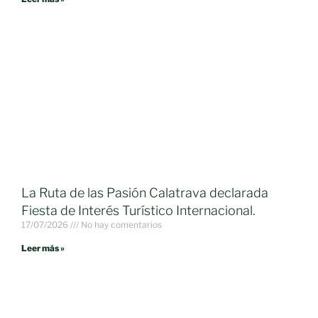
La Ruta de las Pasión Calatrava declarada
Fiesta de Interés Turístico Internacional.
17/07/2026
No hay comentarios
Leer más »