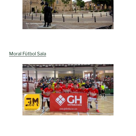
Moral Fútbol Sala