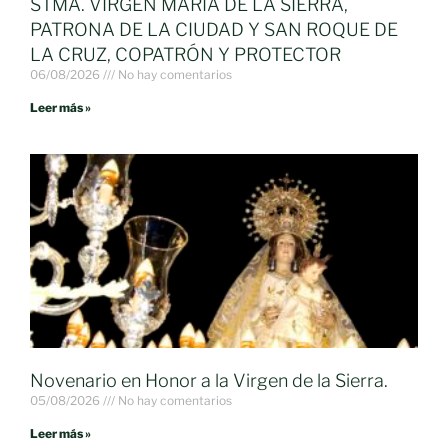
STMA. VIRGEN MARÍA DE LA SIERRA,
PATRONA DE LA CIUDAD Y SAN ROQUE DE
LA CRUZ, COPATRÓN Y PROTECTOR
06/08/2026
No hay comentarios
Leer más »
Novenario en Honor a la Virgen de la Sierra.
05/08/2026
No hay comentarios
Leer más »