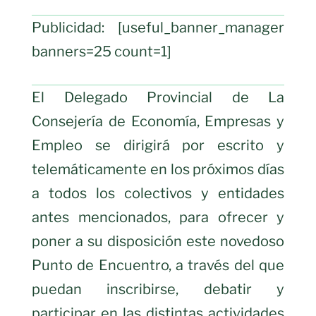
Publicidad: [useful_banner_manager
banners=25 count=1]
El Delegado Provincial de La
Consejería de Economía, Empresas y
Empleo se dirigirá por escrito y
telemáticamente en los próximos días
a todos los colectivos y entidades
antes mencionados, para ofrecer y
poner a su disposición este novedoso
Punto de Encuentro, a través del que
puedan inscribirse, debatir y
participar en las distintas actividades