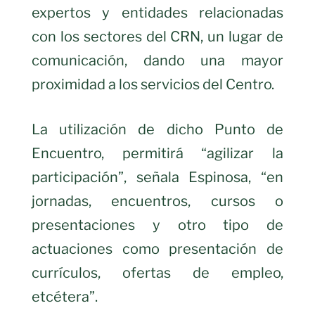
expertos y entidades relacionadas
con los sectores del CRN, un lugar de
comunicación, dando una mayor
proximidad a los servicios del Centro.
La utilización de dicho Punto de
Encuentro, permitirá “agilizar la
participación”, señala Espinosa, “en
jornadas, encuentros, cursos o
presentaciones y otro tipo de
actuaciones como presentación de
currículos, ofertas de empleo,
etcétera”.