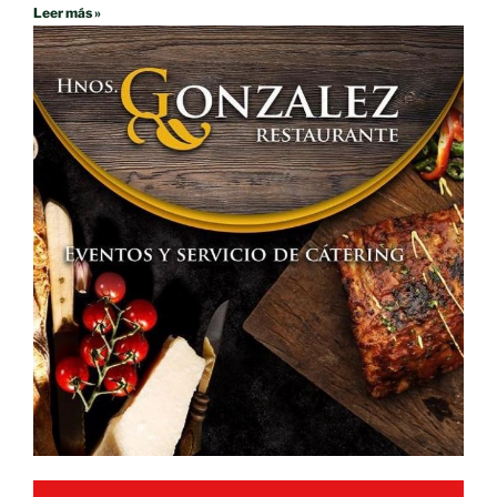
Leer más »