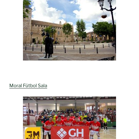
Moral Fútbol Sala