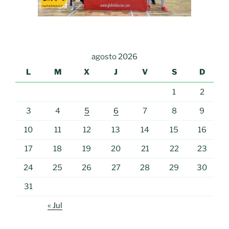
agosto 2026
L
M
X
J
V
S
D
1
2
3
4
5
6
7
8
9
10
11
12
13
14
15
16
17
18
19
20
21
22
23
24
25
26
27
28
29
30
31
« Jul