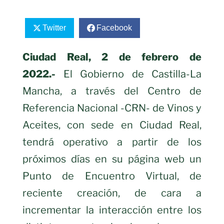
Twitter
Facebook
Ciudad Real, 2 de febrero de
2022.-
El Gobierno de Castilla-La
Mancha, a través del Centro de
Referencia Nacional -CRN- de Vinos y
Aceites, con sede en Ciudad Real,
tendrá operativo a partir de los
próximos días en su página web un
Punto de Encuentro Virtual, de
reciente creación, de cara a
incrementar la interacción entre los