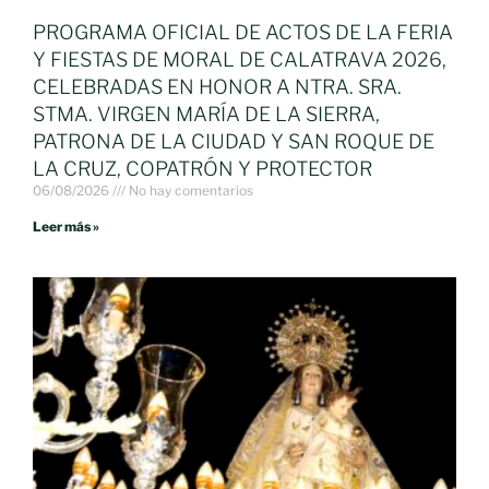
PROGRAMA OFICIAL DE ACTOS DE LA FERIA
Y FIESTAS DE MORAL DE CALATRAVA 2026,
CELEBRADAS EN HONOR A NTRA. SRA.
STMA. VIRGEN MARÍA DE LA SIERRA,
PATRONA DE LA CIUDAD Y SAN ROQUE DE
LA CRUZ, COPATRÓN Y PROTECTOR
06/08/2026
No hay comentarios
Leer más »