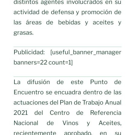
distintos agentes involucrados en su
actividad de defensa y promoción de
las áreas de bebidas y aceites y
grasas.
Publicidad: [useful_banner_manager
banners=22 count=1]
La difusión de este Punto de
Encuentro se encuadra dentro de las
actuaciones del Plan de Trabajo Anual
2021 del Centro de Referencia
Nacional de Vinos y Aceites,
recientemente aprobado, en su