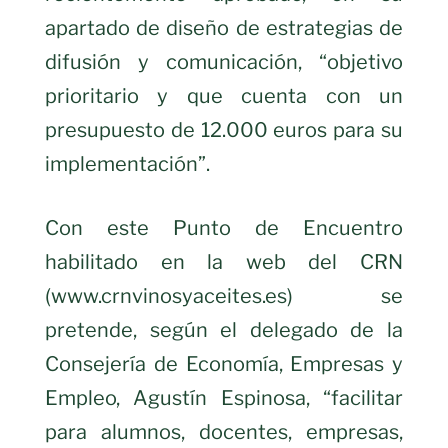
apartado de diseño de estrategias de
difusión y comunicación, “objetivo
prioritario y que cuenta con un
presupuesto de 12.000 euros para su
implementación”.
Con este Punto de Encuentro
habilitado en la web del CRN
(www.crnvinosyaceites.es) se
pretende, según el delegado de la
Consejería de Economía, Empresas y
Empleo, Agustín Espinosa, “facilitar
para alumnos, docentes, empresas,