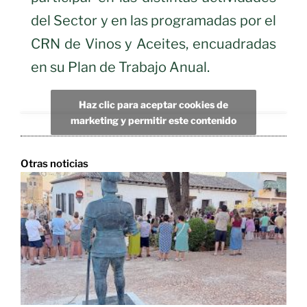
del Sector y en las programadas por el
CRN de Vinos y Aceites, encuadradas
en su Plan de Trabajo Anual.
Haz clic para aceptar cookies de
marketing y permitir este contenido
Otras noticias