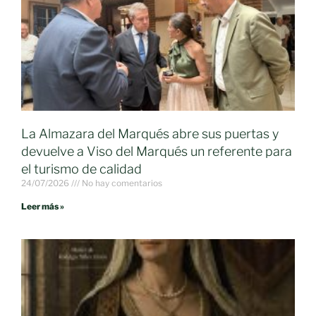
La Almazara del Marqués abre sus puertas y
devuelve a Viso del Marqués un referente para
el turismo de calidad
24/07/2026
No hay comentarios
Leer más »