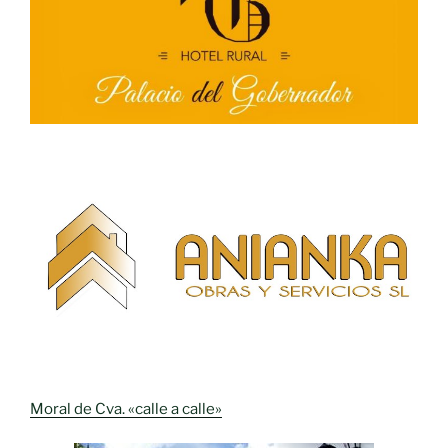
Moral de Cva. «calle a calle»