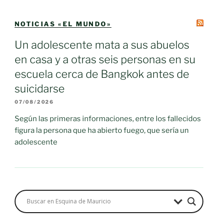
NOTICIAS «EL MUNDO»
Un adolescente mata a sus abuelos
en casa y a otras seis personas en su
escuela cerca de Bangkok antes de
suicidarse
07/08/2026
Según las primeras informaciones, entre los fallecidos
figura la persona que ha abierto fuego, que sería un
adolescente