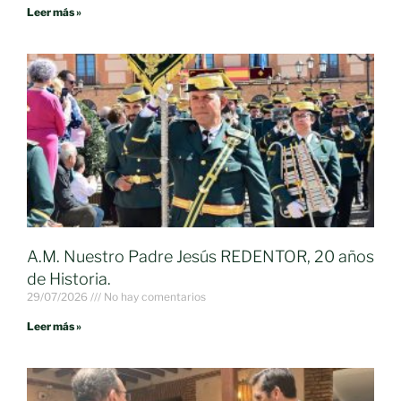
Leer más »
A.M. Nuestro Padre Jesús REDENTOR, 20 años
de Historia.
29/07/2026
No hay comentarios
Leer más »