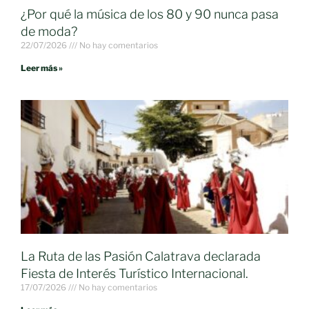
¿Por qué la música de los 80 y 90 nunca pasa
de moda?
22/07/2026
No hay comentarios
Leer más »
La Ruta de las Pasión Calatrava declarada
Fiesta de Interés Turístico Internacional.
17/07/2026
No hay comentarios