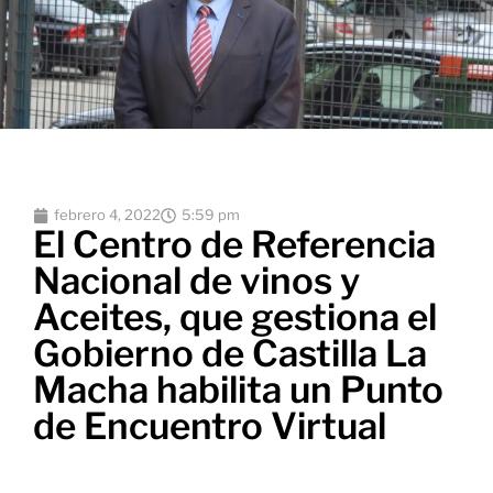
febrero 4, 2022
5:59 pm
El Centro de Referencia
Nacional de vinos y
Aceites, que gestiona el
Gobierno de Castilla La
Macha habilita un Punto
de Encuentro Virtual