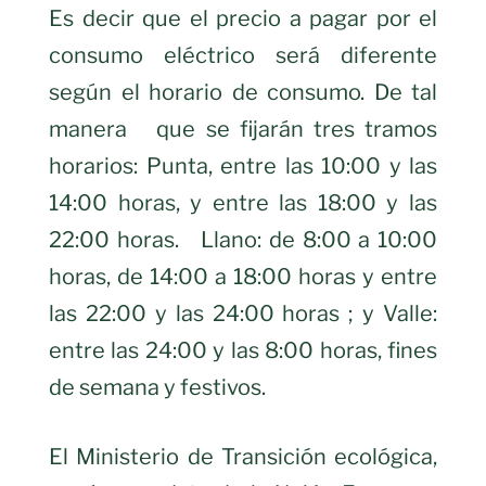
Es decir que el precio a pagar por el
consumo eléctrico será diferente
según el horario de consumo. De tal
manera
que se fijarán tres tramos
horarios: Punta, entre las 10:00 y las
14:00 horas, y entre las 18:00 y las
22:00 horas.
Llano: de 8:00 a 10:00
horas, de 14:00 a 18:00 horas y entre
las 22:00 y las 24:00 horas ; y Valle:
entre las 24:00 y las 8:00 horas, fines
de semana y festivos.
El Ministerio de Transición ecológica,