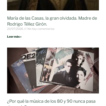
María de las Casas, la gran olvidada. Madre de
Rodrigo Téllez Girón.
23/07/2026
No hay comentarios
Leer más »
¿Por qué la música de los 80 y 90 nunca pasa