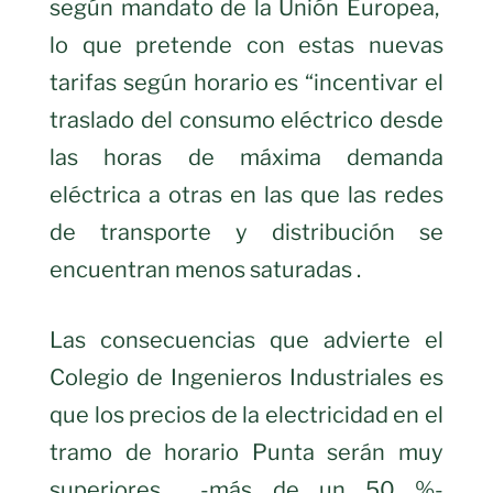
según mandato de la Unión Europea,
lo que pretende con estas nuevas
tarifas según horario es “incentivar el
traslado del consumo eléctrico desde
las horas de máxima demanda
eléctrica a otras en las que las redes
de transporte y distribución se
encuentran menos saturadas .
Las consecuencias que advierte el
Colegio de Ingenieros Industriales es
que los precios de la electricidad en el
tramo de horario Punta serán muy
superiores
-más de un 50 %-