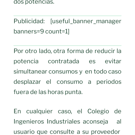
dos potencias.
Publicidad: [useful_banner_manager
banners=9 count=1]
Por otro lado, otra forma de reducir la
potencia contratada es evitar
simultanear consumos y
en todo caso
desplazar el consumo a periodos
fuera de las horas punta.
En cualquier caso, el Colegio de
Ingenieros Industriales aconseja
al
usuario que consulte a su proveedor