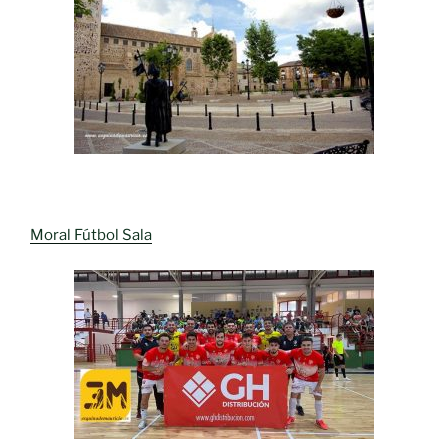
Moral Fútbol Sala