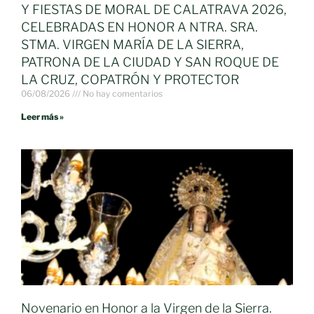
Y FIESTAS DE MORAL DE CALATRAVA 2026,
CELEBRADAS EN HONOR A NTRA. SRA.
STMA. VIRGEN MARÍA DE LA SIERRA,
PATRONA DE LA CIUDAD Y SAN ROQUE DE
LA CRUZ, COPATRÓN Y PROTECTOR
06/08/2026
No hay comentarios
Leer más »
Novenario en Honor a la Virgen de la Sierra.