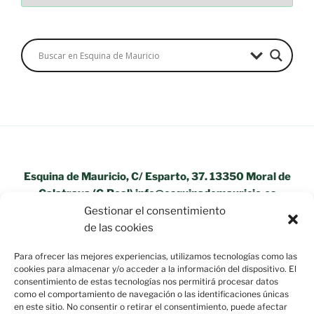
Esquina de Mauricio, C/ Esparto, 37. 13350 Moral de
Calatrava (C.Real) info@esquinademauricio.es
Gestionar el consentimiento
«Aviso Legal»
de las cookies
Para ofrecer las mejores experiencias, utilizamos tecnologías como las
cookies para almacenar y/o acceder a la información del dispositivo. El
consentimiento de estas tecnologías nos permitirá procesar datos
como el comportamiento de navegación o las identificaciones únicas
en este sitio. No consentir o retirar el consentimiento, puede afectar