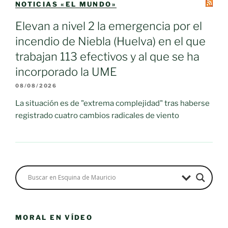
NOTICIAS «EL MUNDO»
Elevan a nivel 2 la emergencia por el
incendio de Niebla (Huelva) en el que
trabajan 113 efectivos y al que se ha
incorporado la UME
08/08/2026
La situación es de "extrema complejidad" tras haberse
registrado cuatro cambios radicales de viento
MORAL EN VÍDEO