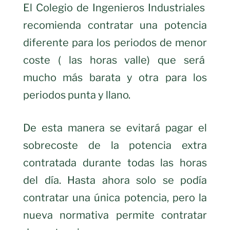
El Colegio de Ingenieros Industriales
recomienda contratar una potencia
diferente para los periodos de menor
coste ( las horas valle) que será
mucho más barata y otra para los
periodos punta y llano.
De esta manera se evitará pagar el
sobrecoste de la potencia extra
contratada durante todas las horas
del día. Hasta ahora solo se podía
contratar una única potencia, pero la
nueva normativa permite contratar