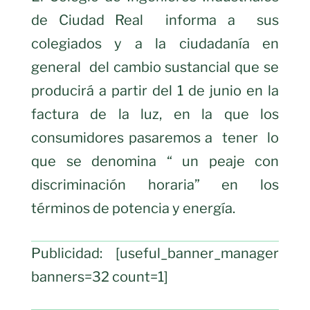
de Ciudad Real
informa a
sus
colegiados y a la ciudadanía en
general
del cambio sustancial que se
producirá a partir del 1 de junio en la
factura de la luz, en la que los
consumidores pasaremos a
tener
lo
que se denomina “ un peaje con
discriminación horaria” en los
términos de potencia y energía.
Publicidad: [useful_banner_manager
banners=32 count=1]