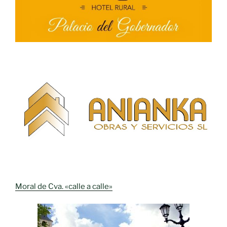
Moral de Cva. «calle a calle»