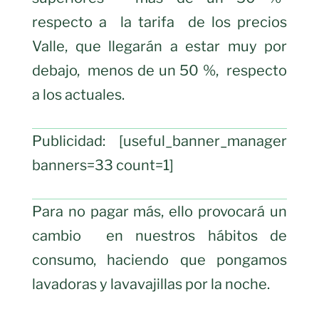
respecto a
la tarifa
de los precios
Valle, que llegarán a estar muy por
debajo,
menos de un 50 %,
respecto
a los actuales.
Publicidad: [useful_banner_manager
banners=33 count=1]
Para no pagar más, ello provocará un
cambio
en nuestros hábitos de
consumo, haciendo que pongamos
lavadoras y lavavajillas por la noche.