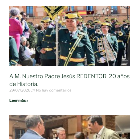
A.M. Nuestro Padre Jesús REDENTOR, 20 años
de Historia.
29/07/2026
No hay comentarios
Leer más »