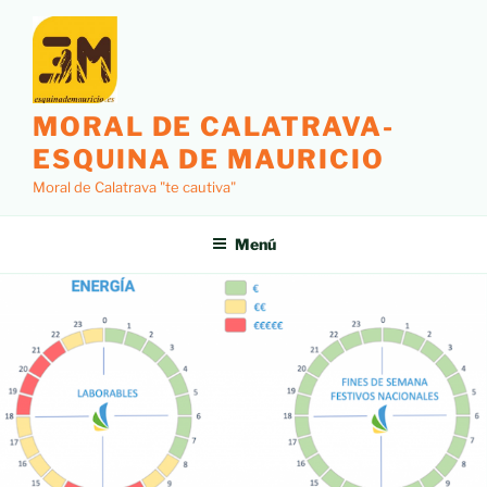
MORAL DE CALATRAVA-
ESQUINA DE MAURICIO
Moral de Calatrava "te cautiva"
Menú