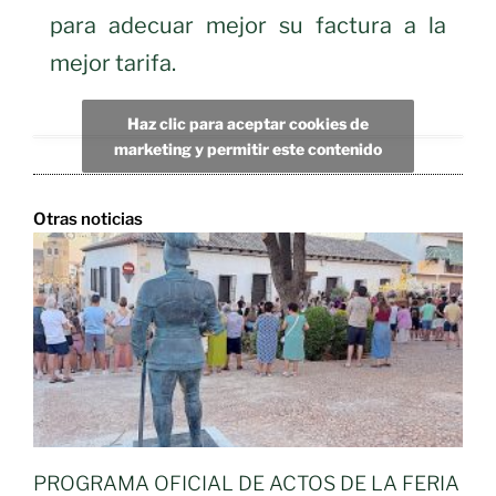
para adecuar mejor su factura a la
mejor tarifa.
Haz clic para aceptar cookies de
marketing y permitir este contenido
Otras noticias
PROGRAMA OFICIAL DE ACTOS DE LA FERIA