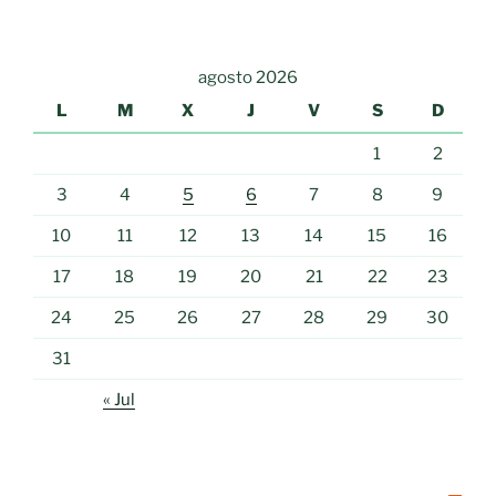
agosto 2026
L
M
X
J
V
S
D
1
2
3
4
5
6
7
8
9
10
11
12
13
14
15
16
17
18
19
20
21
22
23
24
25
26
27
28
29
30
31
« Jul