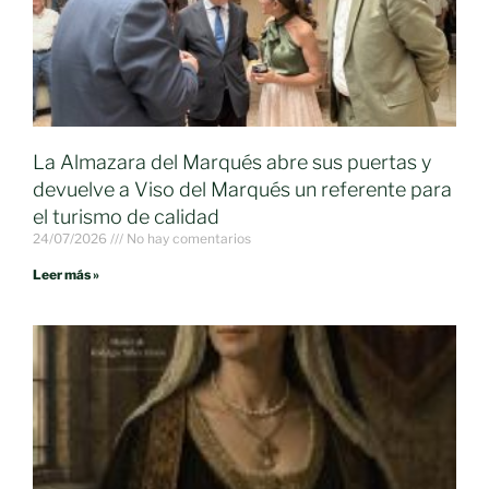
La Almazara del Marqués abre sus puertas y
devuelve a Viso del Marqués un referente para
el turismo de calidad
24/07/2026
No hay comentarios
Leer más »