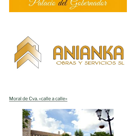
Moral de Cva. «calle a calle»