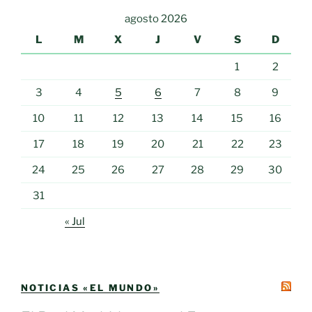
agosto 2026
L
M
X
J
V
S
D
1
2
3
4
5
6
7
8
9
10
11
12
13
14
15
16
17
18
19
20
21
22
23
24
25
26
27
28
29
30
31
« Jul
NOTICIAS «EL MUNDO»