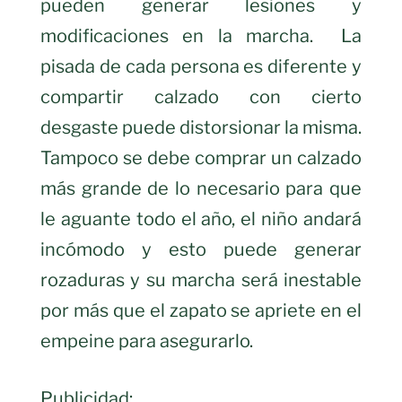
pueden generar lesiones y
modificaciones en la marcha. La
pisada de cada persona es diferente y
compartir calzado con cierto
desgaste puede distorsionar la misma.
Tampoco se debe comprar un calzado
más grande de lo necesario para que
le aguante todo el año, el niño andará
incómodo y esto puede generar
rozaduras y su marcha será inestable
por más que el zapato se apriete en el
empeine para asegurarlo.
Publicidad: