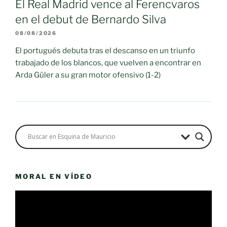
El Real Madrid vence al Ferencvaros
en el debut de Bernardo Silva
08/08/2026
El portugués debuta tras el descanso en un triunfo
trabajado de los blancos, que vuelven a encontrar en
Arda Güler a su gran motor ofensivo (1-2)
MORAL EN VÍDEO
Reproductor
de
vídeo