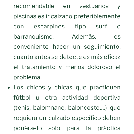
recomendable en vestuarios y
piscinas es ir calzado preferiblemente
con escarpines tipo surf o
barranquismo. Además, es
conveniente hacer un seguimiento:
cuanto antes se detecte es más eficaz
el tratamiento y menos doloroso el
problema.
Los chicos y chicas que practiquen
fútbol u otra actividad deportiva
(tenis, balomnano, baloncesto….) que
requiera un calzado específico deben
ponérselo solo para la práctica