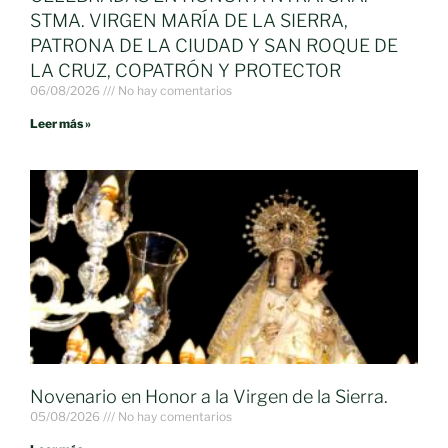
STMA. VIRGEN MARÍA DE LA SIERRA,
PATRONA DE LA CIUDAD Y SAN ROQUE DE
LA CRUZ, COPATRÓN Y PROTECTOR
06/08/2026
No hay comentarios
Leer más »
Novenario en Honor a la Virgen de la Sierra.
05/08/2026
No hay comentarios