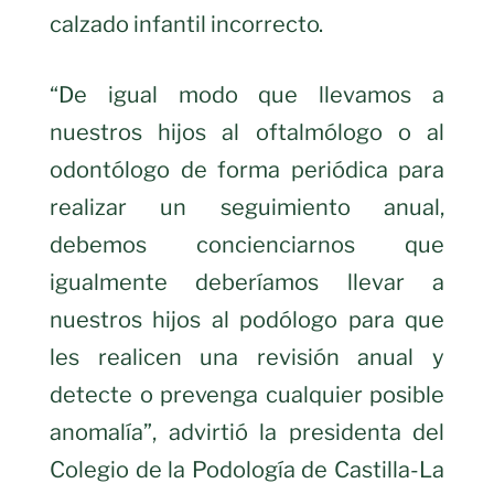
calzado infantil incorrecto.
“De igual modo que llevamos a
nuestros hijos al oftalmólogo o al
odontólogo de forma periódica para
realizar un seguimiento anual,
debemos concienciarnos que
igualmente deberíamos llevar a
nuestros hijos al podólogo para que
les realicen una revisión anual y
detecte o prevenga cualquier posible
anomalía”, advirtió la presidenta del
Colegio de la Podología de Castilla-La