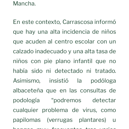
Mancha.
En este contexto, Carrascosa informó
que hay una alta incidencia de niños
que acuden al centro escolar con un
calzado inadecuado y una alta tasa de
niños con pie plano infantil que no
había sido ni detectado ni tratado.
Asimismo, insistió la podóloga
albaceteña que en las consultas de
podología “podremos detectar
cualquier problema de virus, como
papilomas (verrugas plantares) u