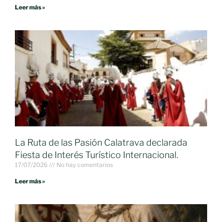
Leer más »
La Ruta de las Pasión Calatrava declarada
Fiesta de Interés Turístico Internacional.
17/07/2026
No hay comentarios
Leer más »