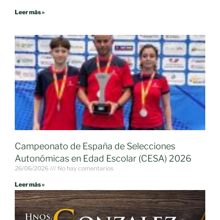
Leer más »
Campeonato de España de Selecciones
Autonómicas en Edad Escolar (CESA) 2026
26/06/2026
No hay comentarios
Leer más »