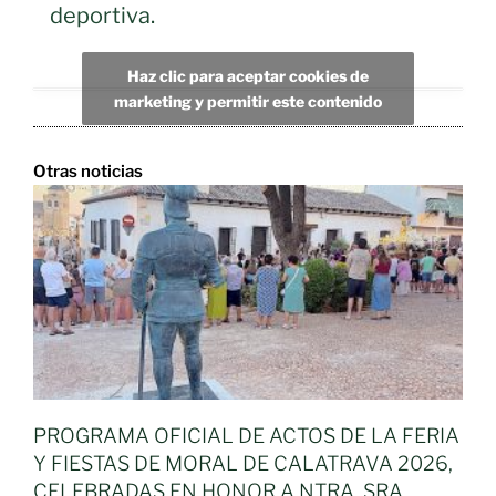
deportiva.
Haz clic para aceptar cookies de
marketing y permitir este contenido
Otras noticias
PROGRAMA OFICIAL DE ACTOS DE LA FERIA
Y FIESTAS DE MORAL DE CALATRAVA 2026,
CELEBRADAS EN HONOR A NTRA. SRA.