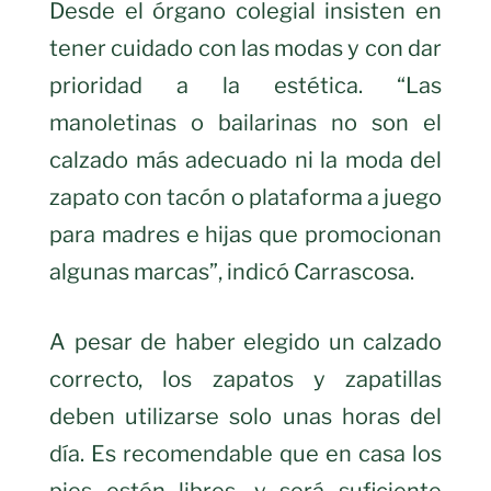
Desde el órgano colegial insisten en
tener cuidado con las modas y con dar
prioridad a la estética. “Las
manoletinas o bailarinas no son el
calzado más adecuado ni la moda del
zapato con tacón o plataforma a juego
para madres e hijas que promocionan
algunas marcas”, indicó Carrascosa.
A pesar de haber elegido un calzado
correcto, los zapatos y zapatillas
deben utilizarse solo unas horas del
día. Es recomendable que en casa los
pies estén libres, y será suficiente