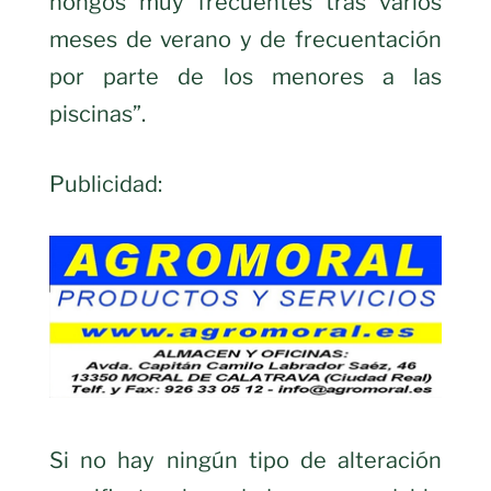
hongos muy frecuentes tras varios
meses de verano y de frecuentación
por parte de los menores a las
piscinas”.
Publicidad:
Si no hay ningún tipo de alteración