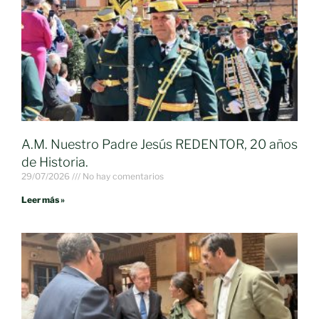
A.M. Nuestro Padre Jesús REDENTOR, 20 años
de Historia.
29/07/2026
No hay comentarios
Leer más »