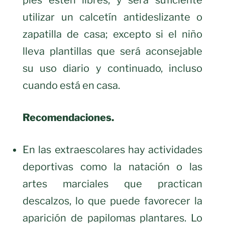
utilizar un calcetín antideslizante o
zapatilla de casa; excepto si el niño
lleva plantillas que será aconsejable
su uso diario y continuado, incluso
cuando está en casa.
Recomendaciones.
En las extraescolares hay actividades
deportivas como la natación o las
artes marciales que practican
descalzos, lo que puede favorecer la
aparición de papilomas plantares. Lo