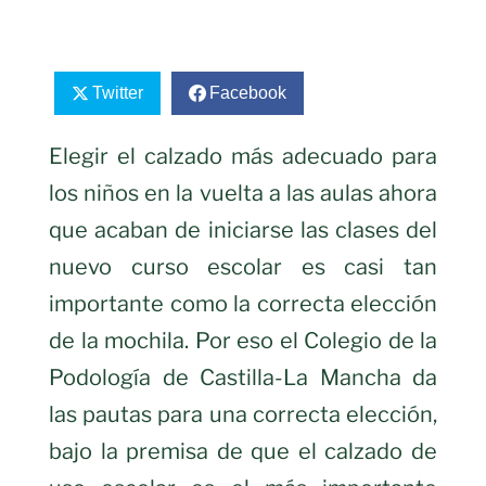
Twitter
Facebook
Elegir el calzado más adecuado para
los niños en la vuelta a las aulas ahora
que acaban de iniciarse las clases del
nuevo curso escolar es casi tan
importante como la correcta elección
de la mochila. Por eso el Colegio de la
Podología de Castilla-La Mancha da
las pautas para una correcta elección,
bajo la premisa de que el calzado de