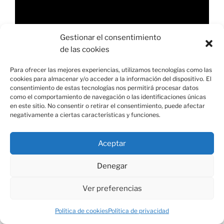
Gestionar el consentimiento
de las cookies
00:00
03:17
Para ofrecer las mejores experiencias, utilizamos tecnologías como las
cookies para almacenar y/o acceder a la información del dispositivo. El
consentimiento de estas tecnologías nos permitirá procesar datos
como el comportamiento de navegación o las identificaciones únicas
en este sitio. No consentir o retirar el consentimiento, puede afectar
COMENTARIOS
negativamente a ciertas características y funciones.
Aceptar
ARCHIVOS
Denegar
Ver preferencias
Política de cookies
Política de privacidad