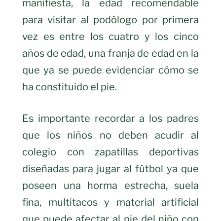
manifiesta, la edad recomendable
para visitar al podólogo por primera
vez es entre los cuatro y los cinco
años de edad, una franja de edad en la
que ya se puede evidenciar cómo se
ha constituido el pie.
Es importante recordar a los padres
que los niños no deben acudir al
colegio con zapatillas deportivas
diseñadas para jugar al fútbol ya que
poseen una horma estrecha, suela
fina, multitacos y material artificial
que puede afectar al pie del niño con