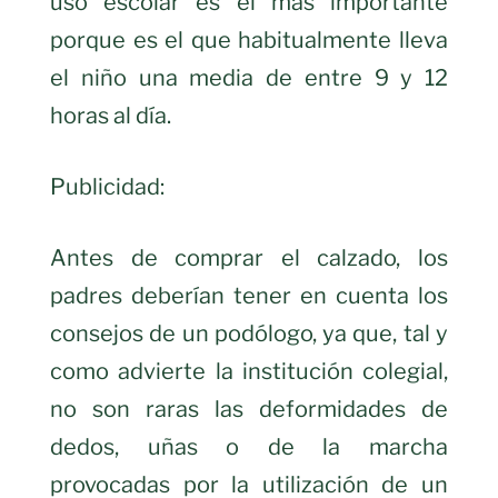
uso escolar es el más importante
porque es el que habitualmente lleva
el niño una media de entre 9 y 12
horas al día.
Publicidad:
Antes de comprar el calzado, los
padres deberían tener en cuenta los
consejos de un podólogo, ya que, tal y
como advierte la institución colegial,
no son raras las deformidades de
dedos, uñas o de la marcha
provocadas por la utilización de un