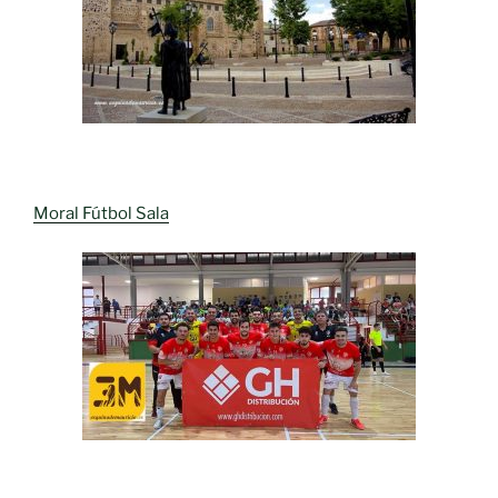
Moral Fútbol Sala