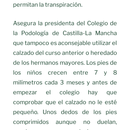
permitan la transpiración.
Asegura la presidenta del Colegio de
la Podología de Castilla-La Mancha
que tampoco es aconsejable utilizar el
calzado del curso anterior o heredado
de los hermanos mayores. Los pies de
los niños crecen entre 7 y 8
milímetros cada 3 meses y antes de
empezar el colegio hay que
comprobar que el calzado no le esté
pequeño. Unos dedos de los pies
comprimidos aunque no duelan,