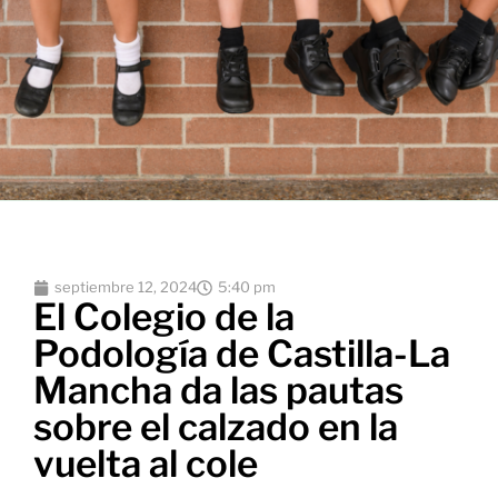
septiembre 12, 2024
5:40 pm
El Colegio de la
Podología de Castilla-La
Mancha da las pautas
sobre el calzado en la
vuelta al cole