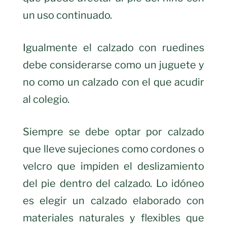
un uso continuado.
Igualmente el calzado con ruedines
debe considerarse como un juguete y
no como un calzado con el que acudir
al colegio.
Siempre se debe optar por calzado
que lleve sujeciones como cordones o
velcro que impiden el deslizamiento
del pie dentro del calzado. Lo idóneo
es elegir un calzado elaborado con
materiales naturales y flexibles que