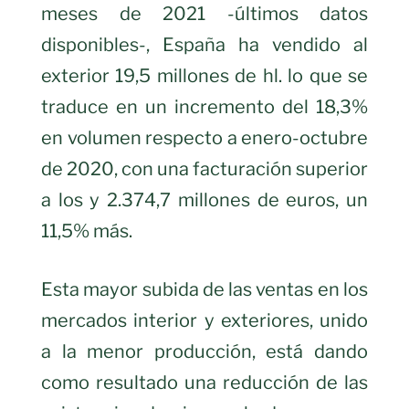
meses de 2021 -últimos datos
disponibles-, España ha vendido al
exterior 19,5 millones de hl. lo que se
traduce en un incremento del 18,3%
en volumen respecto a enero-octubre
de 2020, con una facturación superior
a los y 2.374,7 millones de euros, un
11,5% más.
Esta mayor subida de las ventas en los
mercados interior y exteriores, unido
a la menor producción, está dando
como resultado una reducción de las