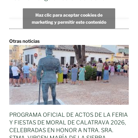
Haz clic para aceptar cookies de
marketing y permitir este contenido
Otras noticias
PROGRAMA OFICIAL DE ACTOS DE LA FERIA
Y FIESTAS DE MORAL DE CALATRAVA 2026,
CELEBRADAS EN HONOR A NTRA. SRA.
STMA. VIRGEN MARÍA DE LA SIERRA,