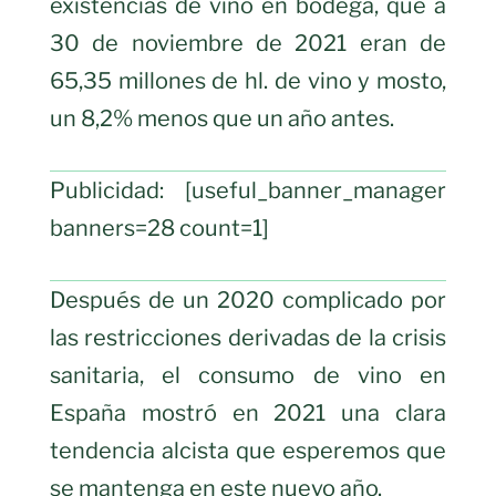
existencias de vino en bodega, que a
30 de noviembre de 2021 eran de
65,35 millones de hl. de vino y mosto,
un 8,2% menos que un año antes.
Publicidad: [useful_banner_manager
banners=28 count=1]
Después de un 2020 complicado por
las restricciones derivadas de la crisis
sanitaria, el consumo de vino en
España mostró en 2021 una clara
tendencia alcista que esperemos que
se mantenga en este nuevo año.