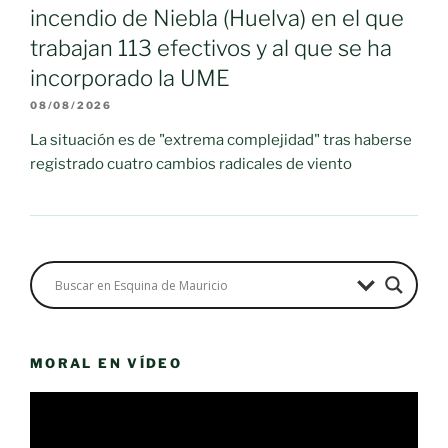
incendio de Niebla (Huelva) en el que
trabajan 113 efectivos y al que se ha
incorporado la UME
08/08/2026
La situación es de "extrema complejidad" tras haberse
registrado cuatro cambios radicales de viento
MORAL EN VÍDEO
Reproductor
de