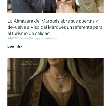
La Almazara del Marqués abre sus puertas y
devuelve a Viso del Marqués un referente para
el turismo de calidad
24/07/2026
No hay comentarios
Leer más »