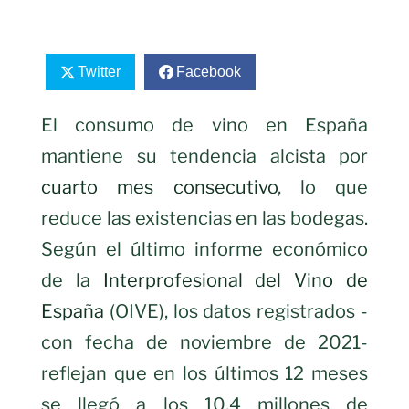
Twitter
Facebook
El consumo de vino en España
mantiene su tendencia alcista por
cuarto mes consecutivo
, lo que
reduce las existencias en las bodegas.
Según el último informe económico
de la
Interprofesional del Vino de
España
(OIVE), los datos registrados -
con fecha de noviembre de 2021-
reflejan que en los últimos 12 meses
se llegó a los 10,4 millones de