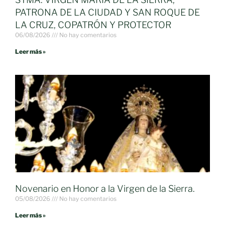
PATRONA DE LA CIUDAD Y SAN ROQUE DE
LA CRUZ, COPATRÓN Y PROTECTOR
06/08/2026
No hay comentarios
Leer más »
Novenario en Honor a la Virgen de la Sierra.
05/08/2026
No hay comentarios
Leer más »