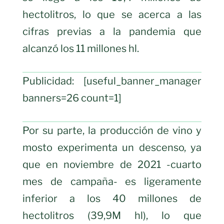
hectolitros, lo que se acerca a las
cifras previas a la pandemia que
alcanzó los 11 millones hl.
Publicidad: [useful_banner_manager
banners=26 count=1]
Por su parte, la producción de vino y
mosto experimenta un descenso, ya
que en noviembre de 2021 -cuarto
mes de campaña- es ligeramente
inferior a los 40 millones de
hectolitros (39,9M hl), lo que