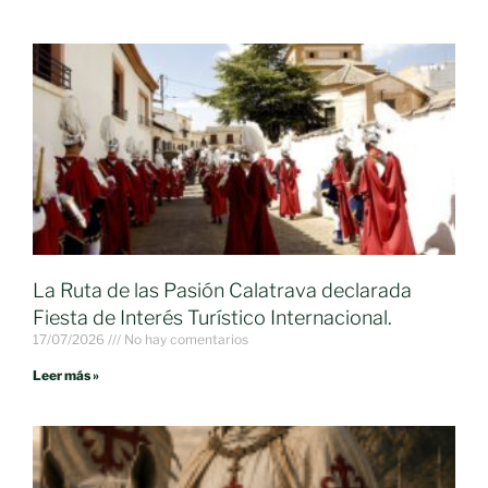
La Ruta de las Pasión Calatrava declarada
Fiesta de Interés Turístico Internacional.
17/07/2026
No hay comentarios
Leer más »