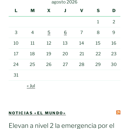
agosto 2026
L
M
X
J
V
S
D
1
2
3
4
5
6
7
8
9
10
11
12
13
14
15
16
17
18
19
20
21
22
23
24
25
26
27
28
29
30
31
« Jul
NOTICIAS «EL MUNDO»
Elevan a nivel 2 la emergencia por el