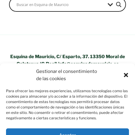
Esquina de Mauricio, C/ Esparto, 37. 13350 Moral de
Calatrava (C.Real) info@esquinademauricio.es
Gestionar el consentimiento
«Aviso Legal»
de las cookies
Para ofrecer las mejores experiencias, utilizamos tecnologías como las
cookies para almacenar y/o acceder a la información del dispositivo. El
consentimiento de estas tecnologías nos permitirá procesar datos
como el comportamiento de navegación o las identificaciones únicas
en este sitio. No consentir o retirar el consentimiento, puede afectar
negativamente a ciertas características y funciones.