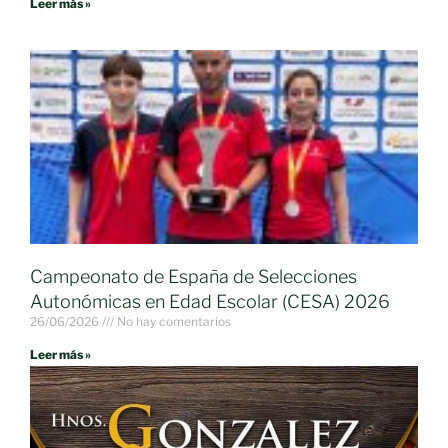
Leer más »
Campeonato de España de Selecciones
Autonómicas en Edad Escolar (CESA) 2026
26/06/2026
No hay comentarios
Leer más »