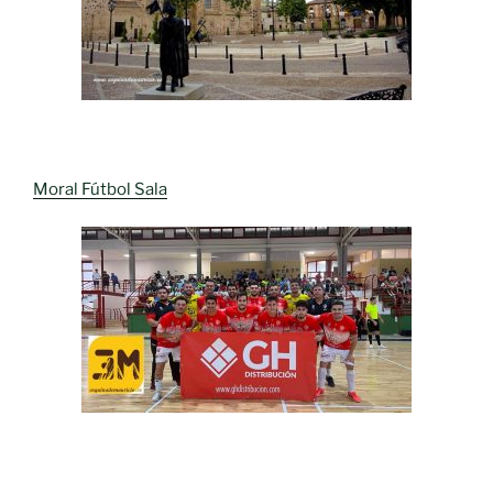
Moral Fútbol Sala