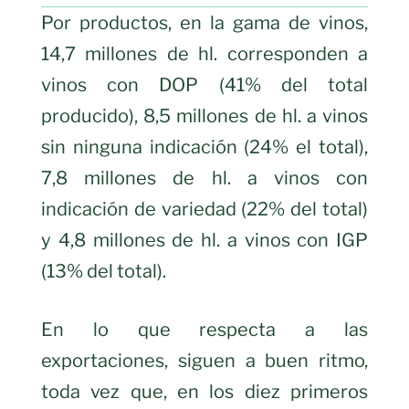
Por productos, en la gama de vinos,
14,7 millones de hl. corresponden a
vinos con DOP (41% del total
producido), 8,5 millones de hl. a vinos
sin ninguna indicación (24% el total),
7,8 millones de hl. a vinos con
indicación de variedad (22% del total)
y 4,8 millones de hl. a vinos con IGP
(13% del total).
En lo que respecta a las
exportaciones, siguen a buen ritmo,
toda vez que, en los diez primeros