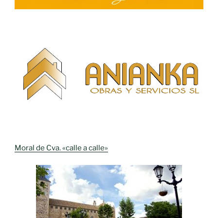
Moral de Cva. «calle a calle»