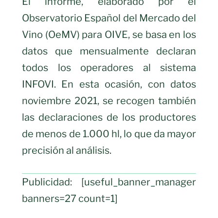
El informe, elaborado por el
Observatorio Español del Mercado del
Vino (OeMV) para OIVE, se basa en los
datos que mensualmente declaran
todos los operadores al sistema
INFOVI. En esta ocasión, con datos
noviembre 2021, se recogen también
las declaraciones de los productores
de menos de 1.000 hl, lo que da mayor
precisión al análisis.
Publicidad: [useful_banner_manager
banners=27 count=1]