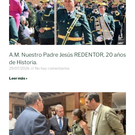
A.M. Nuestro Padre Jesús REDENTOR, 20 años
de Historia.
29/07/2026
No hay comentarios
Leer más »