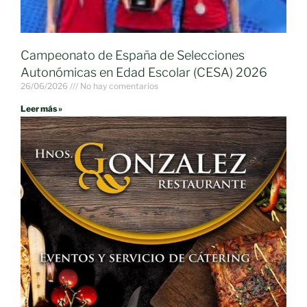
Campeonato de España de Selecciones
Autonómicas en Edad Escolar (CESA) 2026
26/06/2026
No hay comentarios
Leer más »