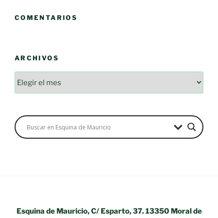
COMENTARIOS
ARCHIVOS
Esquina de Mauricio, C/ Esparto, 37. 13350 Moral de