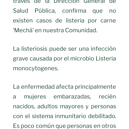
través de la Dirección General de
Salud Pública, confirma que no
existen casos de listeria por carne
‘Mechá’ en nuestra Comunidad.
La listeriosis puede ser una infección
grave causada por el microbio Listeria
monocytogenes.
La enfermedad afecta principalmente
a mujeres embarazadas, recién
nacidos, adultos mayores y personas
con el sistema inmunitario debilitado.
Es poco común que personas en otros