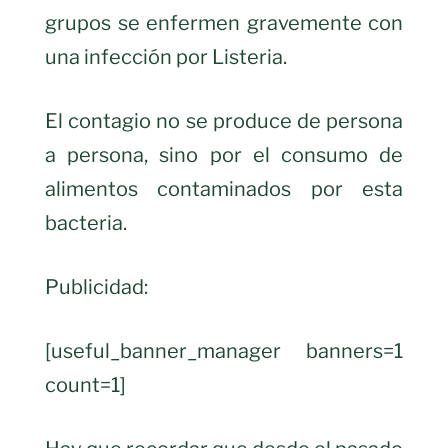
grupos se enfermen gravemente con
una infección por Listeria.
El contagio no se produce de persona
a persona, sino por el consumo de
alimentos contaminados por esta
bacteria.
Publicidad:
[useful_banner_manager banners=1
count=1]