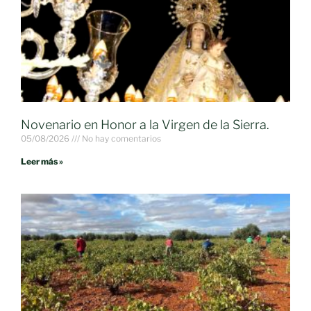
Novenario en Honor a la Virgen de la Sierra.
05/08/2026
No hay comentarios
Leer más »