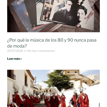
¿Por qué la música de los 80 y 90 nunca pasa
de moda?
22/07/2026
No hay comentarios
Leer más »