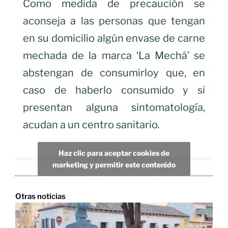
Como medida de precaución se
aconseja a las personas que tengan
en su domicilio algún envase de carne
mechada de la marca ‘La Mechá’ se
abstengan de consumirlo
y que, en
caso de haberlo consumido y si
presentan alguna sintomatología,
acudan a un centro sanitario.
Haz clic para aceptar cookies de
marketing y permitir este contenido
Otras noticias