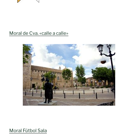
Moral de Cva. «calle a calle»
Moral Fútbol Sala