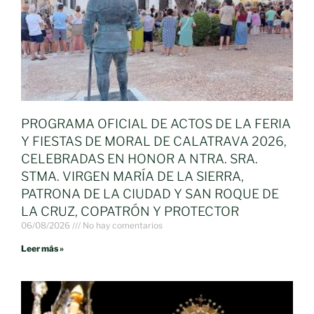
PROGRAMA OFICIAL DE ACTOS DE LA FERIA
Y FIESTAS DE MORAL DE CALATRAVA 2026,
CELEBRADAS EN HONOR A NTRA. SRA.
STMA. VIRGEN MARÍA DE LA SIERRA,
PATRONA DE LA CIUDAD Y SAN ROQUE DE
LA CRUZ, COPATRÓN Y PROTECTOR
06/08/2026
No hay comentarios
Leer más »