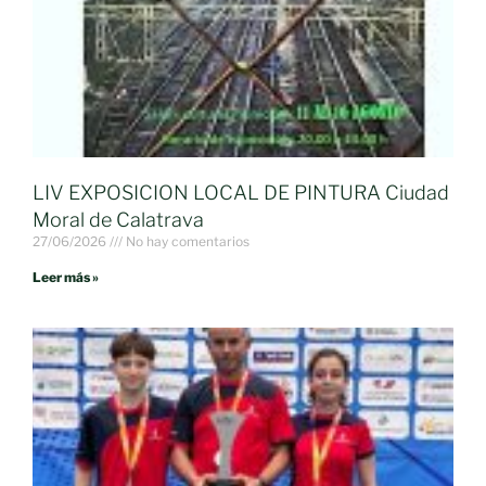
LIV EXPOSICION LOCAL DE PINTURA Ciudad
Moral de Calatrava
27/06/2026
No hay comentarios
Leer más »