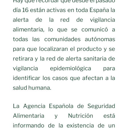
Hay que recordar que desde el pasado
día 16 están activas en toda España la
alerta de la red de vigilancia
alimentaria, lo que se comunicó a
todas las comunidades autónomas
para que localizaran el producto y se
retirara y la red de alerta sanitaria de
vigilancia epidemiológica para
identificar los casos que afectan a la
salud humana.
La Agencia Española de Seguridad
Alimentaria y Nutrición está
informando de la existencia de un