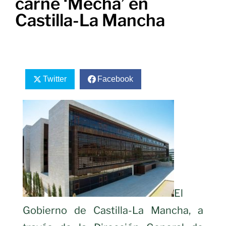
carne ‘Mechá’ en
Castilla-La Mancha
Twitter
Facebook
El
Gobierno de Castilla-La Mancha, a