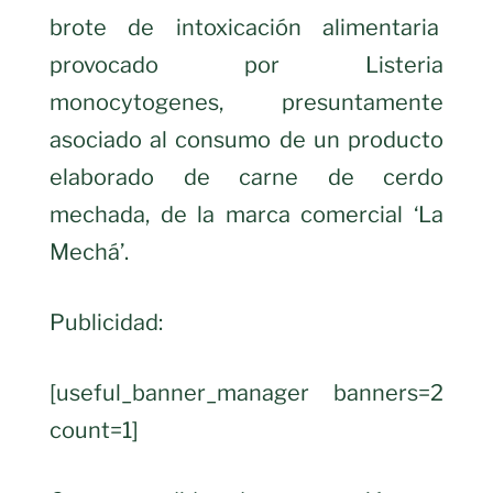
brote de intoxicación alimentaria
provocado por Listeria
monocytogenes, presuntamente
asociado al consumo de un producto
elaborado de carne de cerdo
mechada, de la marca comercial ‘La
Mechá’.
Publicidad:
[useful_banner_manager banners=2
count=1]