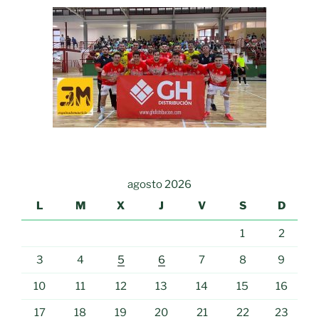
agosto 2026
L
M
X
J
V
S
D
1
2
3
4
5
6
7
8
9
10
11
12
13
14
15
16
17
18
19
20
21
22
23