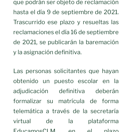
que podrán ser objeto de reclamación
hasta el día 9 de septiembre de 2021.
Trascurrido ese plazo y resueltas las
reclamaciones el día 16 de septiembre
de 2021, se publicarán la baremación
y la asignación definitiva.
Las personas solicitantes que hayan
obtenido un puesto escolar en la
adjudicación definitiva deberán
formalizar su matrícula de forma
telemática a través de la secretaría
virtual de la plataforma
EducamosCLM, en el plazo