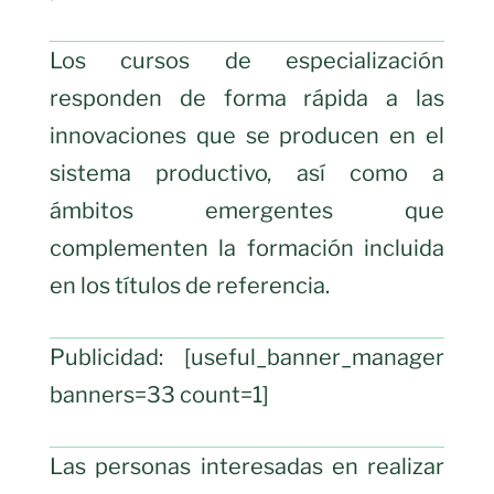
Los cursos de especialización
responden de forma rápida a las
innovaciones que se producen en el
sistema productivo, así como a
ámbitos emergentes que
complementen la formación incluida
en los títulos de referencia.
Publicidad: [useful_banner_manager
banners=33 count=1]
Las personas interesadas en realizar