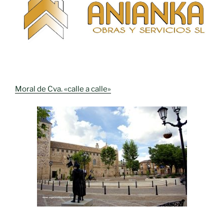
Moral de Cva. «calle a calle»