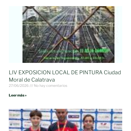
LIV EXPOSICION LOCAL DE PINTURA Ciudad
Moral de Calatrava
27/06/2026
No hay comentarios
Leer más »