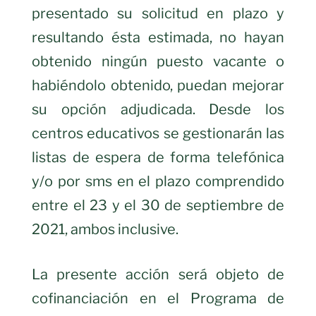
presentado su solicitud en plazo y
resultando ésta estimada, no hayan
obtenido ningún puesto vacante o
habiéndolo obtenido, puedan mejorar
su opción adjudicada. Desde los
centros educativos se gestionarán las
listas de espera de forma telefónica
y/o por sms en el plazo comprendido
entre el 23 y el 30 de septiembre de
2021, ambos inclusive.
La presente acción será objeto de
cofinanciación en el Programa de