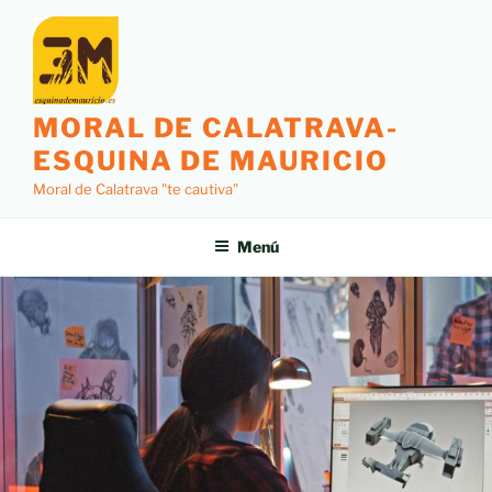
MORAL DE CALATRAVA-
ESQUINA DE MAURICIO
Moral de Calatrava "te cautiva"
Menú