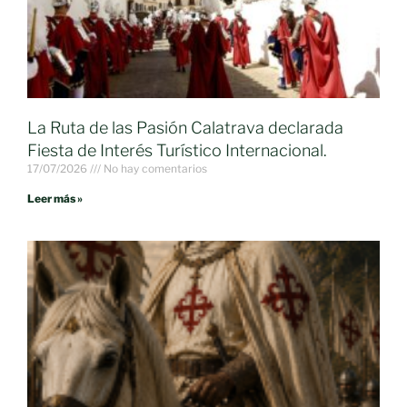
La Ruta de las Pasión Calatrava declarada
Fiesta de Interés Turístico Internacional.
17/07/2026
No hay comentarios
Leer más »