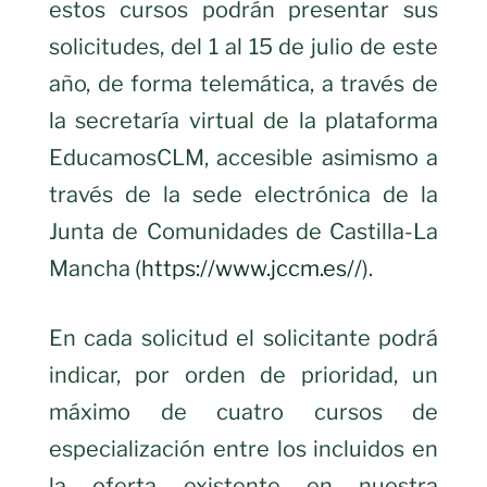
estos cursos podrán presentar sus
solicitudes, del 1 al 15 de julio de este
año, de forma telemática, a través de
la secretaría virtual de la plataforma
EducamosCLM, accesible asimismo a
través de la sede electrónica de la
Junta de Comunidades de Castilla-La
Mancha (
https://www.jccm.es//
).
En cada solicitud el solicitante podrá
indicar, por orden de prioridad, un
máximo de cuatro cursos de
especialización entre los incluidos en
la oferta existente en nuestra