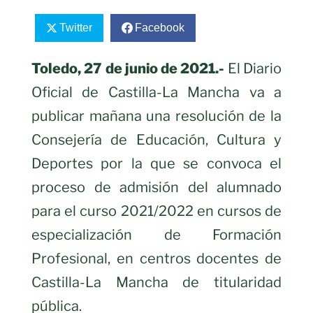
Twitter
Facebook
Toledo, 27 de junio de 2021.-
El Diario
Oficial de Castilla-La Mancha va a
publicar mañana una resolución de la
Consejería de Educación, Cultura y
Deportes por la que se convoca el
proceso de admisión del alumnado
para el curso 2021/2022 en cursos de
especialización de Formación
Profesional, en centros docentes de
Castilla-La Mancha de titularidad
pública.