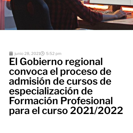
junio 28, 2021
5:52 pm
El Gobierno regional
convoca el proceso de
admisión de cursos de
especialización de
Formación Profesional
para el curso 2021/2022