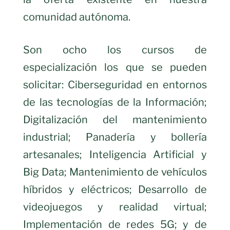
comunidad autónoma.
Son ocho los cursos de
especialización los que se pueden
solicitar: Ciberseguridad en entornos
de las tecnologías de la Información;
Digitalización del mantenimiento
industrial; Panadería y bollería
artesanales; Inteligencia Artificial y
Big Data; Mantenimiento de vehículos
híbridos y eléctricos; Desarrollo de
videojuegos y realidad virtual;
Implementación de redes 5G; y de