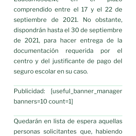
comprendido entre el 17 y el 22 de
septiembre de 2021. No obstante,
dispondrán hasta el 30 de septiembre
de 2021, para hacer entrega de la
documentación requerida por el
centro y del justificante de pago del
seguro escolar en su caso.
Publicidad: [useful_banner_manager
banners=10 count=1]
Quedarán en lista de espera aquellas
personas solicitantes que, habiendo