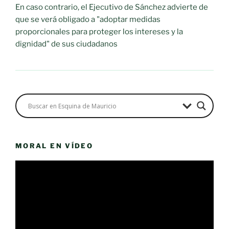
En caso contrario, el Ejecutivo de Sánchez advierte de
que se verá obligado a "adoptar medidas
proporcionales para proteger los intereses y la
dignidad" de sus ciudadanos
MORAL EN VÍDEO
Reproductor
de
vídeo