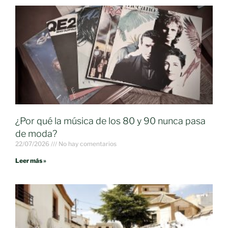
¿Por qué la música de los 80 y 90 nunca pasa
de moda?
22/07/2026
No hay comentarios
Leer más »