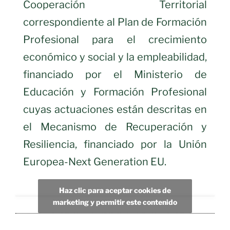
Cooperación Territorial
correspondiente al Plan de Formación
Profesional para el crecimiento
económico y social y la empleabilidad,
financiado por el Ministerio de
Educación y Formación Profesional
cuyas actuaciones están descritas en
el Mecanismo de Recuperación y
Resiliencia, financiado por la Unión
Europea-Next Generation EU.
Haz clic para aceptar cookies de
marketing y permitir este contenido