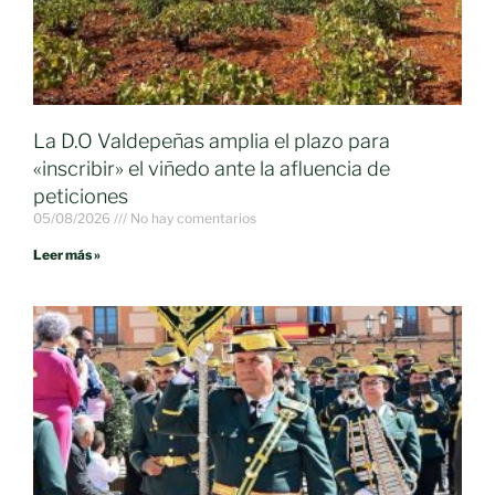
La D.O Valdepeñas amplia el plazo para
«inscribir» el viñedo ante la afluencia de
peticiones
05/08/2026
No hay comentarios
Leer más »