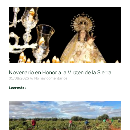
Novenario en Honor a la Virgen de la Sierra.
05/08/2026
No hay comentarios
Leer más »