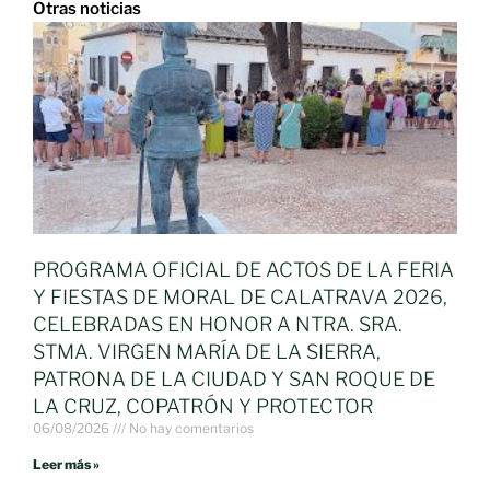
Otras noticias
PROGRAMA OFICIAL DE ACTOS DE LA FERIA
Y FIESTAS DE MORAL DE CALATRAVA 2026,
CELEBRADAS EN HONOR A NTRA. SRA.
STMA. VIRGEN MARÍA DE LA SIERRA,
PATRONA DE LA CIUDAD Y SAN ROQUE DE
LA CRUZ, COPATRÓN Y PROTECTOR
06/08/2026
No hay comentarios
Leer más »