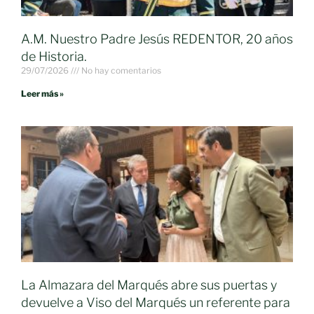
A.M. Nuestro Padre Jesús REDENTOR, 20 años
de Historia.
29/07/2026
No hay comentarios
Leer más »
La Almazara del Marqués abre sus puertas y
devuelve a Viso del Marqués un referente para