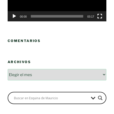
00:00
03:17
COMENTARIOS
ARCHIVOS