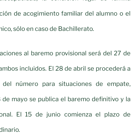
ción de acogimiento familiar del alumno o el
co, sólo en caso de Bachillerato.
aciones al baremo provisional será del 27 de
 ambos incluidos. El 28 de abril se procederá a
eo del número para situaciones de empate,
 de mayo se publica el baremo definitivo y la
ional. El 15 de junio comienza el plazo de
dinario.