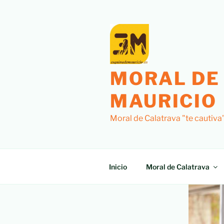
MORAL DE
MAURICIO
Moral de Calatrava "te cautiva
Inicio
Moral de Calatrava