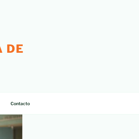
 DE
Contacto