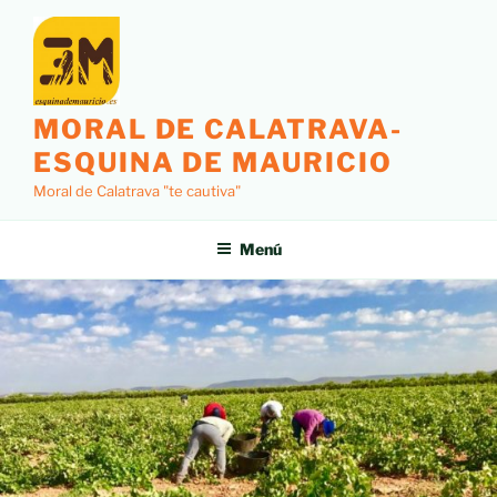
MORAL DE CALATRAVA-
ESQUINA DE MAURICIO
Moral de Calatrava "te cautiva"
Menú