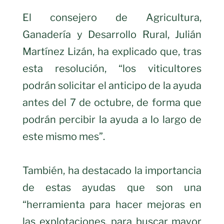
El consejero de Agricultura,
Ganadería y Desarrollo Rural, Julián
Martínez Lizán, ha explicado que, tras
esta resolución, “los viticultores
podrán solicitar el anticipo de la ayuda
antes del 7 de octubre, de forma que
podrán percibir la ayuda a lo largo de
este mismo mes”.
También, ha destacado la importancia
de estas ayudas que son una
“herramienta para hacer mejoras en
las explotaciones, para buscar mayor