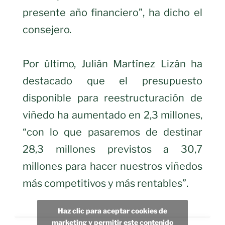
presente año financiero”, ha dicho el
consejero.
Por último, Julián Martínez Lizán ha
destacado que el presupuesto
disponible para reestructuración de
viñedo ha aumentado en 2,3 millones,
“con lo que pasaremos de destinar
28,3 millones previstos a 30,7
millones para hacer nuestros viñedos
más competitivos y más rentables”.
Haz clic para aceptar cookies de
marketing y permitir este contenido