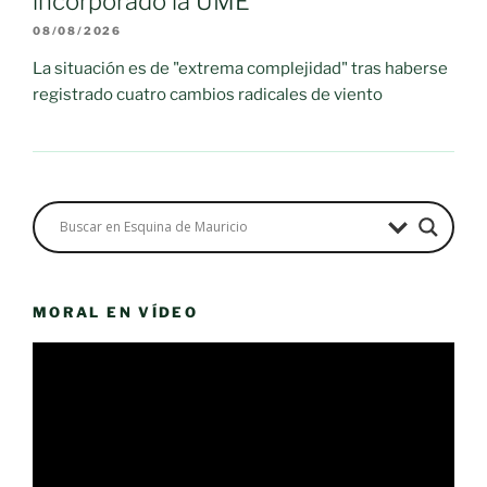
incorporado la UME
08/08/2026
La situación es de "extrema complejidad" tras haberse
registrado cuatro cambios radicales de viento
MORAL EN VÍDEO
Reproductor
de
vídeo