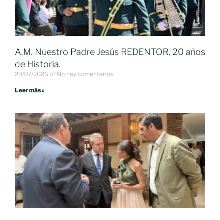
A.M. Nuestro Padre Jesús REDENTOR, 20 años
de Historia.
29/07/2026
No hay comentarios
Leer más »