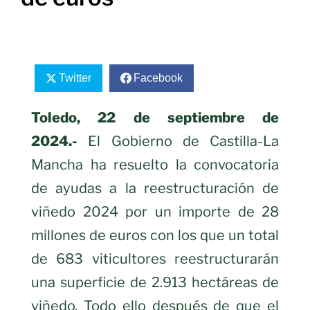
Twitter
Facebook
Toledo, 22 de septiembre de
2024.-
El Gobierno de Castilla-La
Mancha ha resuelto la convocatoria
de ayudas a la reestructuración de
viñedo 2024 por un importe de 28
millones de euros con los que un total
de 683 viticultores reestructurarán
una superficie de 2.913 hectáreas de
viñedo. Todo ello después de que el