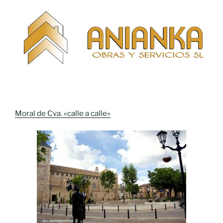
Moral de Cva. «calle a calle»