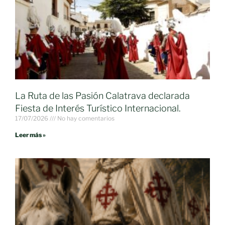
La Ruta de las Pasión Calatrava declarada
Fiesta de Interés Turístico Internacional.
17/07/2026
No hay comentarios
Leer más »