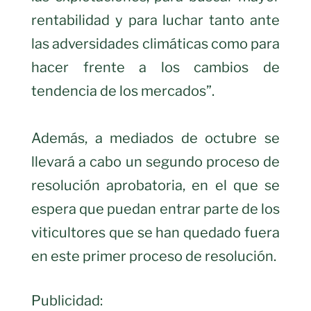
rentabilidad y para luchar tanto ante
las adversidades climáticas como para
hacer frente a los cambios de
tendencia de los mercados”.
Además, a mediados de octubre se
llevará a cabo un segundo proceso de
resolución aprobatoria, en el que se
espera que puedan entrar parte de los
viticultores que se han quedado fuera
en este primer proceso de resolución.
Publicidad: