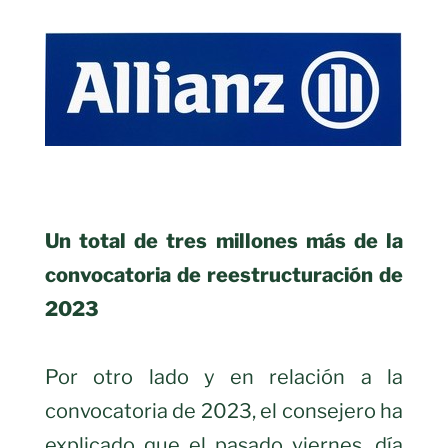
Un total de tres millones más de la
convocatoria de reestructuración de
2023
Por otro lado y en relación a la
convocatoria de 2023, el consejero ha
explicado que el pasado viernes, día