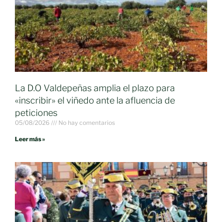
La D.O Valdepeñas amplia el plazo para
«inscribir» el viñedo ante la afluencia de
peticiones
05/08/2026
No hay comentarios
Leer más »