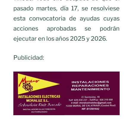
pasado martes, día 17, se resolviese
esta convocatoria de ayudas cuyas
acciones aprobadas se podrán
ejecutar en los años 2025 y 2026.
Publicidad: