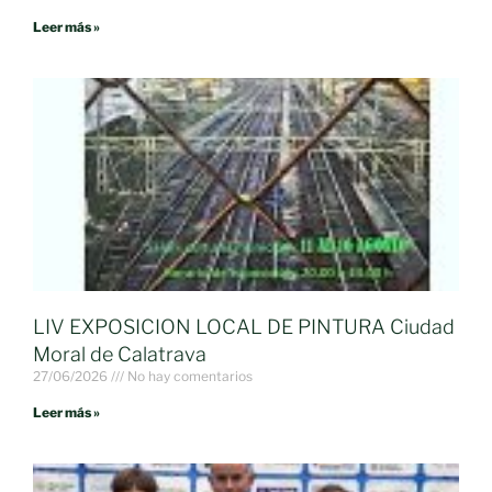
Leer más »
LIV EXPOSICION LOCAL DE PINTURA Ciudad
Moral de Calatrava
27/06/2026
No hay comentarios
Leer más »