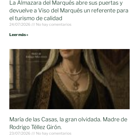
La Almazara del Marqués abre sus puertas y
devuelve a Viso del Marqués un referente para
el turismo de calidad
24/07/2026
No hay comentarios
Leer más »
María de las Casas, la gran olvidada. Madre de
Rodrigo Téllez Girón.
23/07/2026
No hay comentarios