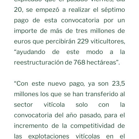
20, se empezó a realizar el séptimo
pago de esta convocatoria por un
importe de más de tres millones de
euros que percibirán 229 viticultores,
“ayudando de este modo a la
reestructuración de 768 hectáreas”.
“Con este nuevo pago, ya son 23,5
millones los que se han transferido al
sector vitícola solo con la
convocatoria del año pasado, para el
incremento de la competitividad de
las explotaciones vitícolas en el