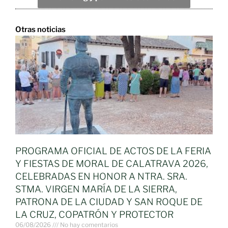
Otras noticias
PROGRAMA OFICIAL DE ACTOS DE LA FERIA
Y FIESTAS DE MORAL DE CALATRAVA 2026,
CELEBRADAS EN HONOR A NTRA. SRA.
STMA. VIRGEN MARÍA DE LA SIERRA,
PATRONA DE LA CIUDAD Y SAN ROQUE DE
LA CRUZ, COPATRÓN Y PROTECTOR
06/08/2026
No hay comentarios