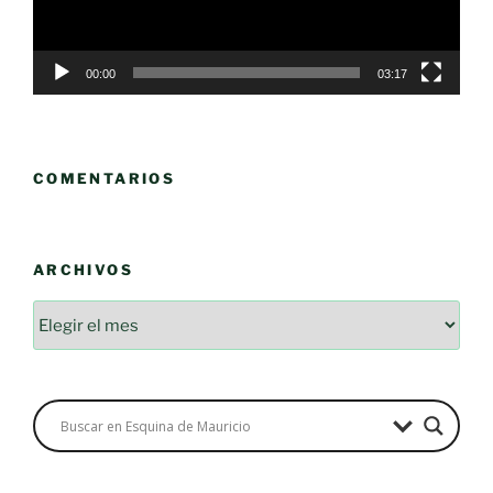
00:00
03:17
COMENTARIOS
ARCHIVOS