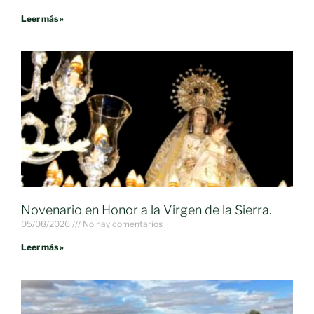
Leer más »
Novenario en Honor a la Virgen de la Sierra.
05/08/2026
No hay comentarios
Leer más »