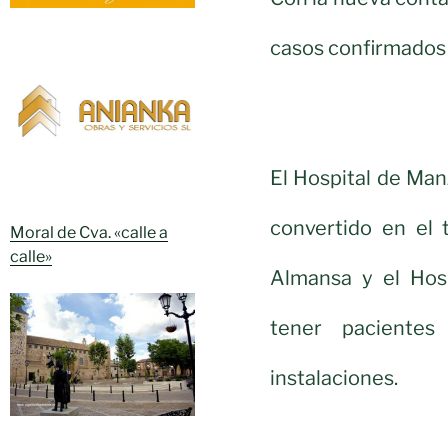
casos confirmados
El Hospital de Man
convertido en el 
Moral de Cva. «calle a
calle»
Almansa y el Hos
tener pacientes
instalaciones.