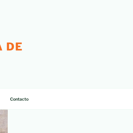
 DE
Contacto