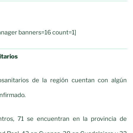
nager banners=16 count=1]
tarios
sanitarios de la región cuentan con algún
nfirmado.
tros, 71 se encuentran en la provincia de