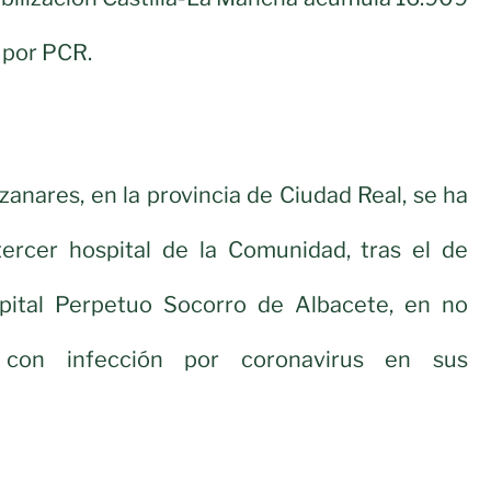
 por PCR.
zanares, en la provincia de Ciudad Real, se ha
tercer hospital de la Comunidad, tras el de
pital Perpetuo Socorro de Albacete, en no
 con infección por coronavirus en sus