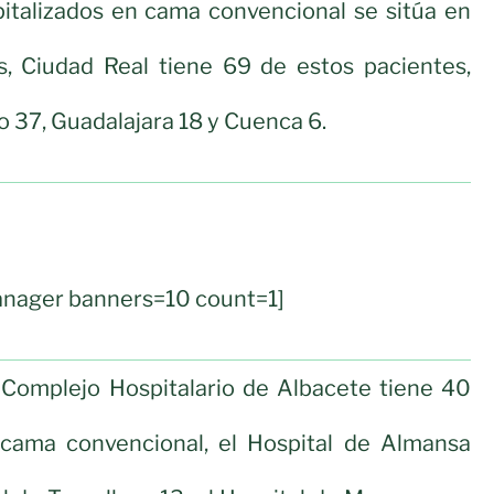
italizados en cama convencional se sitúa en
as, Ciudad Real tiene 69 de estos pacientes,
o 37, Guadalajara 18 y Cuenca 6.
nager banners=10 count=1]
l Complejo Hospitalario de Albacete tiene 40
 cama convencional, el Hospital de Almansa