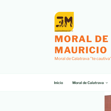
MORAL DE
MAURICIO
Moral de Calatrava "te cautiva
Inicio
Moral de Calatrava