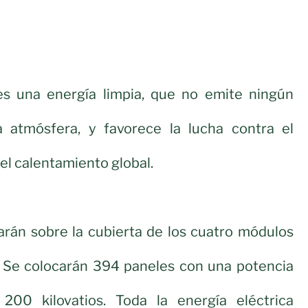
es una energía limpia, que no emite ningún
 atmósfera, y favorece la lucha contra el
el calentamiento global.
arán sobre la cubierta de los cuatro módulos
n. Se colocarán 394 paneles con una potencia
200 kilovatios. Toda la energía eléctrica