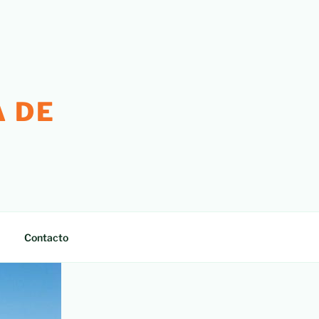
 DE
Contacto