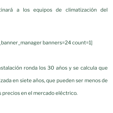
inará a los equipos de climatización del
ul_banner_manager banners=24 count=1]
instalación ronda los 30 años y se calcula que
izada en siete años, que pueden ser menos de
os precios en el mercado eléctrico.