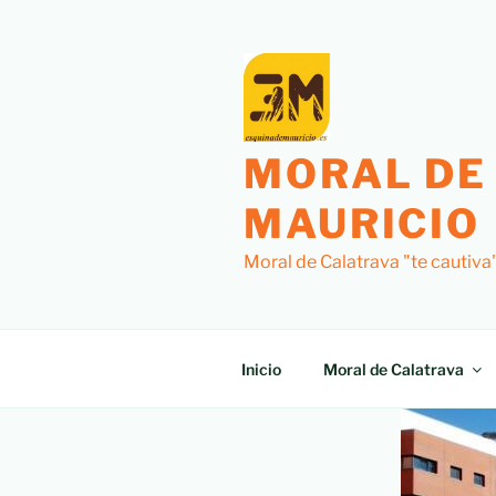
MORAL DE
MAURICIO
Moral de Calatrava "te cautiva
Inicio
Moral de Calatrava