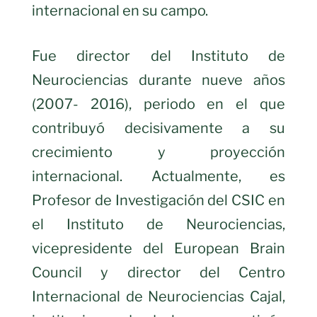
internacional en su campo.
Fue director del Instituto de
Neurociencias durante nueve años
(2007- 2016), periodo en el que
contribuyó decisivamente a su
crecimiento y proyección
internacional. Actualmente, es
Profesor de Investigación del CSIC en
el Instituto de Neurociencias,
vicepresidente del European Brain
Council y director del Centro
Internacional de Neurociencias Cajal,