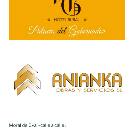
Moral de Cva. «calle a calle»