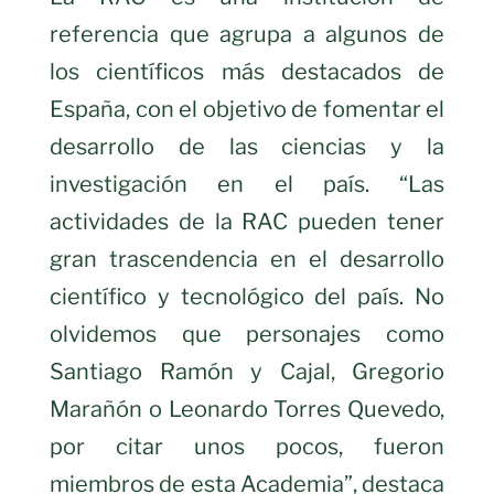
referencia que agrupa a algunos de
los científicos más destacados de
España, con el objetivo de fomentar el
desarrollo de las ciencias y la
investigación en el país. “Las
actividades de la RAC pueden tener
gran trascendencia en el desarrollo
científico y tecnológico del país. No
olvidemos que personajes como
Santiago Ramón y Cajal, Gregorio
Marañón o Leonardo Torres Quevedo,
por citar unos pocos, fueron
miembros de esta Academia”, destaca