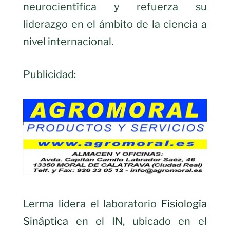
neurocientífica y refuerza su
liderazgo en el ámbito de la ciencia a
nivel internacional.
Publicidad:
Lerma lidera el laboratorio
Fisiología
Sináptica
en el IN, ubicado en el