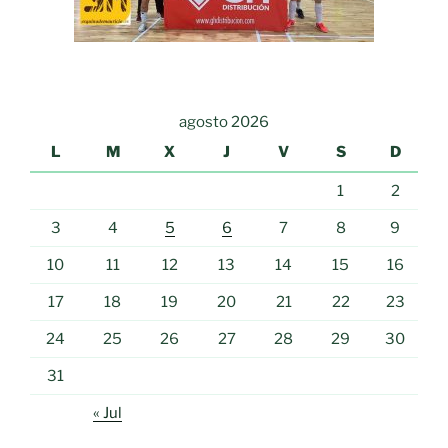
agosto 2026
L
M
X
J
V
S
D
1
2
3
4
5
6
7
8
9
10
11
12
13
14
15
16
17
18
19
20
21
22
23
24
25
26
27
28
29
30
31
« Jul