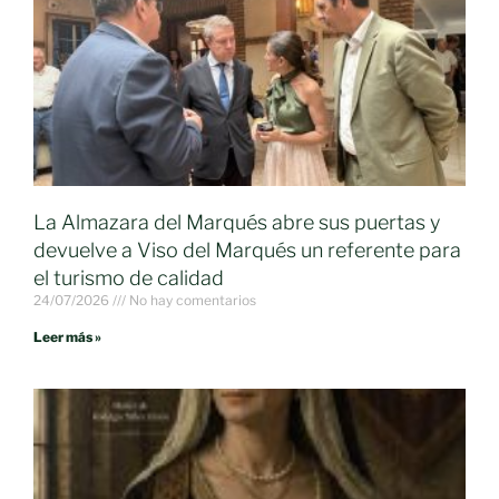
La Almazara del Marqués abre sus puertas y
devuelve a Viso del Marqués un referente para
el turismo de calidad
24/07/2026
No hay comentarios
Leer más »