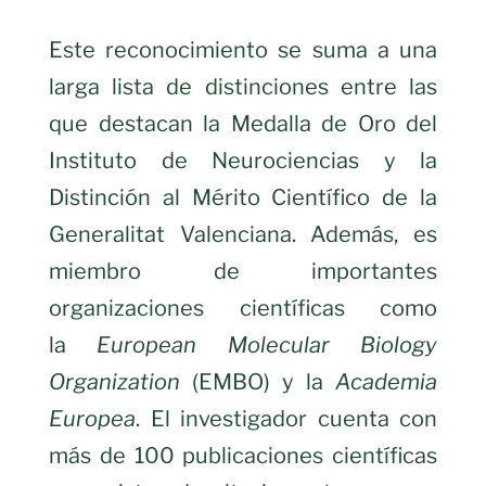
Este reconocimiento se suma a una
larga lista de distinciones entre las
que destacan la Medalla de Oro del
Instituto de Neurociencias y la
Distinción al Mérito Científico de la
Generalitat Valenciana. Además, es
miembro de importantes
organizaciones científicas como
la
European Molecular Biology
Organization
(EMBO) y la
Academia
Europea
. El investigador cuenta con
más de 100 publicaciones científicas