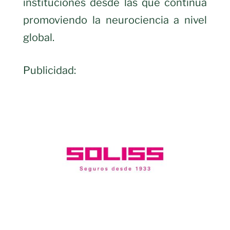
instituciones desde las que continúa
promoviendo la neurociencia a nivel
global.
Publicidad: