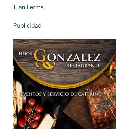
Juan Lerma.
Publicidad: