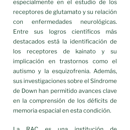
especialmente en el estudio de los
receptores de glutamato y su relación
con enfermedades neurológicas.
Entre sus logros científicos más
destacados está la identificación de
los receptores de kainato y su
implicación en trastornos como el
autismo y la esquizofrenia. Además,
sus investigaciones sobre el Síndrome
de Down han permitido avances clave
en la comprensión de los déficits de
memoria espacial en esta condición.
La RAC es una institución de