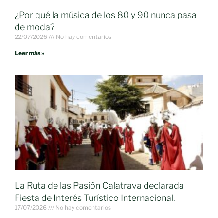
¿Por qué la música de los 80 y 90 nunca pasa
de moda?
22/07/2026
No hay comentarios
Leer más »
La Ruta de las Pasión Calatrava declarada
Fiesta de Interés Turístico Internacional.
17/07/2026
No hay comentarios