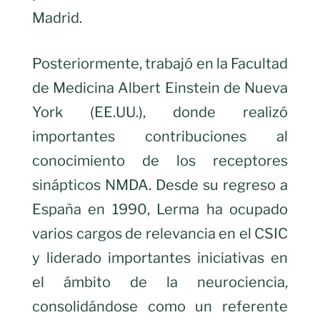
Madrid.
Posteriormente, trabajó en la Facultad
de Medicina Albert Einstein de Nueva
York (EE.UU.), donde realizó
importantes contribuciones al
conocimiento de los receptores
sinápticos NMDA. Desde su regreso a
España en 1990, Lerma ha ocupado
varios cargos de relevancia en el CSIC
y liderado importantes iniciativas en
el ámbito de la neurociencia,
consolidándose como un referente