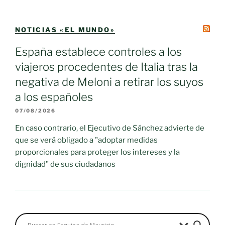
NOTICIAS «EL MUNDO»
España establece controles a los
viajeros procedentes de Italia tras la
negativa de Meloni a retirar los suyos
a los españoles
07/08/2026
En caso contrario, el Ejecutivo de Sánchez advierte de
que se verá obligado a "adoptar medidas
proporcionales para proteger los intereses y la
dignidad" de sus ciudadanos