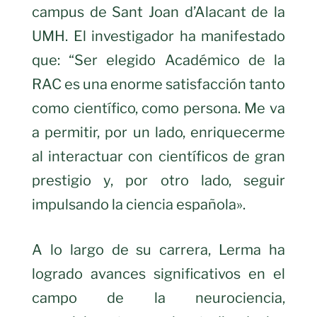
campus de Sant Joan d’Alacant de la
UMH. El investigador ha manifestado
que: “Ser elegido Académico de la
RAC es una enorme satisfacción tanto
como científico, como persona. Me va
a permitir, por un lado, enriquecerme
al interactuar con científicos de gran
prestigio y, por otro lado, seguir
impulsando la ciencia española».
A lo largo de su carrera, Lerma ha
logrado avances significativos en el
campo de la neurociencia,