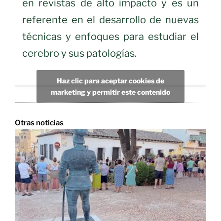
en revistas de alto impacto y es un
referente en el desarrollo de nuevas
técnicas y enfoques para estudiar el
cerebro y sus patologías.
Haz clic para aceptar cookies de
marketing y permitir este contenido
Otras noticias