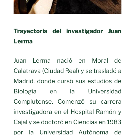
Trayectoria del investigador Juan
Lerma
Juan Lerma nació en Moral de
Calatrava (Ciudad Real) y se trasladó a
Madrid, donde cursó sus estudios de
Biología en la Universidad
Complutense. Comenzó su carrera
investigadora en el Hospital Ramón y
Cajal y se doctoró en Ciencias en 1983
por la Universidad Autónoma de