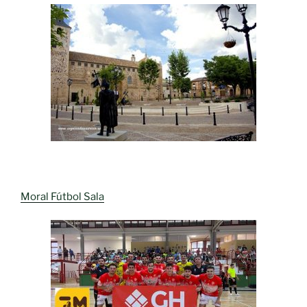
Moral Fútbol Sala