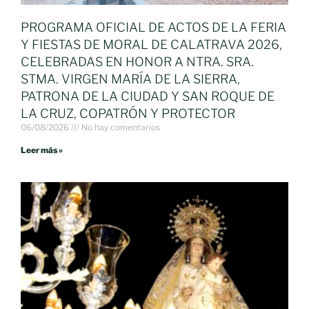
PROGRAMA OFICIAL DE ACTOS DE LA FERIA
Y FIESTAS DE MORAL DE CALATRAVA 2026,
CELEBRADAS EN HONOR A NTRA. SRA.
STMA. VIRGEN MARÍA DE LA SIERRA,
PATRONA DE LA CIUDAD Y SAN ROQUE DE
LA CRUZ, COPATRÓN Y PROTECTOR
06/08/2026
No hay comentarios
Leer más »