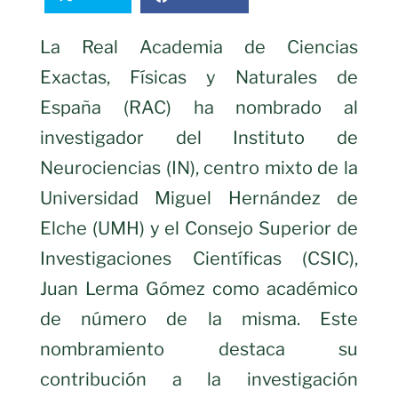
La Real Academia de Ciencias
Exactas, Físicas y Naturales de
España (RAC) ha nombrado al
investigador del Instituto de
Neurociencias (IN), centro mixto de la
Universidad Miguel Hernández de
Elche (UMH) y el Consejo Superior de
Investigaciones Científicas (CSIC),
Juan Lerma Gómez como académico
de número de la misma. Este
nombramiento destaca su
contribución a la investigación