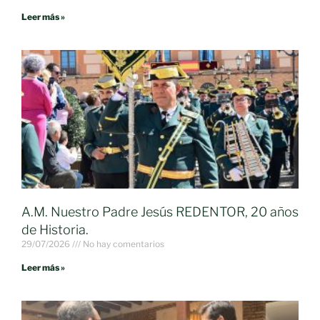
Leer más »
A.M. Nuestro Padre Jesús REDENTOR, 20 años
de Historia.
29/07/2026
No hay comentarios
Leer más »