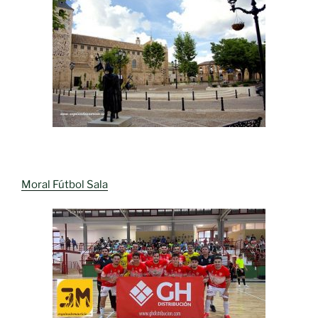
Moral Fútbol Sala