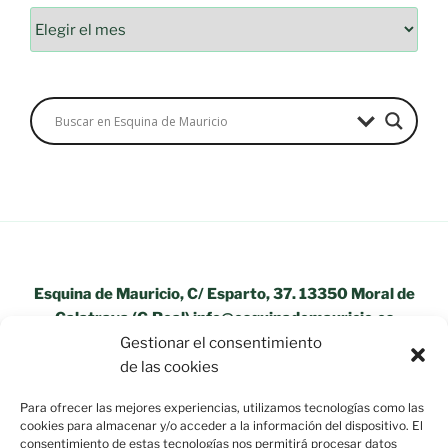
Esquina de Mauricio, C/ Esparto, 37. 13350 Moral de
Calatrava (C.Real) info@esquinademauricio.es
Gestionar el consentimiento
«Aviso Legal»
de las cookies
Para ofrecer las mejores experiencias, utilizamos tecnologías como las
cookies para almacenar y/o acceder a la información del dispositivo. El
consentimiento de estas tecnologías nos permitirá procesar datos