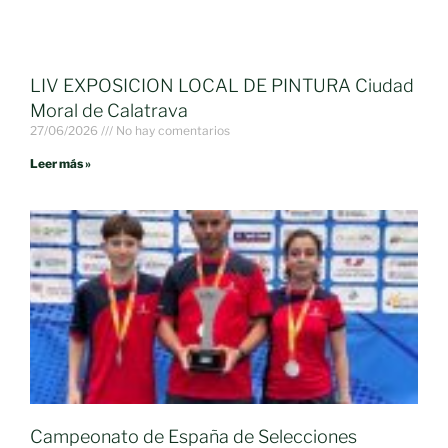
LIV EXPOSICION LOCAL DE PINTURA Ciudad
Moral de Calatrava
27/06/2026
No hay comentarios
Leer más »
Campeonato de España de Selecciones