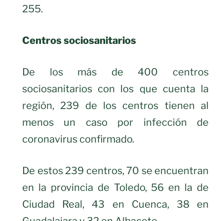
255.
Centros sociosanitarios
De los más de 400 centros
sociosanitarios con los que cuenta la
región, 239 de los centros tienen al
menos un caso por infección de
coronavirus confirmado.
De estos 239 centros, 70 se encuentran
en la provincia de Toledo, 56 en la de
Ciudad Real, 43 en Cuenca, 38 en