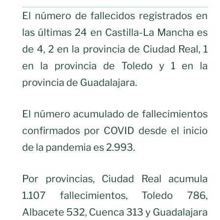
El número de fallecidos registrados en
las últimas 24 en Castilla-La Mancha es
de 4, 2 en la provincia de Ciudad Real, 1
en la provincia de Toledo y 1 en la
provincia de Guadalajara.
El número acumulado de fallecimientos
confirmados por COVID desde el inicio
de la pandemia es 2.993.
Por provincias, Ciudad Real acumula
1.107 fallecimientos, Toledo 786,
Albacete 532, Cuenca 313 y Guadalajara