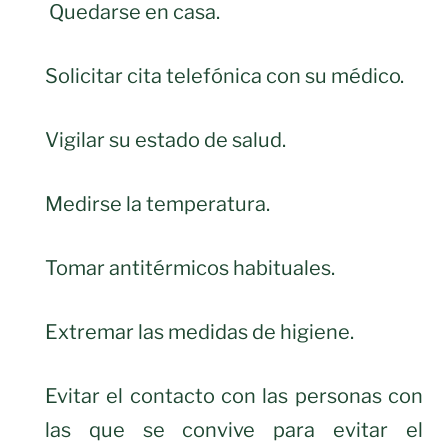
Quedarse en casa.
Solicitar cita telefónica con su médico.
Vigilar su estado de salud.
Medirse la temperatura.
Tomar antitérmicos habituales.
Extremar las medidas de higiene.
Evitar el contacto con las personas con
las que se convive para evitar el