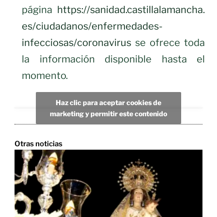
página
https://sanidad.castillalamancha.
es/ciudadanos/enfermedades-
infecciosas/coronavirus
se ofrece toda
la información disponible hasta el
momento.
Haz clic para aceptar cookies de
marketing y permitir este contenido
Otras noticias