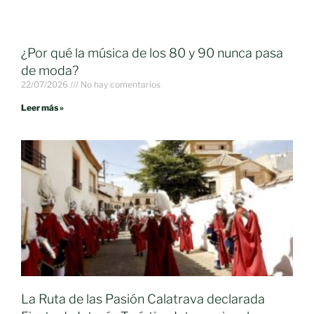
¿Por qué la música de los 80 y 90 nunca pasa
de moda?
22/07/2026
No hay comentarios
Leer más »
La Ruta de las Pasión Calatrava declarada