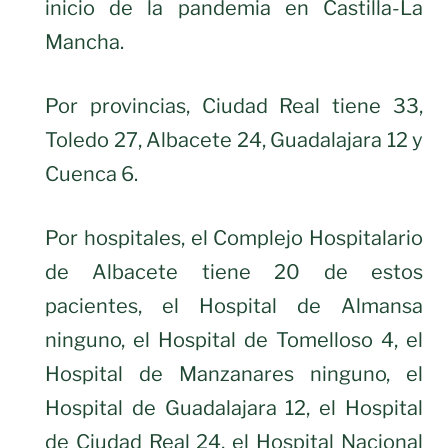
inicio de la pandemia en Castilla-La
Mancha.
Por provincias, Ciudad Real tiene 33,
Toledo 27, Albacete 24, Guadalajara 12 y
Cuenca 6.
Por hospitales, el Complejo Hospitalario
de Albacete tiene 20 de estos
pacientes, el Hospital de Almansa
ninguno, el Hospital de Tomelloso 4, el
Hospital de Manzanares ninguno, el
Hospital de Guadalajara 12, el Hospital
de Ciudad Real 24, el Hospital Nacional