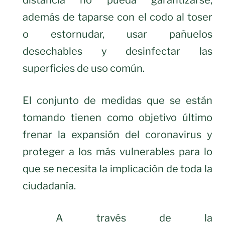
distancia no pueda garantizarse,
además de taparse con el codo al toser
o estornudar, usar pañuelos
desechables y desinfectar las
superficies de uso común.
El conjunto de medidas que se están
tomando tienen como objetivo último
frenar la expansión del coronavirus y
proteger a los más vulnerables para lo
que se necesita la implicación de toda la
ciudadanía.
A través de la