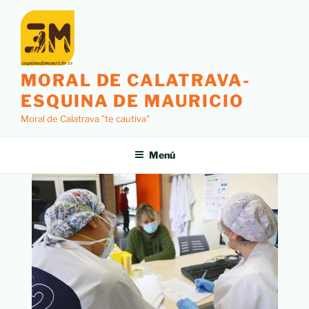
MORAL DE CALATRAVA-
ESQUINA DE MAURICIO
Moral de Calatrava "te cautiva"
Menú