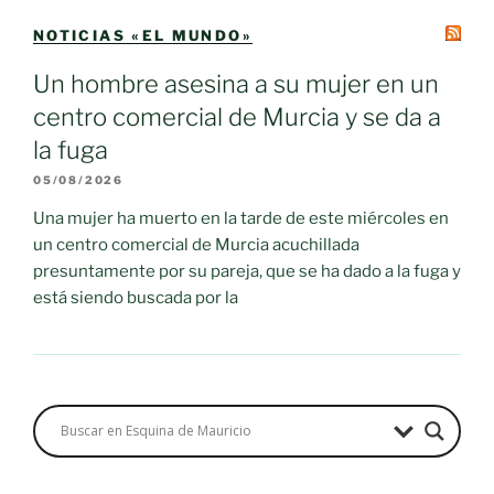
NOTICIAS «EL MUNDO»
Un hombre asesina a su mujer en un
centro comercial de Murcia y se da a
la fuga
05/08/2026
Una mujer ha muerto en la tarde de este miércoles en
un centro comercial de Murcia acuchillada
presuntamente por su pareja, que se ha dado a la fuga y
está siendo buscada por la