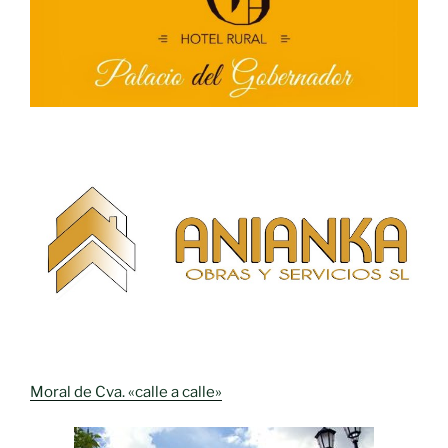
Moral de Cva. «calle a calle»