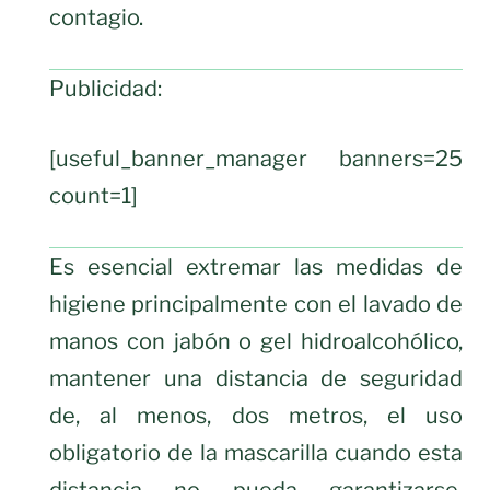
contagio.
Publicidad:
[useful_banner_manager banners=25
count=1]
Es esencial extremar las medidas de
higiene principalmente con el lavado de
manos con jabón o gel hidroalcohólico,
mantener una distancia de seguridad
de, al menos, dos metros, el uso
obligatorio de la mascarilla cuando esta