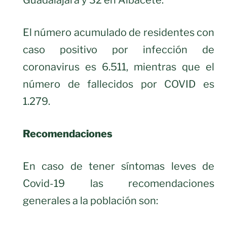
Guadalajara y 32 en Albacete.
El número acumulado de residentes con
caso positivo por infección de
coronavirus es 6.511, mientras que el
número de fallecidos por COVID es
1.279.
Recomendaciones
En caso de tener síntomas leves de
Covid-19 las recomendaciones
generales a la población son: