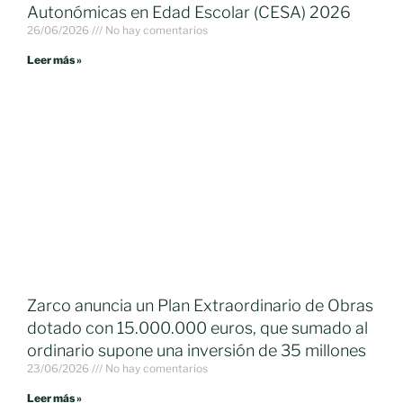
Autonómicas en Edad Escolar (CESA) 2026
26/06/2026
No hay comentarios
Leer más »
Zarco anuncia un Plan Extraordinario de Obras
dotado con 15.000.000 euros, que sumado al
ordinario supone una inversión de 35 millones
23/06/2026
No hay comentarios
Leer más »