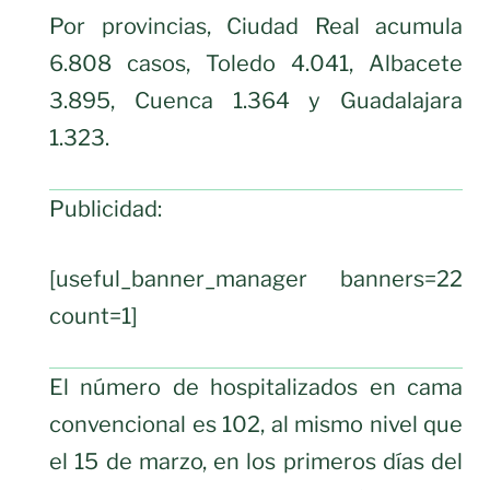
Por provincias, Ciudad Real acumula
6.808 casos, Toledo 4.041, Albacete
3.895, Cuenca 1.364 y Guadalajara
1.323.
Publicidad:
[useful_banner_manager banners=22
count=1]
El número de hospitalizados en cama
convencional es 102, al mismo nivel que
el 15 de marzo, en los primeros días del