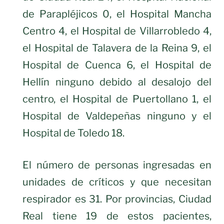
de Parapléjicos 0, el Hospital Mancha
Centro 4, el Hospital de Villarrobledo 4,
el Hospital de Talavera de la Reina 9, el
Hospital de Cuenca 6, el Hospital de
Hellín ninguno debido al desalojo del
centro, el Hospital de Puertollano 1, el
Hospital de Valdepeñas ninguno y el
Hospital de Toledo 18.
El número de personas ingresadas en
unidades de críticos y que necesitan
respirador es 31. Por provincias, Ciudad
Real tiene 19 de estos pacientes,