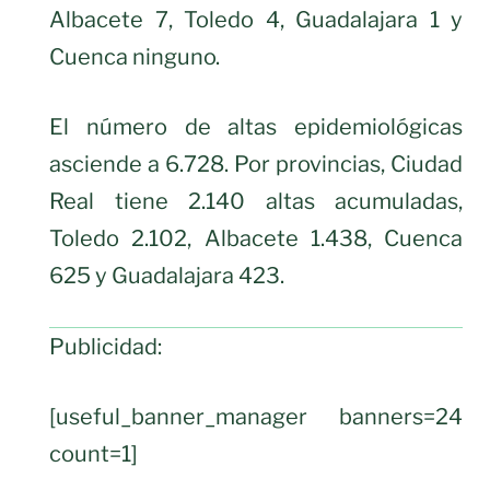
Albacete 7, Toledo 4, Guadalajara 1 y
Cuenca ninguno.
El número de altas epidemiológicas
asciende a 6.728. Por provincias, Ciudad
Real tiene 2.140 altas acumuladas,
Toledo 2.102, Albacete 1.438, Cuenca
625 y Guadalajara 423.
Publicidad:
[useful_banner_manager banners=24
count=1]