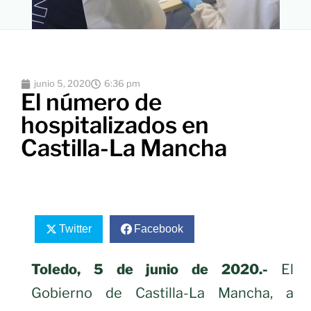
junio 5, 2020
6:36 pm
El número de
hospitalizados en
Castilla-La Mancha
Twitter
Facebook
Toledo, 5 de junio de 2020.-
El
Gobierno de Castilla-La Mancha, a