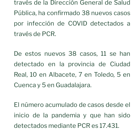
través de la Dirección General de Salud
Pública, ha confirmado 38 nuevos casos
por infección de COVID detectados a
través de PCR.
De estos nuevos 38 casos, 11 se han
detectado en la provincia de Ciudad
Real, 10 en Albacete, 7 en Toledo, 5 en
Cuenca y 5 en Guadalajara.
El número acumulado de casos desde el
inicio de la pandemia y que han sido
detectados mediante PCR es 17.431.