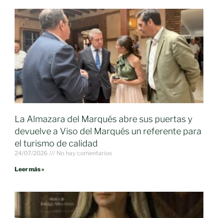
La Almazara del Marqués abre sus puertas y
devuelve a Viso del Marqués un referente para
el turismo de calidad
24/07/2026
No hay comentarios
Leer más »