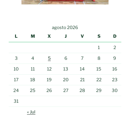
agosto 2026
L
M
X
J
V
S
D
1
2
3
4
5
6
7
8
9
10
11
12
13
14
15
16
17
18
19
20
21
22
23
24
25
26
27
28
29
30
31
« Jul