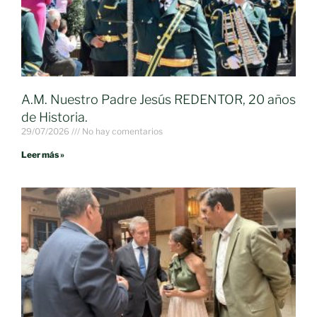
A.M. Nuestro Padre Jesús REDENTOR, 20 años
de Historia.
29/07/2026
No hay comentarios
Leer más »