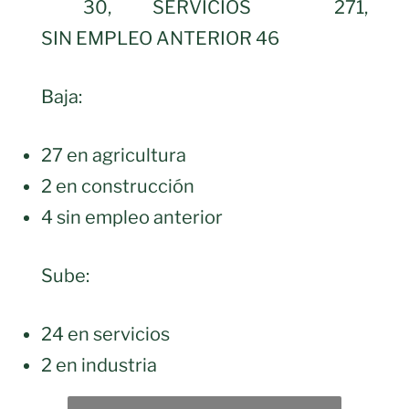
30, SERVICIOS 271,
SIN EMPLEO ANTERIOR 46
Baja:
27 en agricultura
2 en construcción
4 sin empleo anterior
Sube:
24 en servicios
2 en industria