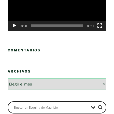
00:00
03:17
COMENTARIOS
ARCHIVOS