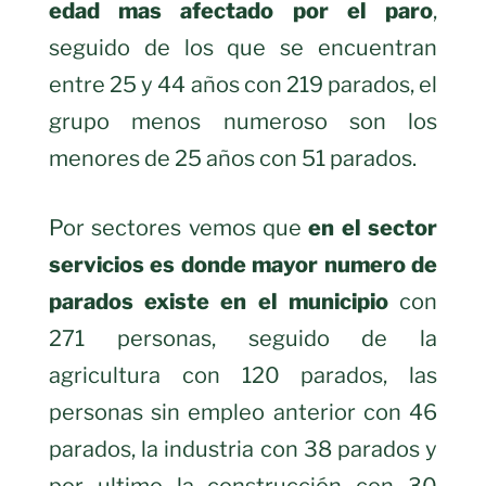
edad mas afectado por el paro
,
seguido de los que se encuentran
entre 25 y 44 años con 219 parados, el
grupo menos numeroso son los
menores de 25 años con 51 parados.
Por sectores vemos que
en el sector
servicios es donde mayor numero de
parados existe en el municipio
con
271 personas, seguido de la
agricultura con 120 parados, las
personas sin empleo anterior con 46
parados, la industria con 38 parados y