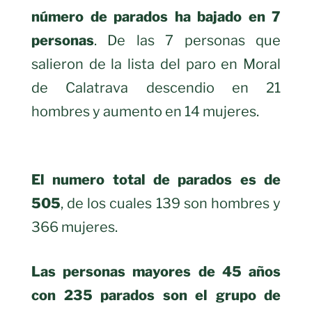
número de parados ha bajado en 7
personas
. De las 7 personas que
salieron de la lista del paro en Moral
de Calatrava descendio en 21
hombres y aumento en 14 mujeres.
El numero total de parados es de
505
, de los cuales 139 son hombres y
366 mujeres.
Las personas mayores de 45 años
con 235 parados son el grupo de