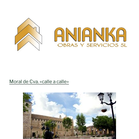
Moral de Cva. «calle a calle»