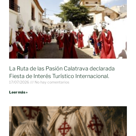
La Ruta de las Pasión Calatrava declarada
Fiesta de Interés Turístico Internacional.
17/07/2026
No hay comentarios
Leer más »