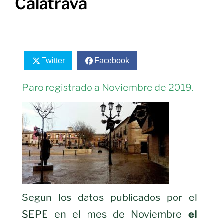
Calatrava
Twitter
Facebook
Paro registrado a Noviembre de 2019.
Segun los datos publicados por el
SEPE
en el mes de Noviembre
el