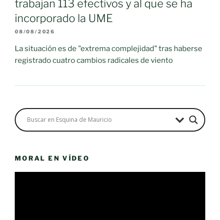
trabajan 113 efectivos y al que se ha
incorporado la UME
08/08/2026
La situación es de "extrema complejidad" tras haberse
registrado cuatro cambios radicales de viento
MORAL EN VÍDEO
Reproductor
de
vídeo