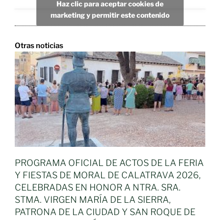
Haz clic para aceptar cookies de
marketing y permitir este contenido
Otras noticias
PROGRAMA OFICIAL DE ACTOS DE LA FERIA
Y FIESTAS DE MORAL DE CALATRAVA 2026,
CELEBRADAS EN HONOR A NTRA. SRA.
STMA. VIRGEN MARÍA DE LA SIERRA,
PATRONA DE LA CIUDAD Y SAN ROQUE DE