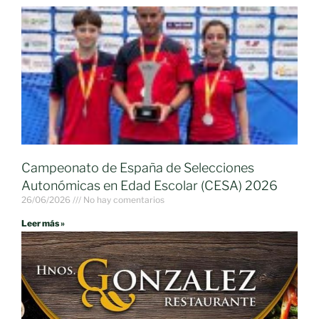
Campeonato de España de Selecciones
Autonómicas en Edad Escolar (CESA) 2026
26/06/2026
No hay comentarios
Leer más »