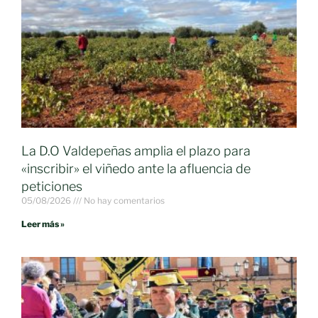
La D.O Valdepeñas amplia el plazo para
«inscribir» el viñedo ante la afluencia de
peticiones
05/08/2026
No hay comentarios
Leer más »