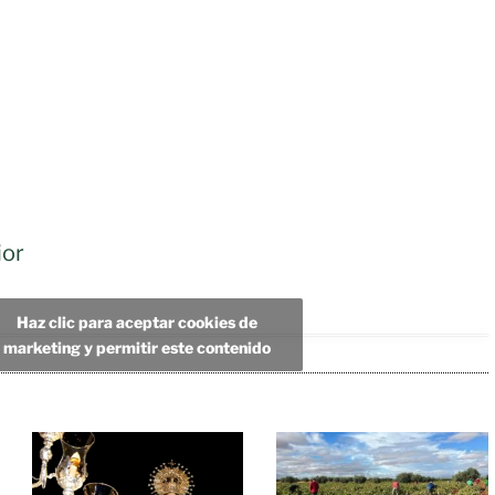
ior
Haz clic para aceptar cookies de
marketing y permitir este contenido