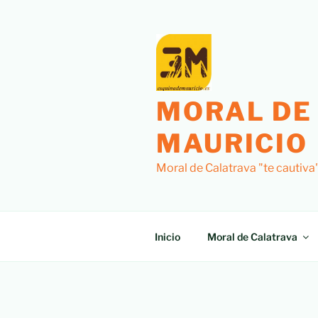
MORAL DE
MAURICIO
Moral de Calatrava "te cautiva
Inicio
Moral de Calatrava