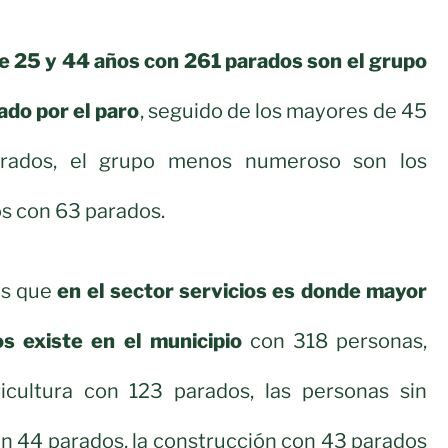
e 25 y 44 años con 261 parados son el grupo
ado por el paro
, seguido de los mayores de 45
rados, el grupo menos numeroso son los
s con 63 parados.
os que
en el sector servicios es donde mayor
s existe en el municipio
con 318 personas,
icultura con 123 parados, las personas sin
n 44 parados, la construcción con 43 parados