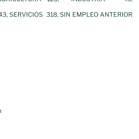
, SERVICIOS 318, SIN EMPLEO ANTERIOR
n