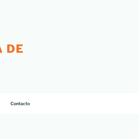
 DE
Contacto