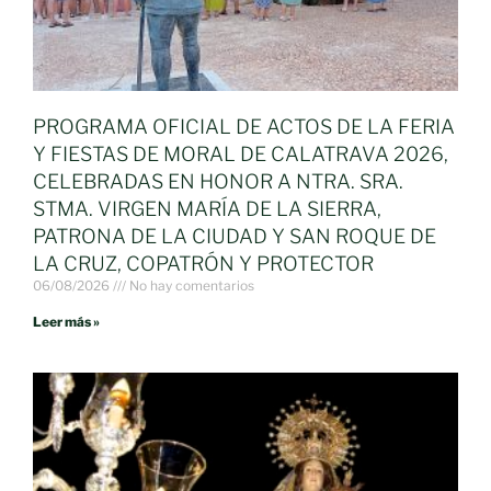
PROGRAMA OFICIAL DE ACTOS DE LA FERIA
Y FIESTAS DE MORAL DE CALATRAVA 2026,
CELEBRADAS EN HONOR A NTRA. SRA.
STMA. VIRGEN MARÍA DE LA SIERRA,
PATRONA DE LA CIUDAD Y SAN ROQUE DE
LA CRUZ, COPATRÓN Y PROTECTOR
06/08/2026
No hay comentarios
Leer más »