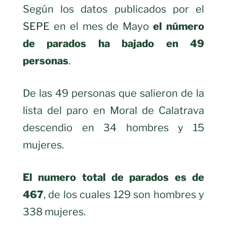
Según los datos publicados por el
SEPE
en el mes de Mayo
el número
de parados ha bajado en 49
personas
.
De las 49 personas que salieron de la
lista del paro en Moral de Calatrava
descendio en 34 hombres y 15
mujeres.
El numero total de parados es de
467
, de los cuales 129 son hombres y
338 mujeres.