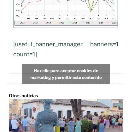
[useful_banner_manager banners=1
count=1]
Haz clic para aceptar cookies de
marketing y permitir este contenido
Otras noticias