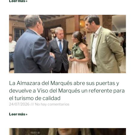
Leer más »
La Almazara del Marqués abre sus puertas y
devuelve a Viso del Marqués un referente para
el turismo de calidad
24/07/2026
No hay comentarios
Leer más »