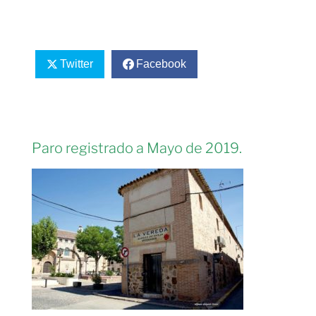
Twitter
Facebook
Paro registrado a Mayo de 2019.