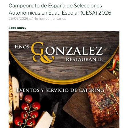
Campeonato de España de Selecciones
Autonómicas en Edad Escolar (CESA) 2026
26/06/2026
No hay comentarios
Leer más »