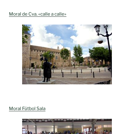
Moral de Cva. «calle a calle»
Moral Fútbol Sala