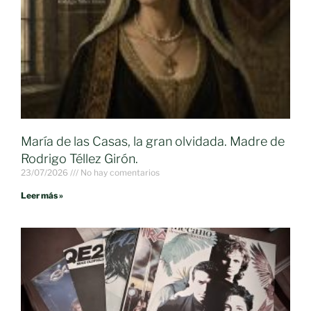
María de las Casas, la gran olvidada. Madre de
Rodrigo Téllez Girón.
23/07/2026
No hay comentarios
Leer más »