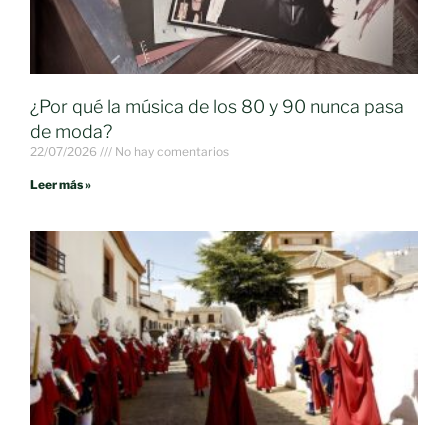
¿Por qué la música de los 80 y 90 nunca pasa
de moda?
22/07/2026
No hay comentarios
Leer más »