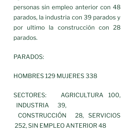
personas sin empleo anterior con 48
parados, la industria con 39 parados y
por ultimo la construcción con 28
parados.
PARADOS:
HOMBRES 129 MUJERES 338
SECTORES: AGRICULTURA 100,
INDUSTRIA 39,
CONSTRUCCIÓN 28, SERVICIOS
252, SIN EMPLEO ANTERIOR 48