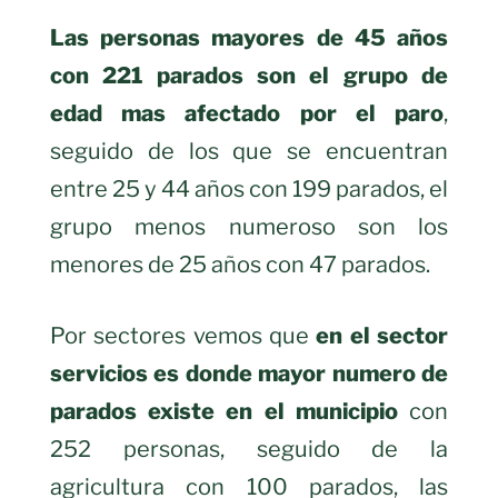
Las personas mayores de 45 años
con 221 parados son el grupo de
edad mas afectado por el paro
,
seguido de los que se encuentran
entre 25 y 44 años con 199 parados, el
grupo menos numeroso son los
menores de 25 años con 47 parados.
Por sectores vemos que
en el sector
servicios es donde mayor numero de
parados existe en el municipio
con
252 personas, seguido de la
agricultura con 100 parados, las