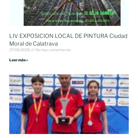
LIV EXPOSICION LOCAL DE PINTURA Ciudad
Moral de Calatrava
27/06/2026
No hay comentarios
Leer más »