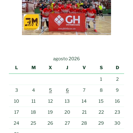
agosto 2026
L
M
X
J
V
S
D
1
2
3
4
5
6
7
8
9
10
11
12
13
14
15
16
17
18
19
20
21
22
23
24
25
26
27
28
29
30