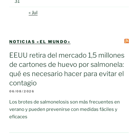
31
« Jul
NOTICIAS «EL MUNDO»
EEUU retira del mercado 1,5 millones
de cartones de huevo por salmonela:
qué es necesario hacer para evitar el
contagio
06/08/2026
Los brotes de salmonelosis son más frecuentes en
verano y pueden prevenirse con medidas fáciles y
eficaces