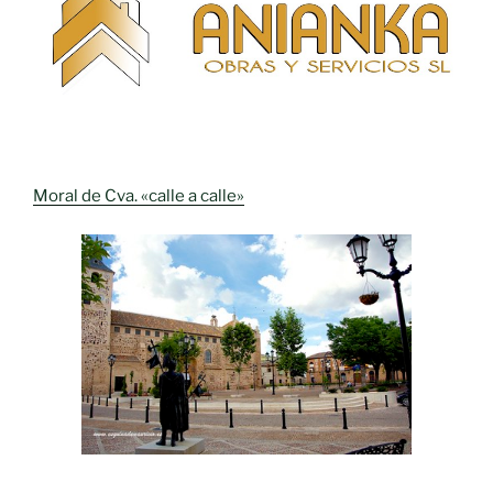
Moral de Cva. «calle a calle»