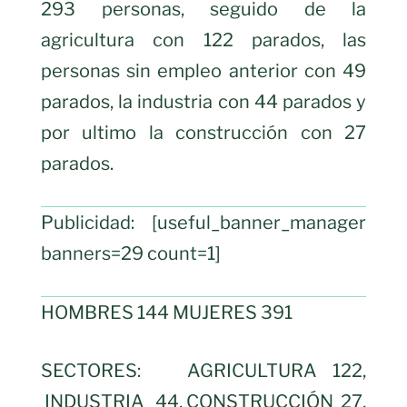
293 personas, seguido de la
agricultura con 122 parados, las
personas sin empleo anterior con 49
parados, la industria con 44 parados y
por ultimo la construcción con 27
parados.
Publicidad: [useful_banner_manager
banners=29 count=1]
HOMBRES 144 MUJERES 391
SECTORES: AGRICULTURA 122,
INDUSTRIA 44, CONSTRUCCIÓN 27,