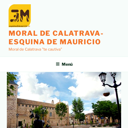
MORAL DE CALATRAVA-
ESQUINA DE MAURICIO
Moral de Calatrava "te cautiva"
Menú