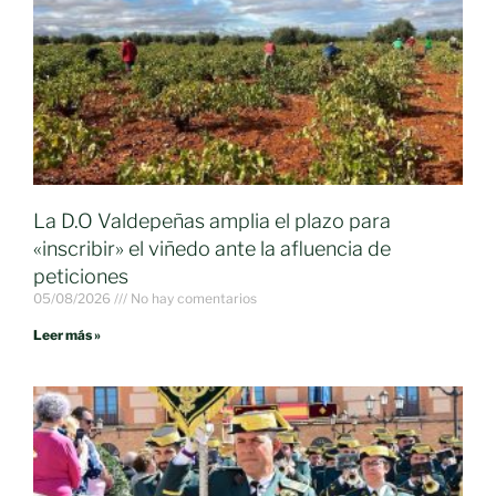
La D.O Valdepeñas amplia el plazo para
«inscribir» el viñedo ante la afluencia de
peticiones
05/08/2026
No hay comentarios
Leer más »