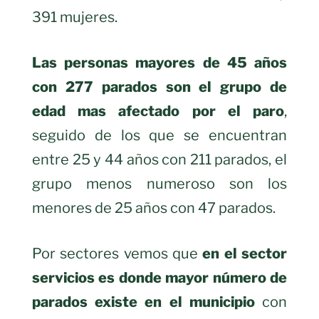
391 mujeres.
Las personas mayores de 45 años
con 277 parados son el grupo de
edad mas afectado por el paro
,
seguido de los que se encuentran
entre 25 y 44 años con 211 parados, el
grupo menos numeroso son los
menores de 25 años con 47 parados.
Por sectores vemos que
en el sector
servicios es donde mayor número de
parados existe en el municipio
con