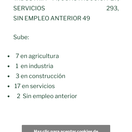
SERVICIOS 293,
SIN EMPLEO ANTERIOR 49
Sube:
7 en agricultura
1 en industria
3 en construcción
17 en servicios
2 Sin empleo anterior
Haz clic para aceptar cookies de