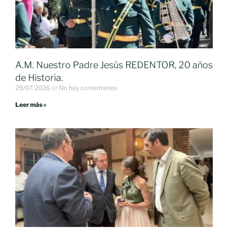
A.M. Nuestro Padre Jesús REDENTOR, 20 años
de Historia.
29/07/2026
No hay comentarios
Leer más »