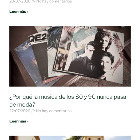
23/07/2026
No hay comentarios
Leer más »
¿Por qué la música de los 80 y 90 nunca pasa
de moda?
22/07/2026
No hay comentarios
Leer más »