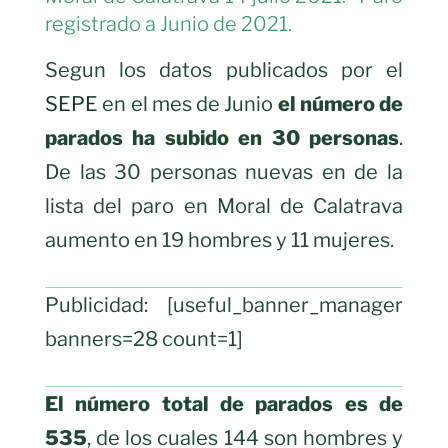
registrado a Junio de 2021.
Segun los datos publicados por el
SEPE
en el mes de Junio
el número de
parados ha subido en 30 personas
.
De las 30 personas nuevas en de la
lista del paro en Moral de Calatrava
aumento en 19 hombres y 11 mujeres.
Publicidad: [useful_banner_manager
banners=28 count=1]
El número total de parados es de
535
, de los cuales 144 son hombres y