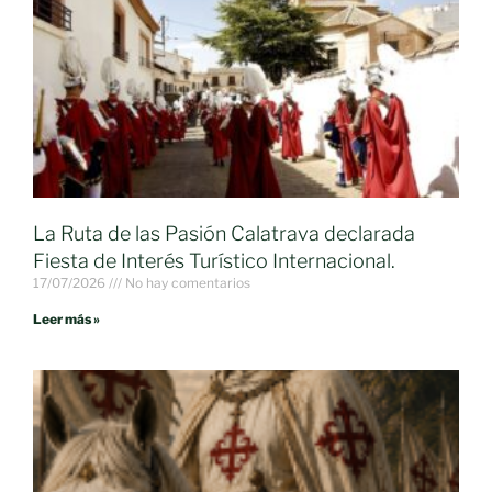
La Ruta de las Pasión Calatrava declarada
Fiesta de Interés Turístico Internacional.
17/07/2026
No hay comentarios
Leer más »