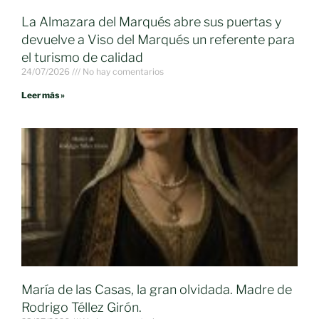
La Almazara del Marqués abre sus puertas y
devuelve a Viso del Marqués un referente para
el turismo de calidad
24/07/2026
No hay comentarios
Leer más »
María de las Casas, la gran olvidada. Madre de
Rodrigo Téllez Girón.