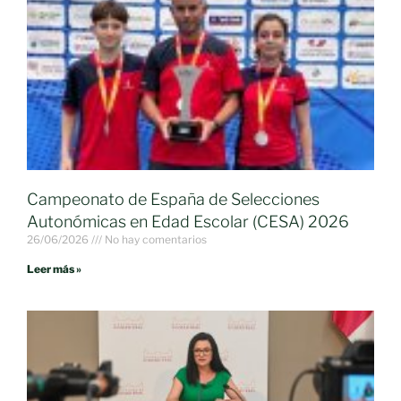
Campeonato de España de Selecciones
Autonómicas en Edad Escolar (CESA) 2026
26/06/2026
No hay comentarios
Leer más »