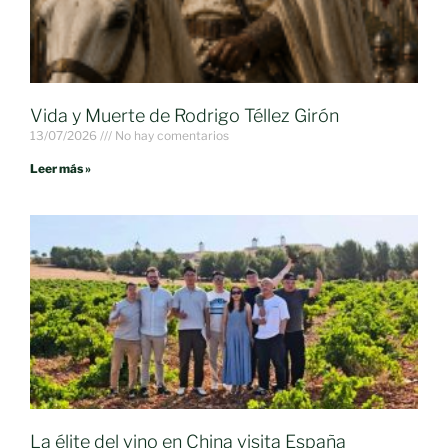
Vida y Muerte de Rodrigo Téllez Girón
13/07/2026
No hay comentarios
Leer más »
La élite del vino en China visita España