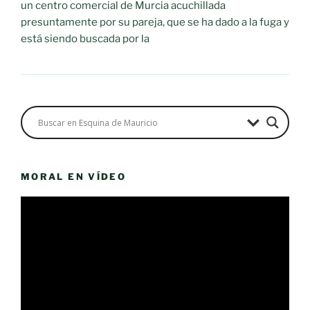
un centro comercial de Murcia acuchillada
presuntamente por su pareja, que se ha dado a la fuga y
está siendo buscada por la
MORAL EN VÍDEO
Reproductor
de
vídeo