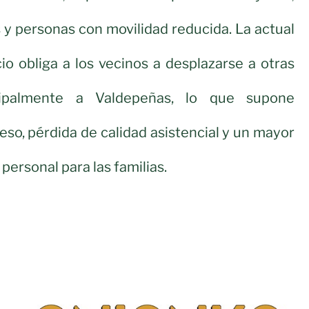
 y personas con movilidad reducida. La actual
cio obliga a los vecinos a desplazarse a otras
ncipalmente a Valdepeñas, lo que supone
eso, pérdida de calidad asistencial y un mayor
ersonal para las familias.