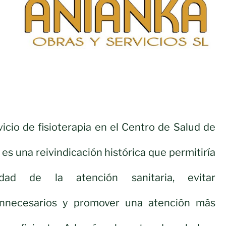
icio de fisioterapia en el Centro de Salud de
es una reivindicación histórica que permitiría
dad de la atención sanitaria, evitar
innecesarios y promover una atención más