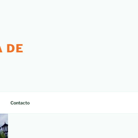
 DE
Contacto