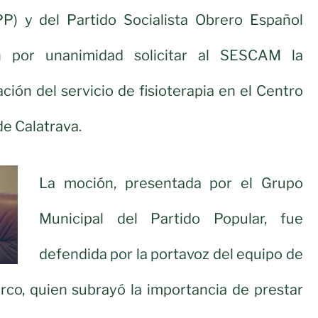
PP) y del Partido Socialista Obrero Español
n por unanimidad solicitar al SESCAM la
ción del servicio de fisioterapia en el Centro
de Calatrava.
La moción, presentada por el Grupo
Municipal del Partido Popular, fue
defendida por la portavoz del equipo de
rco, quien subrayó la importancia de prestar