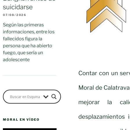
suicidarse
07/08/2026
Según las primeras
informaciones, entre los
fallecidos figura la
persona que ha abierto
fuego, que sería un
adolescente
Contar con un serv
Moral de Calatrava 
mejorar la cali
desplazamientos 
MORAL EN VÍDEO