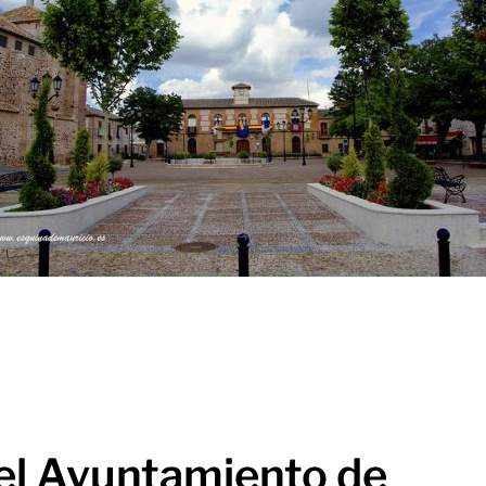
del Ayuntamiento de