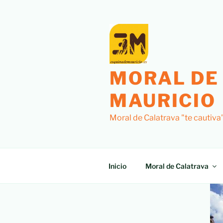
MORAL DE
MAURICIO
Moral de Calatrava "te cautiva
Inicio
Moral de Calatrava