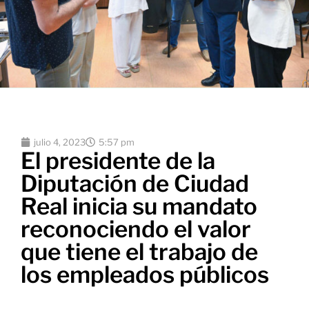
julio 4, 2023
5:57 pm
El presidente de la
Diputación de Ciudad
Real inicia su mandato
reconociendo el valor
que tiene el trabajo de
los empleados públicos