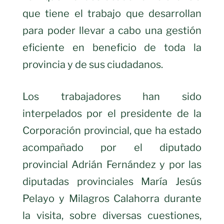
que tiene el trabajo que desarrollan
para poder llevar a cabo una gestión
eficiente en beneficio de toda la
provincia y de sus ciudadanos.
Los trabajadores han sido
interpelados por el presidente de la
Corporación provincial, que ha estado
acompañado por el diputado
provincial Adrián Fernández y por las
diputadas provinciales María Jesús
Pelayo y Milagros Calahorra durante
la visita, sobre diversas cuestiones,