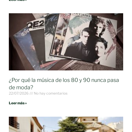
¿Por qué la música de los 80 y 90 nunca pasa
de moda?
22/07/2026
No hay comentarios
Leer más »