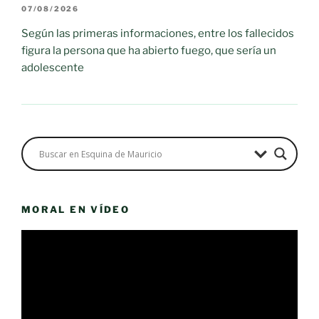
07/08/2026
Según las primeras informaciones, entre los fallecidos
figura la persona que ha abierto fuego, que sería un
adolescente
MORAL EN VÍDEO
Reproductor
de
vídeo