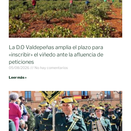
La D.O Valdepeñas amplia el plazo para
«inscribir» el viñedo ante la afluencia de
peticiones
05/08/2026
No hay comentarios
Leer más »