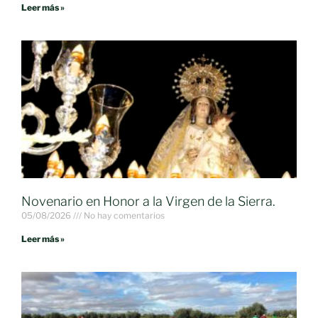
Leer más »
Novenario en Honor a la Virgen de la Sierra.
05/08/2026
No hay comentarios
Leer más »