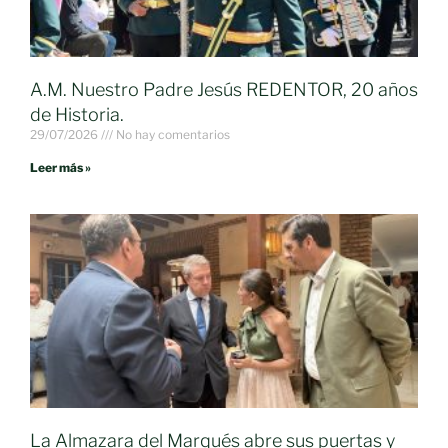
A.M. Nuestro Padre Jesús REDENTOR, 20 años
de Historia.
29/07/2026
No hay comentarios
Leer más »
La Almazara del Marqués abre sus puertas y