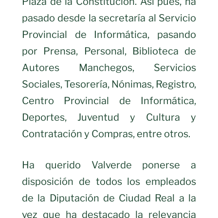
Plaza de la Constitución. Así pues, ha
pasado desde la secretaría al Servicio
Provincial de Informática, pasando
por Prensa, Personal, Biblioteca de
Autores Manchegos, Servicios
Sociales, Tesorería, Nónimas, Registro,
Centro Provincial de Informática,
Deportes, Juventud y Cultura y
Contratación y Compras, entre otros.
Ha querido Valverde ponerse a
disposición de todos los empleados
de la Diputación de Ciudad Real a la
vez que ha destacado la relevancia