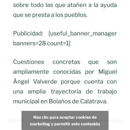
sobre todo las que atañen a la ayuda
que se presta a los pueblos.
Publicidad: [useful_banner_manager
banners=28 count=1]
Cuestiones concretas que son
ampliamente conocidas por Miguel
Ángel Valverde porque cuenta con
una amplia trayectoria de trabajo
municipal en Bolaños de Calatrava.
Haz clic para aceptar cookies de
marketing y permitir este contenido