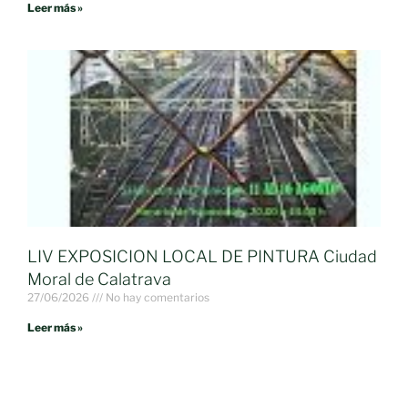
Leer más »
LIV EXPOSICION LOCAL DE PINTURA Ciudad
Moral de Calatrava
27/06/2026
No hay comentarios
Leer más »