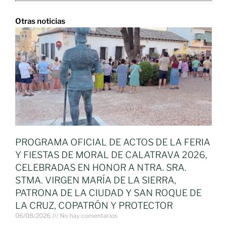
Otras noticias
PROGRAMA OFICIAL DE ACTOS DE LA FERIA
Y FIESTAS DE MORAL DE CALATRAVA 2026,
CELEBRADAS EN HONOR A NTRA. SRA.
STMA. VIRGEN MARÍA DE LA SIERRA,
PATRONA DE LA CIUDAD Y SAN ROQUE DE
LA CRUZ, COPATRÓN Y PROTECTOR
06/08/2026
No hay comentarios