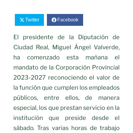
Twitter
Facebook
El presidente de la Diputación de
Ciudad Real, Miguel Ángel Valverde,
ha comenzado esta mañana el
mandato de la Corporación Provincial
2023-2027 reconociendo el valor de
la función que cumplen los empleados
públicos, entre ellos, de manera
especial, los que prestan servicio en la
institución que preside desde el
sábado. Tras varias horas de trabajo