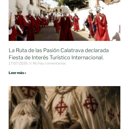
La Ruta de las Pasión Calatrava declarada
Fiesta de Interés Turístico Internacional.
17/07/2026
No hay comentarios
Leer más »