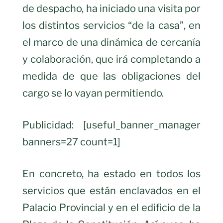
de despacho, ha iniciado una visita por
los distintos servicios “de la casa”, en
el marco de una dinámica de cercanía
y colaboración, que irá completando a
medida de que las obligaciones del
cargo se lo vayan permitiendo.
Publicidad: [useful_banner_manager
banners=27 count=1]
En concreto, ha estado en todos los
servicios que están enclavados en el
Palacio Provincial y en el edificio de la