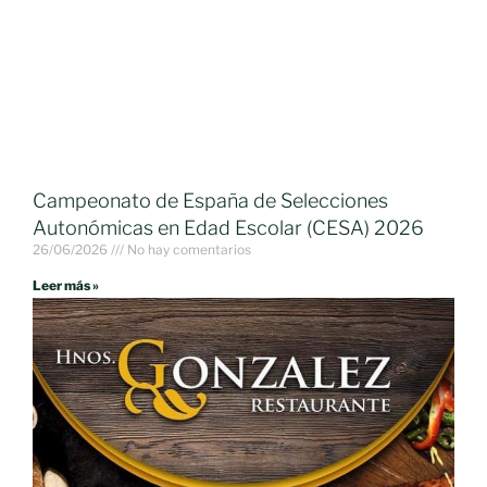
Campeonato de España de Selecciones
Autonómicas en Edad Escolar (CESA) 2026
26/06/2026
No hay comentarios
Leer más »