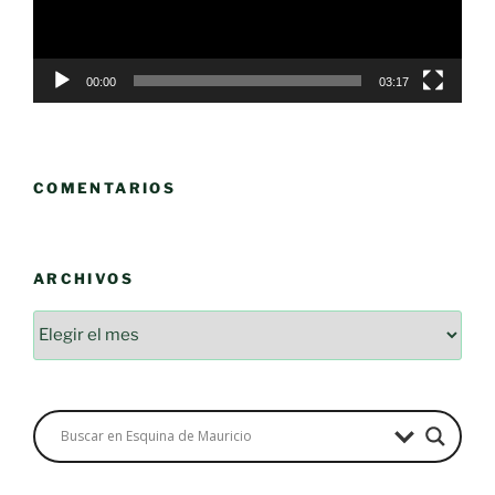
00:00
03:17
COMENTARIOS
ARCHIVOS