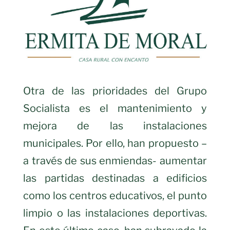
Otra de las prioridades del Grupo
Socialista es el mantenimiento y
mejora de las instalaciones
municipales. Por ello, han propuesto –
a través de sus enmiendas- aumentar
las partidas destinadas a edificios
como los centros educativos, el punto
limpio o las instalaciones deportivas.