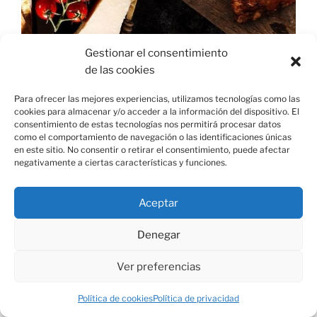
Gestionar el consentimiento
de las cookies
Para ofrecer las mejores experiencias, utilizamos tecnologías como las
cookies para almacenar y/o acceder a la información del dispositivo. El
consentimiento de estas tecnologías nos permitirá procesar datos
como el comportamiento de navegación o las identificaciones únicas
en este sitio. No consentir o retirar el consentimiento, puede afectar
negativamente a ciertas características y funciones.
Aceptar
Denegar
Ver preferencias
Política de cookies
Política de privacidad