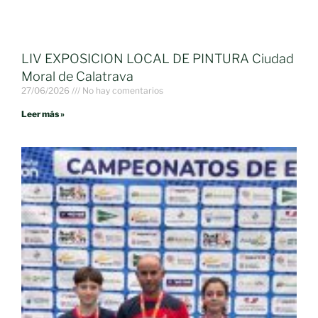
LIV EXPOSICION LOCAL DE PINTURA Ciudad
Moral de Calatrava
27/06/2026
No hay comentarios
Leer más »