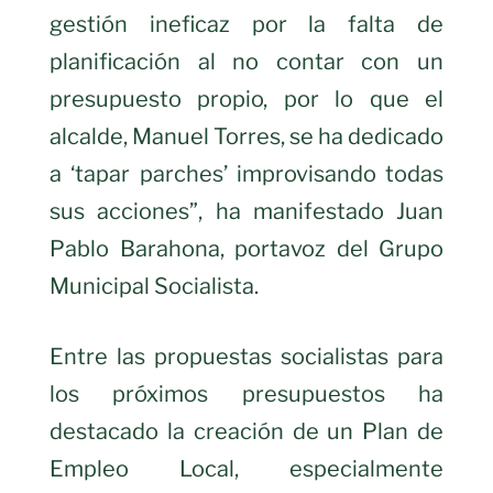
gestión ineficaz por la falta de
planificación al no contar con un
presupuesto propio, por lo que el
alcalde, Manuel Torres, se ha dedicado
a ‘tapar parches’ improvisando todas
sus acciones”, ha manifestado Juan
Pablo Barahona, portavoz del Grupo
Municipal Socialista.
Entre las propuestas socialistas para
los próximos presupuestos ha
destacado la creación de un Plan de
Empleo Local, especialmente