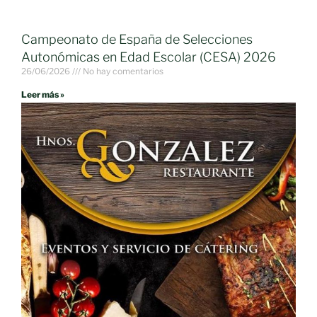
Campeonato de España de Selecciones
Autonómicas en Edad Escolar (CESA) 2026
26/06/2026
No hay comentarios
Leer más »