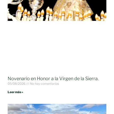
Novenario en Honor a la Virgen de la Sierra.
05/08/2026
No hay comentarios
Leer más »