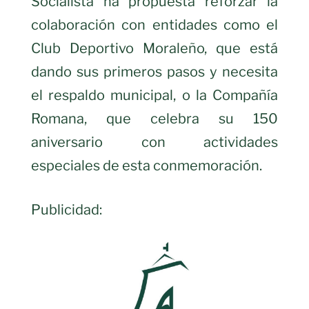
Socialista ha propuesta reforzar la
colaboración con entidades como el
Club Deportivo Moraleño, que está
dando sus primeros pasos y necesita
el respaldo municipal, o la Compañía
Romana, que celebra su 150
aniversario con actividades
especiales de esta conmemoración.
Publicidad: