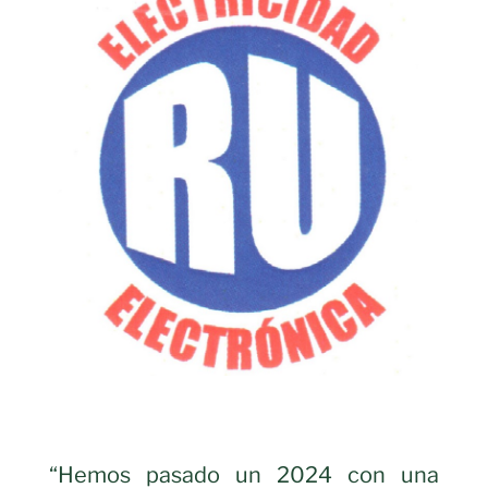
“Hemos pasado un 2024 con una