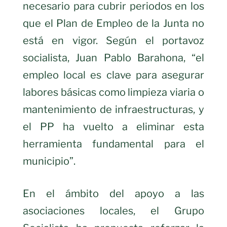
necesario para cubrir periodos en los
que el Plan de Empleo de la Junta no
está en vigor. Según el portavoz
socialista, Juan Pablo Barahona, “el
empleo local es clave para asegurar
labores básicas como limpieza viaria o
mantenimiento de infraestructuras, y
el PP ha vuelto a eliminar esta
herramienta fundamental para el
municipio”.
En el ámbito del apoyo a las
asociaciones locales, el Grupo