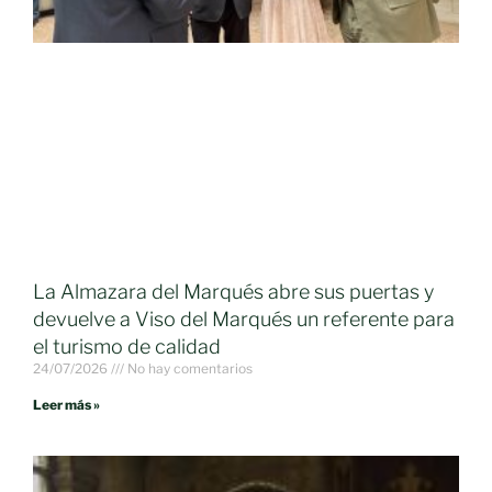
La Almazara del Marqués abre sus puertas y
devuelve a Viso del Marqués un referente para
el turismo de calidad
24/07/2026
No hay comentarios
Leer más »