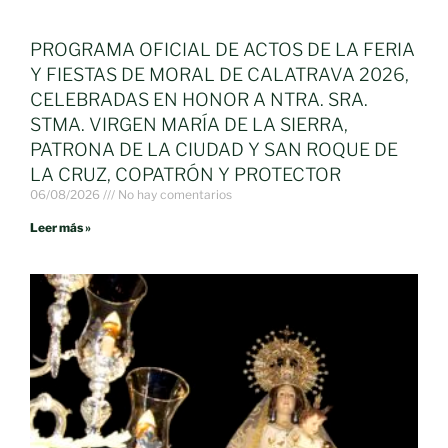
PROGRAMA OFICIAL DE ACTOS DE LA FERIA
Y FIESTAS DE MORAL DE CALATRAVA 2026,
CELEBRADAS EN HONOR A NTRA. SRA.
STMA. VIRGEN MARÍA DE LA SIERRA,
PATRONA DE LA CIUDAD Y SAN ROQUE DE
LA CRUZ, COPATRÓN Y PROTECTOR
06/08/2026
No hay comentarios
Leer más »