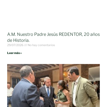
A.M. Nuestro Padre Jesús REDENTOR, 20 años
de Historia.
29/07/2026
No hay comentarios
Leer más »