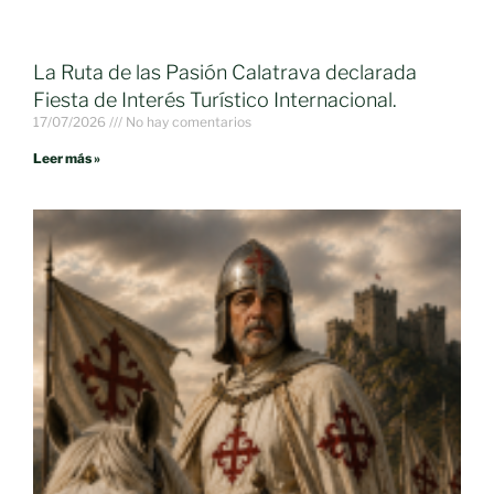
La Ruta de las Pasión Calatrava declarada
Fiesta de Interés Turístico Internacional.
17/07/2026
No hay comentarios
Leer más »