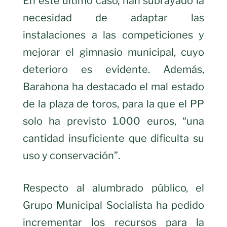
En este último caso, han subrayado la
necesidad de adaptar las
instalaciones a las competiciones y
mejorar el gimnasio municipal, cuyo
deterioro es evidente. Además,
Barahona ha destacado el mal estado
de la plaza de toros, para la que el PP
solo ha previsto 1.000 euros, “una
cantidad insuficiente que dificulta su
uso y conservación”.
Respecto al alumbrado público, el
Grupo Municipal Socialista ha pedido
incrementar los recursos para la