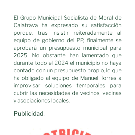
El Grupo Municipal Socialista de Moral de
Calatrava ha expresado su satisfacción
porque, tras insistir reiteradamente al
equipo de gobierno del PP, finalmente se
aprobará un presupuesto municipal para
2025. No obstante, han lamentado que
durante todo el 2024 el municipio no haya
contado con un presupuesto propio, lo que
ha obligado al equipo de Manuel Torres a
improvisar soluciones temporales para
cubrir las necesidades de vecinos, vecinas
y asociaciones locales.
Publicidad: