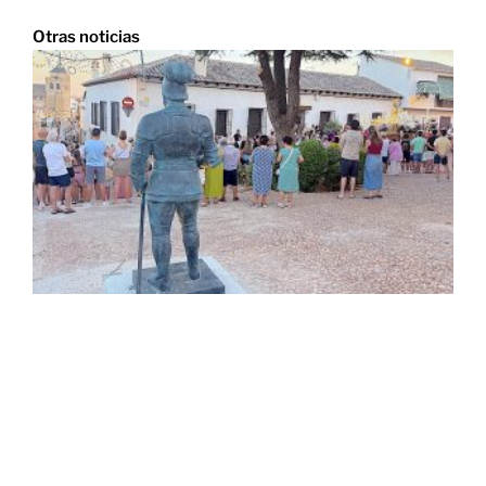
Otras noticias