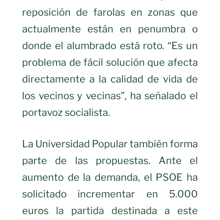
reposición de farolas en zonas que
actualmente están en penumbra o
donde el alumbrado está roto. “Es un
problema de fácil solución que afecta
directamente a la calidad de vida de
los vecinos y vecinas”, ha señalado el
portavoz socialista.
La Universidad Popular también forma
parte de las propuestas. Ante el
aumento de la demanda, el PSOE ha
solicitado incrementar en 5.000
euros la partida destinada a este