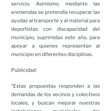
servicio. Asimismo, mediante las
enmiendas se pretendía recuperar las
ayudas al transporte y al material para
deportistas con discapacidad del
municipio, suprimidas este año, para
apoyar a quienes representan al
municipio en diferentes disciplinas.
Publicidad:
“Estas propuestas responden a las
demandas de los vecinos y colectivos
locales, y buscan mejorar nuestras