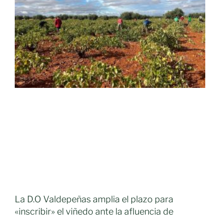
La D.O Valdepeñas amplia el plazo para
«inscribir» el viñedo ante la afluencia de