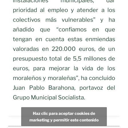
instalaciones municipales, dar
prioridad al empleo y atender a los
colectivos más vulnerables” y ha
añadido que “confiamos en que
tengan en cuenta estas enmiendas
valoradas en 220.000 euros, de un
presupuesto total de 5,5 millones de
euros, para mejorar la vida de los
moraleños y moraleñas”, ha concluido
Juan Pablo Barahona, portavoz del
Grupo Municipal Socialista.
Haz clic para aceptar cookies de
marketing y permitir este contenido